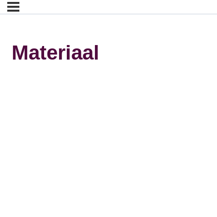
Materiaal