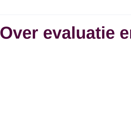
Over evaluatie 