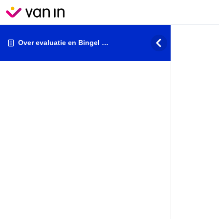
Over evaluatie en Bingel …