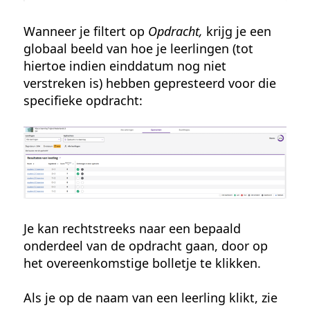
Wanneer je filtert op
Opdracht,
krijg je een
globaal beeld van hoe je leerlingen (tot
hiertoe indien einddatum nog niet
verstreken is) hebben gepresteerd voor die
specifieke opdracht:
Je kan rechtstreeks naar een bepaald
onderdeel van de opdracht gaan, door op
het overeenkomstige bolletje te klikken.
Als je op de naam van een leerling klikt, zie