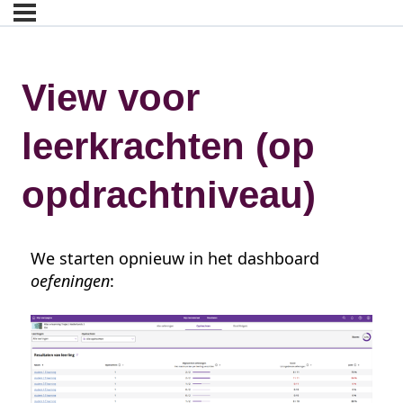
View voor
leerkrachten (op
opdrachtniveau)
We starten opnieuw in het dashboard
oefeningen
: