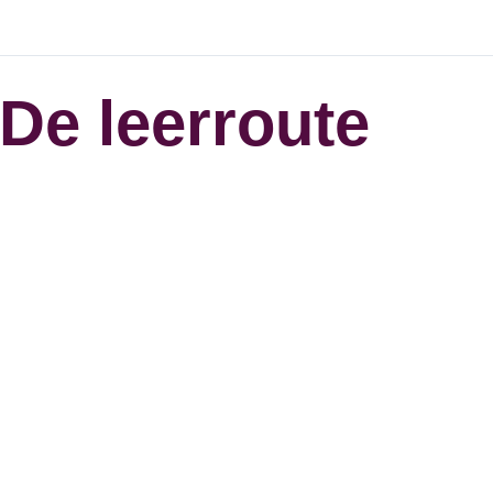
De leerroute