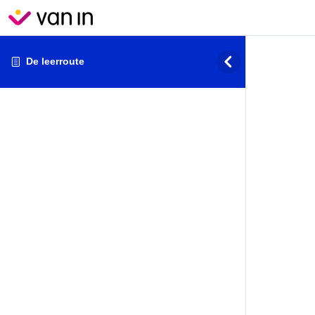
De leerroute