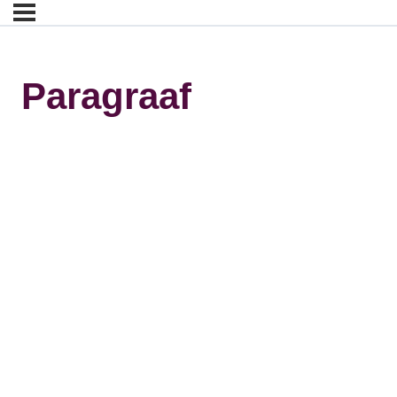
Paragraaf