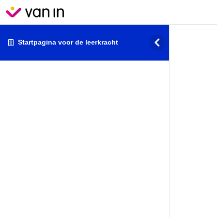
Startpagina voor de leerkracht