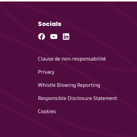
Socials
Clause de non-responsabilité
Privacy
Whistle Blowing Reporting
Responsible Disclosure Statement
Cookies