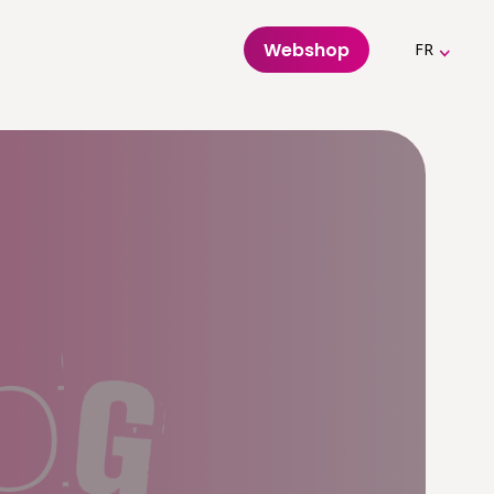
Webshop
FR