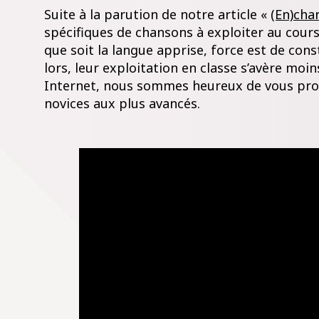
Suite à la parution de notre article «
(En)cha
spécifiques de chansons à exploiter au cours 
que soit la langue apprise, force est de con
lors, leur exploitation en classe s’avère moin
Internet, nous sommes heureux de vous propos
novices aux plus avancés.