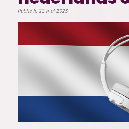
Publié le 22 mai 2023