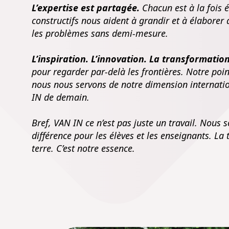
L’expertise est partagée.
Chacun est à la fois 
constructifs nous aident à grandir et à élaborer 
les problèmes sans demi-mesure.
L’inspiration. L’innovation. La transformati
pour regarder par-delà les frontières. Notre poi
nous nous servons de notre dimension internati
IN de demain.
Bref, VAN IN ce n’est pas juste un travail. Nous
différence pour les élèves et les enseignants. La 
terre. C’est notre essence.