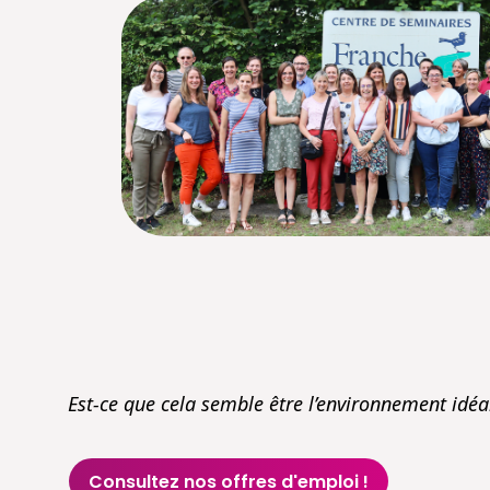
Est-ce que cela semble être l’environnement idéa
Consultez nos offres d'emploi !