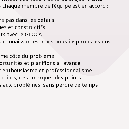
s chaque membre de l’équipe est en accord :
 pas dans les détails
es et constructifs
x avec le GLOCAL
 connaissances, nous nous inspirons les uns
me côté du problème
rtunités et planifions à l'avance
ec enthousiasme et professionnalisme
points, c'est marquer des points
 aux problèmes, sans perdre de temps