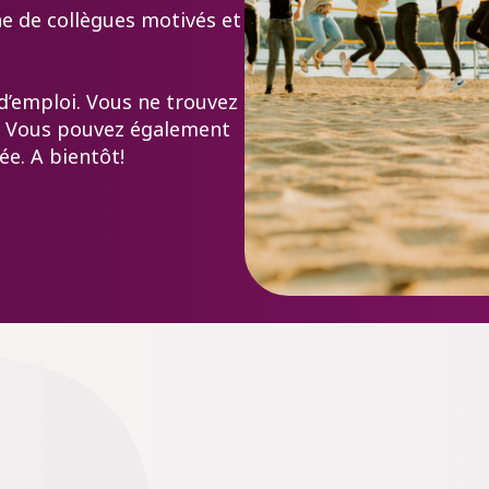
e de collègues motivés et
 d’emploi. Vous ne trouvez
? Vous pouvez également
e. A bientôt!