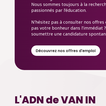
Nous sommes toujours à la recherch
passionnés par l’éducation.
N’hésitez pas à consulter nos offres
pas votre bonheur dans l’immédiat 
soumettre une candidature spontané
Découvrez nos offres d'emploi
L'ADN de VAN IN