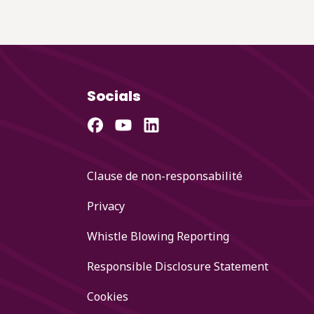
Socials
Clause de non-responsabilité
Privacy
Whistle Blowing Reporting
Responsible Disclosure Statement
Cookies