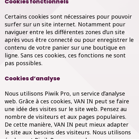
Cookies fonctionnels
Certains cookies sont nécessaires pour pouvoir
surfer sur un site internet. Notamment pour
naviguer entre les différentes zones d’un site
après vous être connecté ou pour enregistrer le
contenu de votre panier sur une boutique en
ligne. Sans ces cookies, ces fonctions ne sont
pas possibles.
Cookies d’analyse
Nous utilisons Piwik Pro, un service d’analyse
web. Grâce à ces cookies, VAN IN peut se faire
une idée des visites sur le site web. Pensez au
nombre de visiteurs et aux pages populaires.
De cette manière, VAN IN peut mieux adapter
le site aux besoins des visiteurs. Nous utilisons