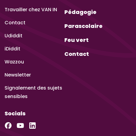
Travailler chez VAN IN
Pédagogie
Contact
Parascolaire
Udiddit
Feu vert
iDiddit
Contact
Wazzou
Newsletter
Signalement des sujets
sensibles
Socials