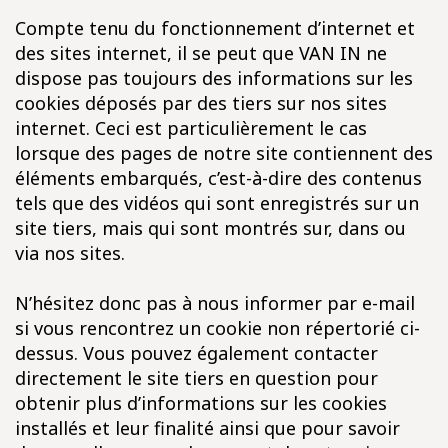
Compte tenu du fonctionnement d’internet et
des sites internet, il se peut que VAN IN ne
dispose pas toujours des informations sur les
cookies déposés par des tiers sur nos sites
internet. Ceci est particulièrement le cas
lorsque des pages de notre site contiennent des
éléments embarqués, c’est-à-dire des contenus
tels que des vidéos qui sont enregistrés sur un
site tiers, mais qui sont montrés sur, dans ou
via nos sites.
N’hésitez donc pas à nous informer par e-mail
si vous rencontrez un cookie non répertorié ci-
dessus. Vous pouvez également contacter
directement le site tiers en question pour
obtenir plus d’informations sur les cookies
installés et leur finalité ainsi que pour savoir