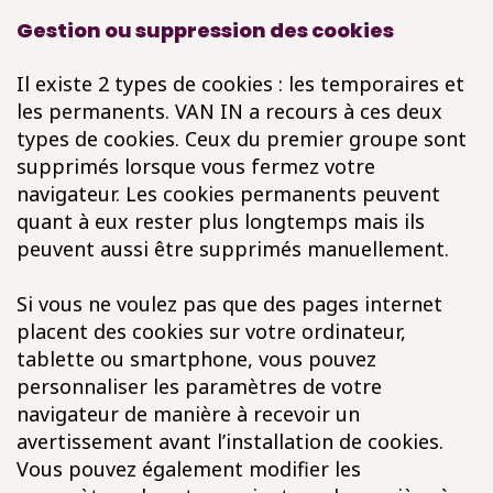
Gestion ou suppression des cookies
Il existe 2 types de cookies : les temporaires et
les permanents. VAN IN a recours à ces deux
types de cookies. Ceux du premier groupe sont
supprimés lorsque vous fermez votre
navigateur. Les cookies permanents peuvent
quant à eux rester plus longtemps mais ils
peuvent aussi être supprimés manuellement.
Si vous ne voulez pas que des pages internet
placent des cookies sur votre ordinateur,
tablette ou smartphone, vous pouvez
personnaliser les paramètres de votre
navigateur de manière à recevoir un
avertissement avant l’installation de cookies.
Vous pouvez également modifier les