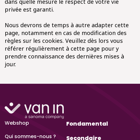
dans quelle mesure le respect de votre vie
privée est garanti.
Nous devrons de temps à autre adapter cette
page, notamment en cas de modification des
règles sur les cookies. Veuillez dès lors vous
référer régulièrement à cette page pour y
prendre connaissance des dernières mises à
jour.
Webshop
Fondamental
Qui sommes-nous ?
Secondaire