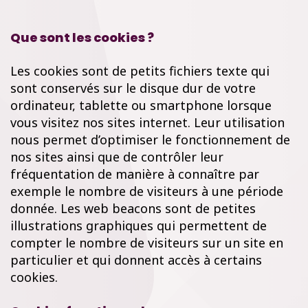
Que sont les cookies ?
Les cookies sont de petits fichiers texte qui
sont conservés sur le disque dur de votre
ordinateur, tablette ou smartphone lorsque
vous visitez nos sites internet. Leur utilisation
nous permet d’optimiser le fonctionnement de
nos sites ainsi que de contrôler leur
fréquentation de manière à connaître par
exemple le nombre de visiteurs à une période
donnée. Les web beacons sont de petites
illustrations graphiques qui permettent de
compter le nombre de visiteurs sur un site en
particulier et qui donnent accès à certains
cookies.