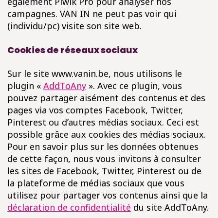
également Piwik Pro pour analyser nos
campagnes. VAN IN ne peut pas voir qui
(individu/pc) visite son site web.
Cookies de réseaux sociaux
Sur le site www.vanin.be, nous utilisons le
plugin «
AddToAny
». Avec ce plugin, vous
pouvez partager aisément des contenus et des
pages via vos comptes Facebook, Twitter,
Pinterest ou d’autres médias sociaux. Ceci est
possible grâce aux cookies des médias sociaux.
Pour en savoir plus sur les données obtenues
de cette façon, nous vous invitons à consulter
les sites de Facebook, Twitter, Pinterest ou de
la plateforme de médias sociaux que vous
utilisez pour partager vos contenus ainsi que la
déclaration de confidentialité
du site AddToAny.