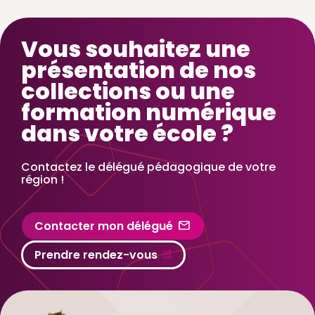
Vous souhaitez une
présentation de nos
collections ou une
formation numérique
dans votre école ?
Contactez le délégué pédagogique de votre
région !
Contacter mon délégué
Prendre rendez-vous