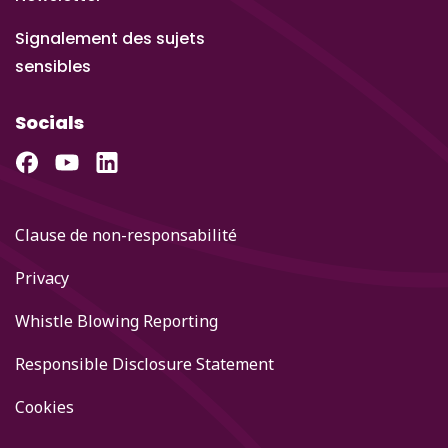
Signalement des sujets
sensibles
Socials
Clause de non-responsabilité
Privacy
Whistle Blowing Reporting
Responsible Disclosure Statement
Cookies