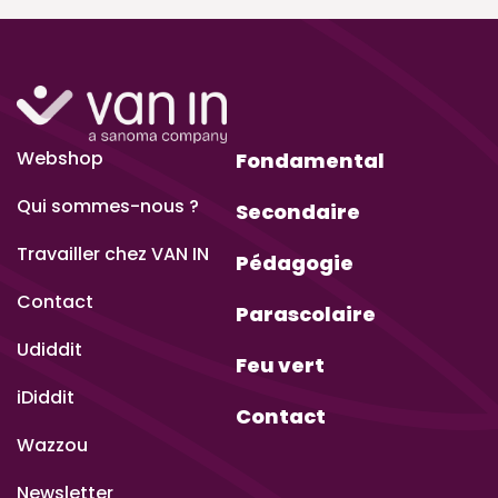
Webshop
Fondamental
Qui sommes-nous ?
Secondaire
Travailler chez VAN IN
Pédagogie
Contact
Parascolaire
Udiddit
Feu vert
iDiddit
Contact
Wazzou
Newsletter