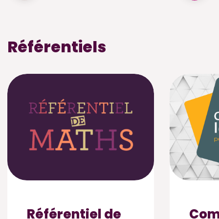
Référentiels
Référentiel de
Com