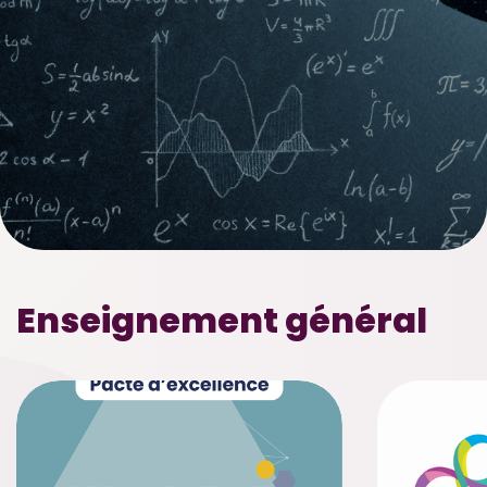
Enseignement général