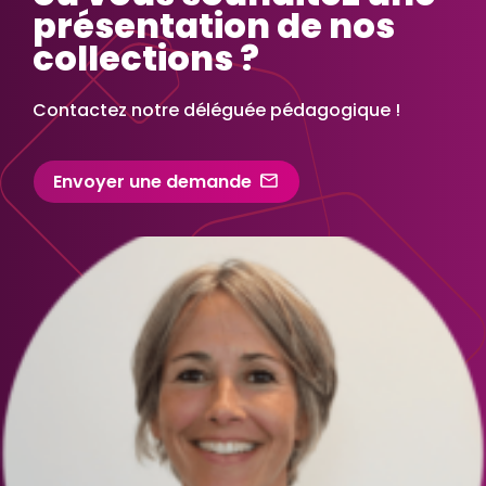
présentation de nos
collections ?
Contactez notre déléguée pédagogique !
Envoyer une demande