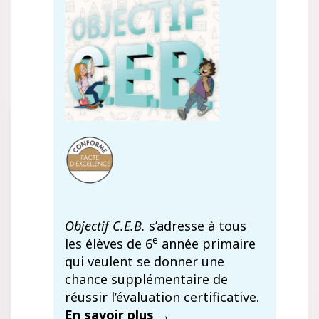
Objectif C.E.B.
s’adresse à tous
e
les élèves de 6
année primaire
qui veulent se donner une
chance supplémentaire de
réussir l’évaluation certificative.
En savoir plus →