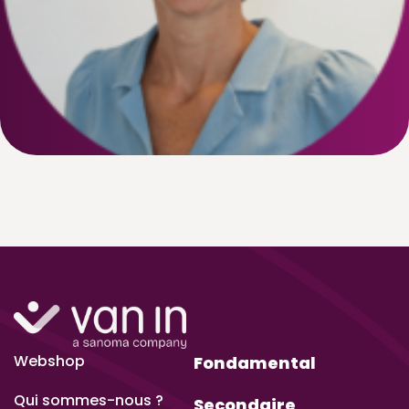
Webshop
Fondamental
Qui sommes-nous ?
Secondaire