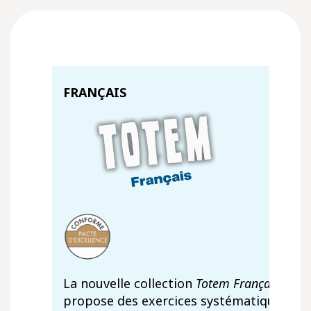
FRANÇAIS
La nouvelle collection
Totem Français
propose des exercices systématiques