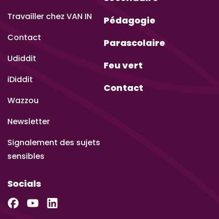
Travailler chez VAN IN
Pédagogie
Contact
Parascolaire
Udiddit
Feu vert
iDiddit
Contact
Wazzou
Newsletter
Signalement des sujets
sensibles
Socials