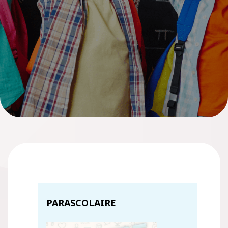
PARASCOLAIRE