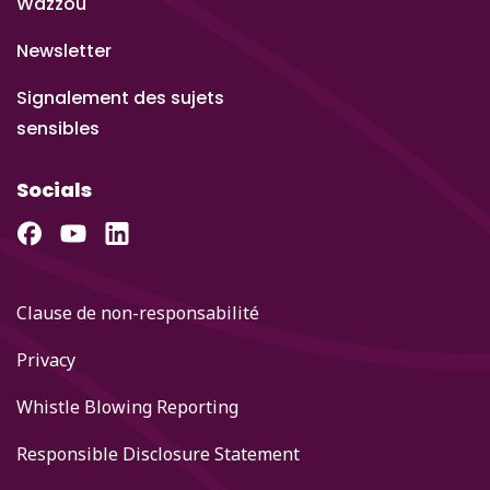
Wazzou
Newsletter
Signalement des sujets
sensibles
Socials
Clause de non-responsabilité
Privacy
Whistle Blowing Reporting
Responsible Disclosure Statement