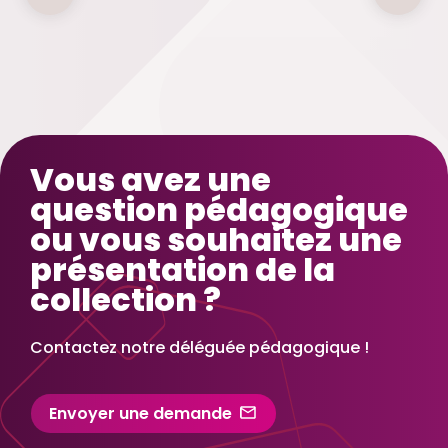
Vous avez une
question pédagogique
ou vous souhaitez une
présentation de la
collection ?
Contactez notre déléguée pédagogique !
Envoyer une demande