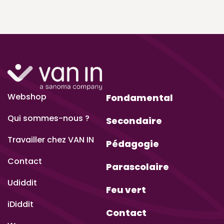
Webshop
Fondamental
Qui sommes-nous ?
Secondaire
Travailler chez VAN IN
Pédagogie
Contact
Parascolaire
Udiddit
Feu vert
iDiddit
Contact