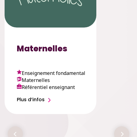
Maternelles
Enseignement fondamental
Maternelles
Référentiel enseignant
Plus d’infos