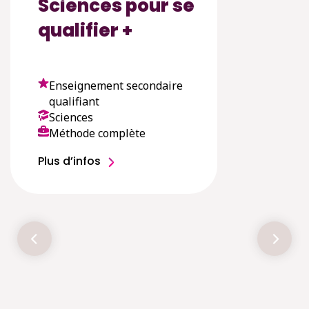
Sciences pour se
qualifier +
Enseignement secondaire
qualifiant
Sciences
Méthode complète
Plus d’infos