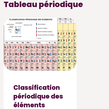
Tableau périodique
Classification
périodique des
éléments