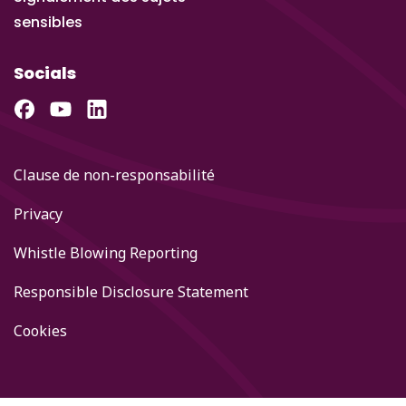
sensibles
Socials
Clause de non-responsabilité
Privacy
Whistle Blowing Reporting
Responsible Disclosure Statement
Cookies