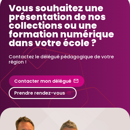
Vous souhaitez une
présentation de nos
collections ou une
formation numérique
dans votre école ?
Contactez le délégué pédagogique de votre
région !
Contacter mon délégué
Prendre rendez-vous