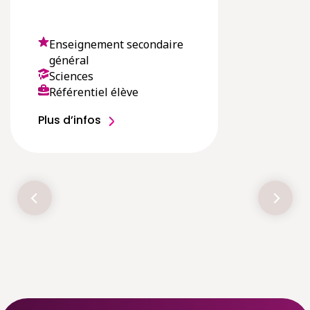
Enseignement secondaire
général
Sciences
Référentiel élève
Plus d’infos