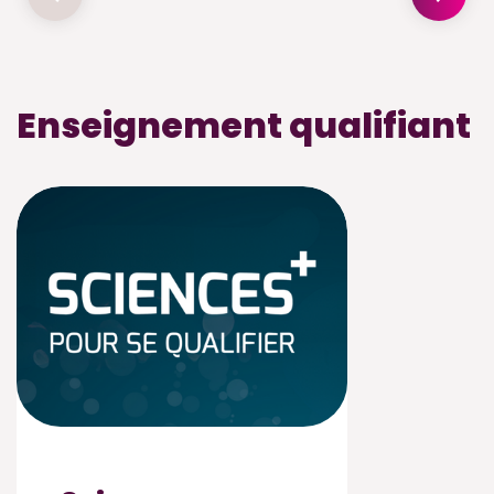
Enseignement qualifiant