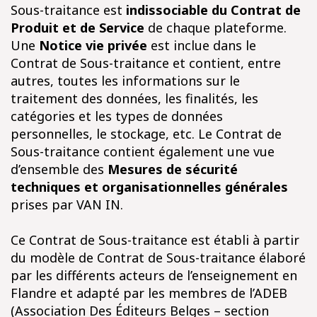
Sous-traitance est
indissociable du Contrat de
Produit et de Service
de chaque plateforme.
Une
Notice vie privée
est inclue dans le
Contrat de Sous-traitance et contient, entre
autres, toutes les informations sur le
traitement des données, les finalités, les
catégories et les types de données
personnelles, le stockage, etc. Le Contrat de
Sous-traitance contient également une vue
d’ensemble des
Mesures de sécurité
techniques et organisationnelles générales
prises par VAN IN.
Ce Contrat de Sous-traitance est établi à partir
du modèle de Contrat de Sous-traitance élaboré
par les différents acteurs de l’enseignement en
Flandre et adapté par les membres de l’ADEB
(Association Des Éditeurs Belges – section