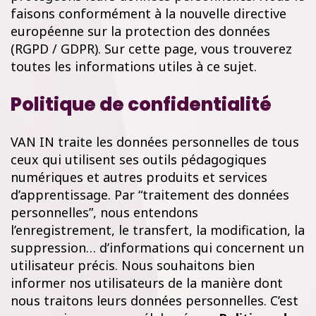
faisons conformément à la nouvelle directive
européenne sur la protection des données
(RGPD / GDPR). Sur cette page, vous trouverez
toutes les informations utiles à ce sujet.
Politique de confidentialité
VAN IN traite les données personnelles de tous
ceux qui utilisent ses outils pédagogiques
numériques et autres produits et services
d’apprentissage. Par “traitement des données
personnelles”, nous entendons
l’enregistrement, le transfert, la modification, la
suppression… d’informations qui concernent un
utilisateur précis. Nous souhaitons bien
informer nos utilisateurs de la manière dont
nous traitons leurs données personnelles. C’est