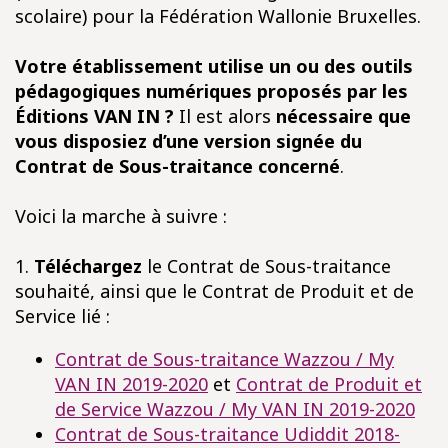
scolaire) pour la Fédération Wallonie Bruxelles.
Votre établissement utilise un ou des outils
pédagogiques numériques proposés par les
Éditions VAN IN ?
Il est alors
nécessaire que
vous disposiez d’une version signée du
Contrat de Sous-traitance concerné
.
Voici la marche à suivre :
1.
Téléchargez
le Contrat de Sous-traitance
souhaité, ainsi que le Contrat de Produit et de
Service lié :
Contrat de Sous-traitance Wazzou / My
VAN IN 2019-2020
et
Contrat de Produit et
de Service Wazzou / My VAN IN 2019-2020
Contrat de Sous-traitance Udiddit 2018-