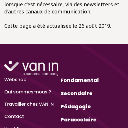
lorsque c’est nécessaire, via des newsletters et
d’autres canaux de communication.
Cette page a été actualisée le 26 août 2019.
Webshop
Fondamental
Qui sommes-nous ?
Secondaire
Travailler chez VAN IN
Pédagogie
Contact
Parascolaire