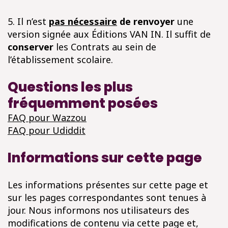
5. Il n’est
pas nécessaire
de renvoyer
une
version signée aux Éditions VAN IN. Il suffit de
conserver
les Contrats au sein de
l’établissement scolaire.
Questions les plus
fréquemment posées
FAQ pour Wazzou
FAQ pour Udiddit
Informations sur cette page
Les informations présentes sur cette page et
sur les pages correspondantes sont tenues à
jour. Nous informons nos utilisateurs des
modifications de contenu via cette page et,