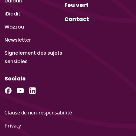
Udiddit
Feu vert
iDiddit
Contact
Wazzou
Newsletter
Signalement des sujets
sensibles
Socials
Clause de non-responsabilité
Privacy