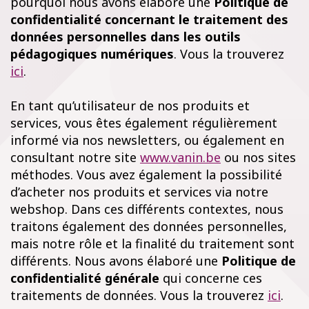
pourquoi nous avons élaboré une
Politique de
confidentialité concernant le traitement des
données personnelles dans les outils
pédagogiques numériques
. Vous la trouverez
ici
.
En tant qu’utilisateur de nos produits et
services, vous êtes également régulièrement
informé via nos newsletters, ou également en
consultant notre site
www.vanin.be
ou nos sites
méthodes. Vous avez également la possibilité
d’acheter nos produits et services via notre
webshop. Dans ces différents contextes, nous
traitons également des données personnelles,
mais notre rôle et la finalité du traitement sont
différents. Nous avons élaboré une
Politique de
confidentialité générale
qui concerne ces
traitements de données. Vous la trouverez
ici
.