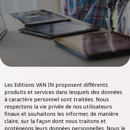
Les Editions VAN IN proposent différents
produits et services dans lesquels des données
à caractère personnel sont traitées. Nous
respectons la vie privée de nos utilisateurs
finaux et souhaitons les informer, de manière
claire, sur la façon dont nous traitons et
protégeons leurs données personnelles. Nous le