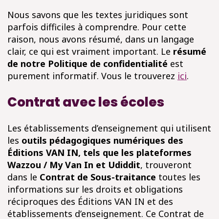
Nous savons que les textes juridiques sont
parfois difficiles à comprendre. Pour cette
raison, nous avons résumé, dans un langage
clair, ce qui est vraiment important. Le
résumé
de notre Politique de confidentialité
est
purement informatif. Vous le trouverez
ici
.
Contrat avec les écoles
Les établissements d’enseignement qui utilisent
les
outils pédagogiques numériques des
Éditions VAN IN, tels que les plateformes
Wazzou / My Van In et Udiddit
, trouveront
dans le
Contrat de Sous-traitance
toutes les
informations sur les droits et obligations
réciproques des Éditions VAN IN et des
établissements d’enseignement. Ce Contrat de