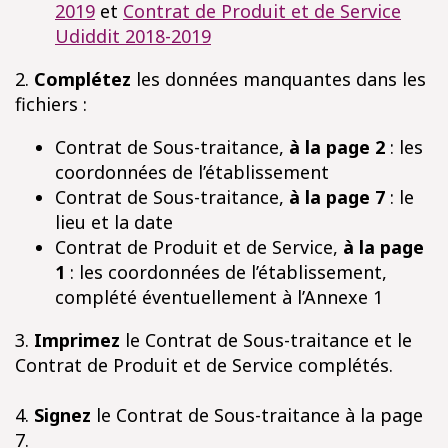
2019
et
Contrat de Produit et de Service
Udiddit 2018-2019
2.
Complétez
les données manquantes dans les
fichiers :
Contrat de Sous-traitance,
à la page 2
: les
coordonnées de l’établissement
Contrat de Sous-traitance,
à la page 7
: le
lieu et la date
Contrat de Produit et de Service,
à la page
1
: les coordonnées de l’établissement,
complété éventuellement à l’Annexe 1
3.
Imprimez
le Contrat de Sous-traitance et le
Contrat de Produit et de Service complétés.
4.
Signez
le Contrat de Sous-traitance à la page
7.