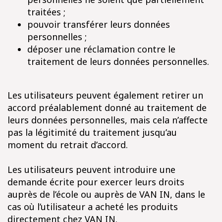
traitées ;
pouvoir transférer leurs données
personnelles ;
déposer une réclamation contre le
traitement de leurs données personnelles.
Les utilisateurs peuvent également retirer un
accord préalablement donné au traitement de
leurs données personnelles, mais cela n’affecte
pas la légitimité du traitement jusqu’au
moment du retrait d’accord.
Les utilisateurs peuvent introduire une
demande écrite pour exercer leurs droits
auprès de l’école ou auprès de VAN IN, dans le
cas où l’utilisateur a acheté les produits
directement chez VAN IN.