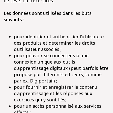
de tests ou d’exercices.
Les données sont utilisées dans les buts
suivants :
pour identifier et authentifier l’utilisateur
des produits et déterminer les droits
d’utilisateur associés ;
pour pouvoir se connecter via une
connexion unique aux outils
d’apprentissage digitaux (peut parfois être
proposé par différents éditeurs, comme
par ex. Digiportail) ;
pour fournir et enregistrer le contenu
d’apprentissage et les réponses aux
exercices qui y sont liés;
pour un accès personnalisé aux services
offerts ;