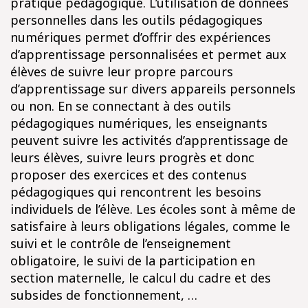
pratique pédagogique. L’utilisation de données
personnelles dans les outils pédagogiques
numériques permet d’offrir des expériences
d’apprentissage personnalisées et permet aux
élèves de suivre leur propre parcours
d’apprentissage sur divers appareils personnels
ou non. En se connectant à des outils
pédagogiques numériques, les enseignants
peuvent suivre les activités d’apprentissage de
leurs élèves, suivre leurs progrès et donc
proposer des exercices et des contenus
pédagogiques qui rencontrent les besoins
individuels de l’élève. Les écoles sont à même de
satisfaire à leurs obligations légales, comme le
suivi et le contrôle de l’enseignement
obligatoire, le suivi de la participation en
section maternelle, le calcul du cadre et des
subsides de fonctionnement, …