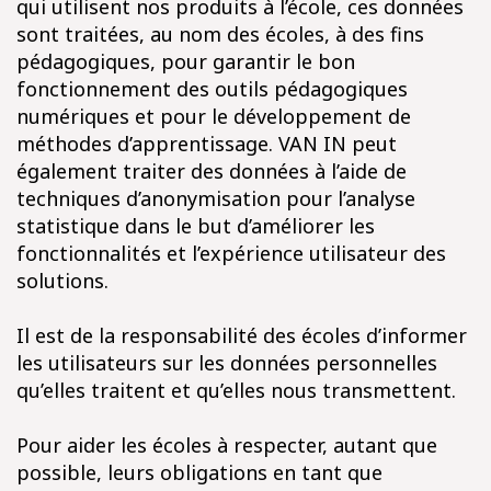
qui utilisent nos produits à l’école, ces données
sont traitées, au nom des écoles, à des fins
pédagogiques, pour garantir le bon
fonctionnement des outils pédagogiques
numériques et pour le développement de
méthodes d’apprentissage. VAN IN peut
également traiter des données à l’aide de
techniques d’anonymisation pour l’analyse
statistique dans le but d’améliorer les
fonctionnalités et l’expérience utilisateur des
solutions.
Il est de la responsabilité des écoles d’informer
les utilisateurs sur les données personnelles
qu’elles traitent et qu’elles nous transmettent.
Pour aider les écoles à respecter, autant que
possible, leurs obligations en tant que