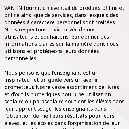
VAN IN fournit un éventail de produits offline et
online ainsi que de services, dans lesquels des
données à caractère personnel sont traitées.
Nous respectons la vie privée de nos
utilisateurs et souhaitons leur donner des
informations claires sur la manière dont nous
utilisons et protégeons leurs données
personnelles.
Nous pensons que l’enseignant est un
inspirateur et un guide vers un avenir
prometteur. Notre vaste assortiment de livres
et d’outils numériques pour une utilisation
scolaire ou parascolaire soutient les élèves dans
leur apprentissage, les enseignants dans
l’obtention de meilleurs résultats pour leurs
élèves, et les écoles dans l’organisation de leur