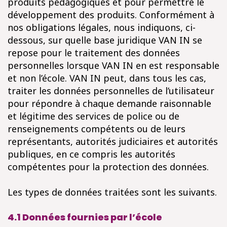
produits pédagogiques et pour permettre le
développement des produits. Conformément à
nos obligations légales, nous indiquons, ci-
dessous, sur quelle base juridique VAN IN se
repose pour le traitement des données
personnelles lorsque VAN IN en est responsable
et non l’école. VAN IN peut, dans tous les cas,
traiter les données personnelles de l’utilisateur
pour répondre à chaque demande raisonnable
et légitime des services de police ou de
renseignements compétents ou de leurs
représentants, autorités judiciaires et autorités
publiques, en ce compris les autorités
compétentes pour la protection des données.
Les types de données traitées sont les suivants.
4.1 Données fournies par l’école