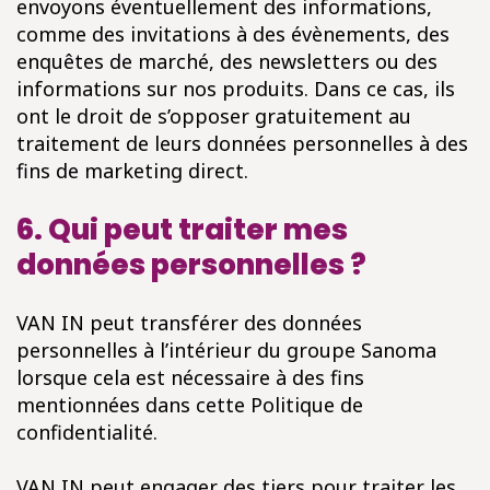
envoyons éventuellement des informations,
comme des invitations à des évènements, des
enquêtes de marché, des newsletters ou des
informations sur nos produits. Dans ce cas, ils
ont le droit de s’opposer gratuitement au
traitement de leurs données personnelles à des
fins de marketing direct.
6. Qui peut traiter mes
données personnelles ?
VAN IN peut transférer des données
personnelles à l’intérieur du groupe Sanoma
lorsque cela est nécessaire à des fins
mentionnées dans cette Politique de
confidentialité.
VAN IN peut engager des tiers pour traiter les