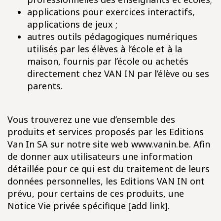
applications pour exercices interactifs,
applications de jeux ;
autres outils pédagogiques numériques
utilisés par les élèves à l’école et à la
maison, fournis par l’école ou achetés
directement chez VAN IN par l’élève ou ses
parents.
Vous trouverez une vue d’ensemble des
produits et services proposés par les Editions
Van In SA sur notre site web www.vanin.be. Afin
de donner aux utilisateurs une information
détaillée pour ce qui est du traitement de leurs
données personnelles, les Editions VAN IN ont
prévu, pour certains de ces produits, une
Notice Vie privée spécifique [add link].