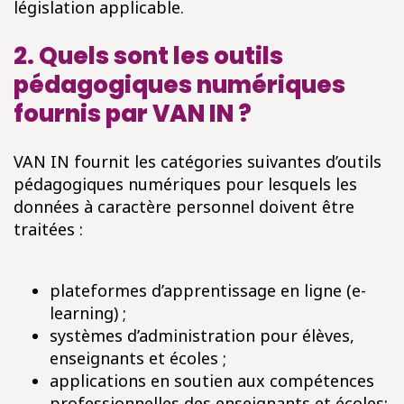
législation applicable.
2. Quels sont les outils
pédagogiques numériques
fournis par VAN IN ?
VAN IN fournit les catégories suivantes d’outils
pédagogiques numériques pour lesquels les
données à caractère personnel doivent être
traitées :
plateformes d’apprentissage en ligne (e-
learning) ;
systèmes d’administration pour élèves,
enseignants et écoles ;
applications en soutien aux compétences
professionnelles des enseignants et écoles;