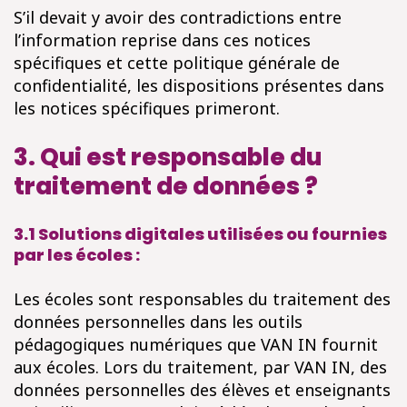
S’il devait y avoir des contradictions entre
l’information reprise dans ces notices
spécifiques et cette politique générale de
confidentialité, les dispositions présentes dans
les notices spécifiques primeront.
3. Qui est responsable du
traitement de données ?
3.1 Solutions digitales utilisées ou fournies
par les écoles :
Les écoles sont responsables du traitement des
données personnelles dans les outils
pédagogiques numériques que VAN IN fournit
aux écoles. Lors du traitement, par VAN IN, des
données personnelles des élèves et enseignants