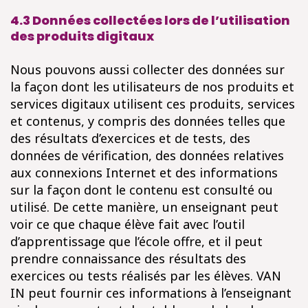
4.3 Données collectées lors de l’utilisation
des produits digitaux
Nous pouvons aussi collecter des données sur
la façon dont les utilisateurs de nos produits et
services digitaux utilisent ces produits, services
et contenus, y compris des données telles que
des résultats d’exercices et de tests, des
données de vérification, des données relatives
aux connexions Internet et des informations
sur la façon dont le contenu est consulté ou
utilisé. De cette manière, un enseignant peut
voir ce que chaque élève fait avec l’outil
d’apprentissage que l’école offre, et il peut
prendre connaissance des résultats des
exercices ou tests réalisés par les élèves. VAN
IN peut fournir ces informations à l’enseignant