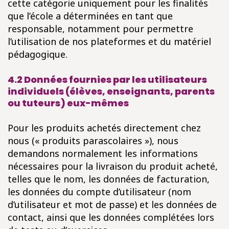
cette catégorie uniquement pour les finalités
que l’école a déterminées en tant que
responsable, notamment pour permettre
l’utilisation de nos plateformes et du matériel
pédagogique.
4.2 Données fournies par les utilisateurs
individuels (élèves, enseignants, parents
ou tuteurs) eux-mêmes
Pour les produits achetés directement chez
nous (« produits parascolaires »), nous
demandons normalement les informations
nécessaires pour la livraison du produit acheté,
telles que le nom, les données de facturation,
les données du compte d’utilisateur (nom
d’utilisateur et mot de passe) et les données de
contact, ainsi que les données complétées lors