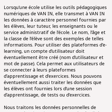
Lorsqu’une école utilise les outils pédagogiques
numériques de VAN IN, elle transmet à VAN IN
les données à caractère personnel fournies par
les élèves, leur tuteur, les enseignants ou le
service administratif de l’école. Le nom, l’âge et
la classe de l’élève sont des exemples de telles
informations. Pour utiliser des plateformes d’e-
learning, un compte d’utilisateur doit
éventuellement être créé (nom d’utilisateur et
mot de passe). Cela permet aux utilisateurs de
se connecter à leurs plateformes
d’apprentissage et d’exercices. Nous pouvons
éventuellement aussi traiter les données que
les élèves ont fournies lors d’une session
d’apprentissage, de tests ou d’exercices.
Nous traitons les données personnelles de