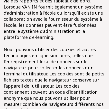
via des rapports et des tableaux de bord.
Lorsque VAN IN fournit également un système
d’administration à l’école ou lorsqu’il existe une
collaboration avec le fournisseur du système à
l’école, les données peuvent être fusionnées
entre le système d’administration et la
plateforme d’e-learning.
Nous pouvons utiliser des cookies et autres
technologies en ligne similaires, telles que
l’enregistrement local de données sur le
navigateur, pour collecter les données d’un
terminal d’utilisateur. Les cookies sont de petits
fichiers textes que le navigateur conserve sur
l’appareil de l’utilisateur. Les cookies
contiennent souvent un code d’identification
anonyme que nous pouvons utiliser pour
mesurer combien de navigateurs différents nos