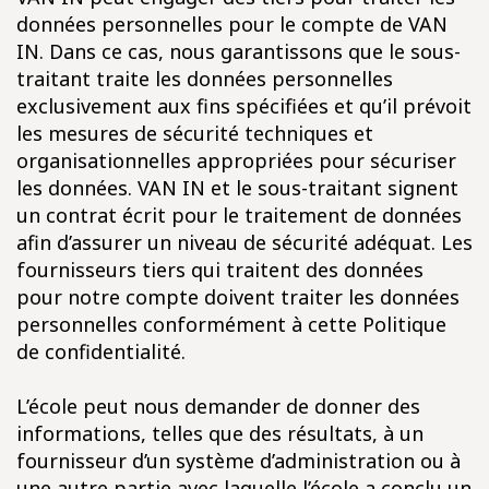
données personnelles pour le compte de VAN
IN. Dans ce cas, nous garantissons que le sous-
traitant traite les données personnelles
exclusivement aux fins spécifiées et qu’il prévoit
les mesures de sécurité techniques et
organisationnelles appropriées pour sécuriser
les données. VAN IN et le sous-traitant signent
un contrat écrit pour le traitement de données
afin d’assurer un niveau de sécurité adéquat. Les
fournisseurs tiers qui traitent des données
pour notre compte doivent traiter les données
personnelles conformément à cette Politique
de confidentialité.
L’école peut nous demander de donner des
informations, telles que des résultats, à un
fournisseur d’un système d’administration ou à
une autre partie avec laquelle l’école a conclu un