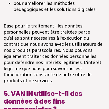
pour améliorer les méthodes
pédagogiques et les solutions digitales.
Base pour le traitement : les données
personnelles peuvent être traitées parce
qu’elles sont nécessaires à l’exécution du
contrat que nous avons avec les utilisateurs de
nos produits parascolaires. Nous pouvons
également traiter ces données personnelles
pour défendre nos intérêts légitimes. L’intérêt
légitime que nous poursuivons ici est
l’amélioration constante de notre offre de
produits et de services.
5. VAN IN utilise-t-il des
données à des fins