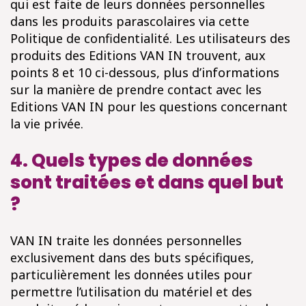
qui est faite de leurs données personnelles
dans les produits parascolaires via cette
Politique de confidentialité. Les utilisateurs des
produits des Editions VAN IN trouvent, aux
points 8 et 10 ci-dessous, plus d’informations
sur la manière de prendre contact avec les
Editions VAN IN pour les questions concernant
la vie privée.
4. Quels types de données
sont traitées et dans quel but
?
VAN IN traite les données personnelles
exclusivement dans des buts spécifiques,
particulièrement les données utiles pour
permettre l’utilisation du matériel et des