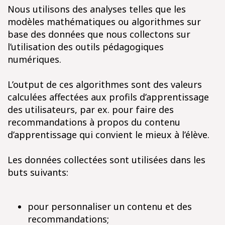
Nous utilisons des analyses telles que les
modèles mathématiques ou algorithmes sur
base des données que nous collectons sur
l’utilisation des outils pédagogiques
numériques.
L’output de ces algorithmes sont des valeurs
calculées affectées aux profils d’apprentissage
des utilisateurs, par ex. pour faire des
recommandations à propos du contenu
d’apprentissage qui convient le mieux à l’élève.
Les données collectées sont utilisées dans les
buts suivants:
pour personnaliser un contenu et des
recommandations;