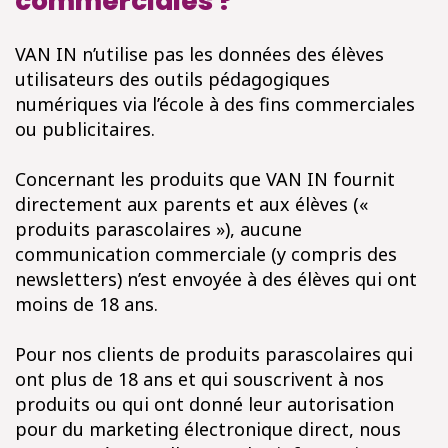
commerciales ?
VAN IN n’utilise pas les données des élèves
utilisateurs des outils pédagogiques
numériques via l’école à des fins commerciales
ou publicitaires.
Concernant les produits que VAN IN fournit
directement aux parents et aux élèves («
produits parascolaires »), aucune
communication commerciale (y compris des
newsletters) n’est envoyée à des élèves qui ont
moins de 18 ans.
Pour nos clients de produits parascolaires qui
ont plus de 18 ans et qui souscrivent à nos
produits ou qui ont donné leur autorisation
pour du marketing électronique direct, nous