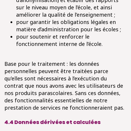
d’anonymisation) et établir des rapports
sur le niveau moyen de l’école, et ainsi
améliorer la qualité de l’enseignement ;
pour garantir les obligations légales en
matière d’administration pour les écoles ;
pour soutenir et renforcer le
fonctionnement interne de l’école.
Base pour le traitement : les données
personnelles peuvent être traitées parce
qu’elles sont nécessaires à l’exécution du
contrat que nous avons avec les utilisateurs de
nos produits parascolaires. Sans ces données,
des fonctionnalités essentielles de notre
prestation de services ne fonctionneraient pas.
4.4 Données dérivées et calculées