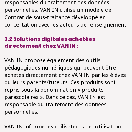
responsables du traitement des données
personnelles, VAN IN utilise un modèle de
Contrat de sous-traitance développé en
concertation avec les acteurs de l’enseignement.
3.2 Solutions digitales achetées
directement chez VAN IN :
VAN IN propose également des outils
pédagogiques numériques qui peuvent être
achetés directement chez VAN IN par les élèves
ou leurs parents/tuteurs. Ces produits sont
repris sous la dénomination « produits
parascolaires ». Dans ce cas, VAN IN est
responsable du traitement des données
personnelles.
VAN IN informe les utilisateurs de l’utilisation