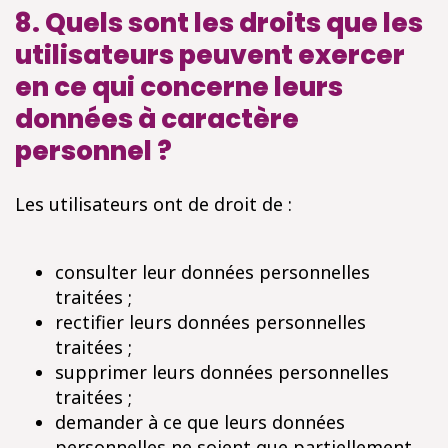
8. Quels sont les droits que les
utilisateurs peuvent exercer
en ce qui concerne leurs
données à caractère
personnel ?
Les utilisateurs ont de droit de :
consulter leur données personnelles
traitées ;
rectifier leurs données personnelles
traitées ;
supprimer leurs données personnelles
traitées ;
demander à ce que leurs données
personnelles ne soient que partiellement