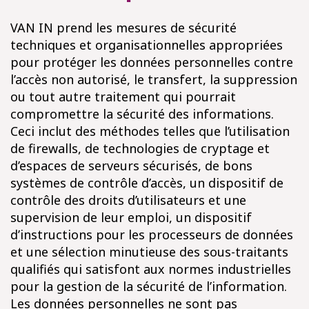
VAN IN prend les mesures de sécurité
techniques et organisationnelles appropriées
pour protéger les données personnelles contre
l’accès non autorisé, le transfert, la suppression
ou tout autre traitement qui pourrait
compromettre la sécurité des informations.
Ceci inclut des méthodes telles que l’utilisation
de firewalls, de technologies de cryptage et
d’espaces de serveurs sécurisés, de bons
systèmes de contrôle d’accès, un dispositif de
contrôle des droits d’utilisateurs et une
supervision de leur emploi, un dispositif
d’instructions pour les processeurs de données
et une sélection minutieuse des sous-traitants
qualifiés qui satisfont aux normes industrielles
pour la gestion de la sécurité de l’information.
Les données personnelles ne sont pas