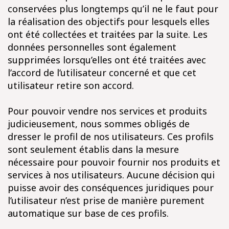
conservées plus longtemps qu’il ne le faut pour
la réalisation des objectifs pour lesquels elles
ont été collectées et traitées par la suite. Les
données personnelles sont également
supprimées lorsqu’elles ont été traitées avec
l’accord de l’utilisateur concerné et que cet
utilisateur retire son accord.
Pour pouvoir vendre nos services et produits
judicieusement, nous sommes obligés de
dresser le profil de nos utilisateurs. Ces profils
sont seulement établis dans la mesure
nécessaire pour pouvoir fournir nos produits et
services à nos utilisateurs. Aucune décision qui
puisse avoir des conséquences juridiques pour
l’utilisateur n’est prise de manière purement
automatique sur base de ces profils.