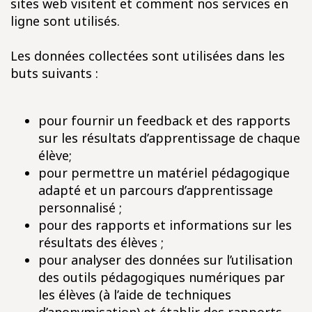
sites web visitent et comment nos services en
ligne sont utilisés.
Les données collectées sont utilisées dans les
buts suivants :
pour fournir un feedback et des rapports
sur les résultats d’apprentissage de chaque
élève;
pour permettre un matériel pédagogique
adapté et un parcours d’apprentissage
personnalisé ;
pour des rapports et informations sur les
résultats des élèves ;
pour analyser des données sur l’utilisation
des outils pédagogiques numériques par
les élèves (à l’aide de techniques