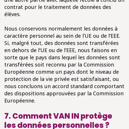
contrat pour le traitement de données des
élèves.
Nous conservons normalement les données à
caractère personnel au sein de l’UE ou de l’EEE.
Si, malgré tout, des données sont transférées
en dehors de l’UE ou de l’EEE, nous faisons en
sorte que le pays dans lequel les données sont
transférées soit reconnu par la Commission
Européenne comme un pays dont le niveau de
protection de la vie privée est satisfaisant, ou
nous concluons un accord standard comportant
des dispositions approuvées par la Commission
Européenne.
7. Comment VAN IN protège
les données personnelles ?