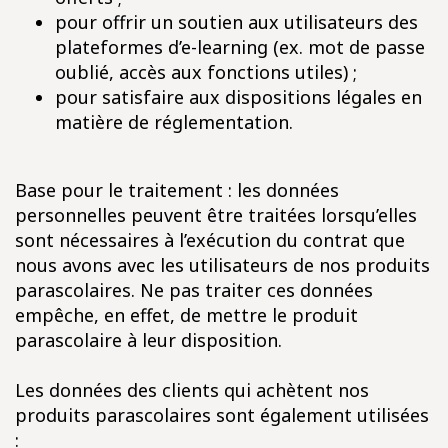
pour offrir un soutien aux utilisateurs des
plateformes d’e-learning (ex. mot de passe
oublié, accès aux fonctions utiles) ;
pour satisfaire aux dispositions légales en
matière de réglementation.
Base pour le traitement : les données
personnelles peuvent être traitées lorsqu’elles
sont nécessaires à l’exécution du contrat que
nous avons avec les utilisateurs de nos produits
parascolaires. Ne pas traiter ces données
empêche, en effet, de mettre le produit
parascolaire à leur disposition.
Les données des clients qui achètent nos
produits parascolaires sont également utilisées
: