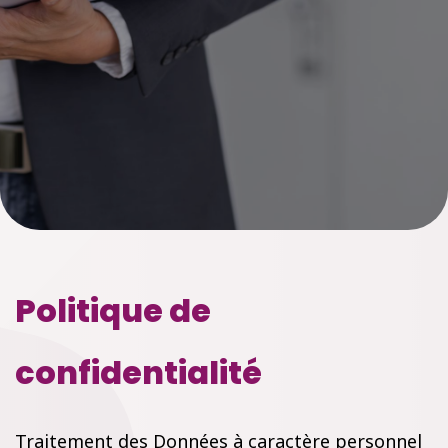
Politique de
confidentialité
Traitement des Données à caractère personnel