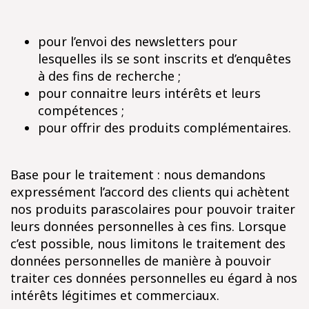
pour l’envoi des newsletters pour
lesquelles ils se sont inscrits et d’enquêtes
à des fins de recherche ;
pour connaitre leurs intérêts et leurs
compétences ;
pour offrir des produits complémentaires.
Base pour le traitement : nous demandons
expressément l’accord des clients qui achètent
nos produits parascolaires pour pouvoir traiter
leurs données personnelles à ces fins. Lorsque
c’est possible, nous limitons le traitement des
données personnelles de manière à pouvoir
traiter ces données personnelles eu égard à nos
intérêts légitimes et commerciaux.