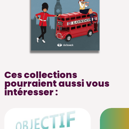
Ces collections
pourraient aussi vous
intéresser :