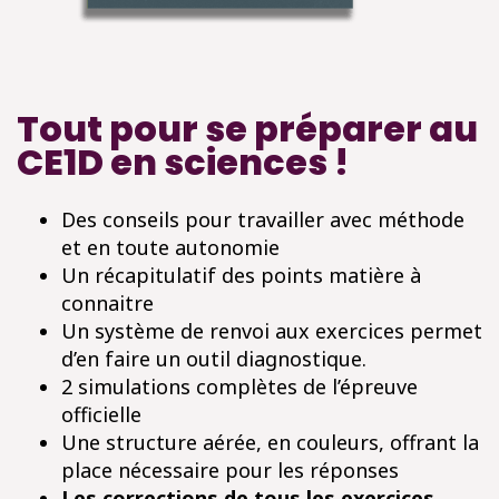
Tout pour se préparer au
CE1D en sciences !
Des conseils pour travailler avec méthode
et en toute autonomie
Un récapitulatif des points matière à
connaitre
Un système de renvoi aux exercices permet
d’en faire un outil diagnostique.
2 simulations complètes de l’épreuve
officielle
Une structure aérée, en couleurs, offrant la
place nécessaire pour les réponses
Les corrections de tous les exercices