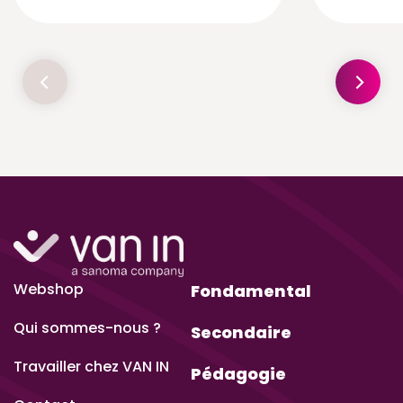
Webshop
Fondamental
Qui sommes-nous ?
Secondaire
Travailler chez VAN IN
Pédagogie