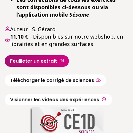
sont disponibles ci-dessous ou via
l’
application mobile
Sésame
Auteur : S. Gérard
11,10 €
- Disponibles sur notre webshop, en
librairies et en grandes surfaces
Feuilleter un extrait
Télécharger le corrigé de sciences
Visionner les vidéos des expériences