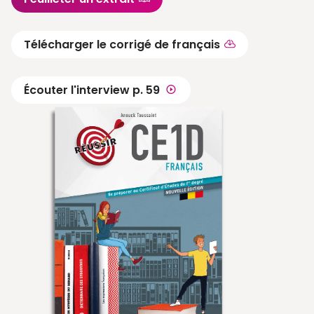
Télécharger le corrigé de français
Écouter l'interview p. 59