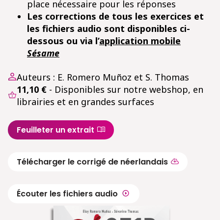
place nécessaire pour les réponses
Les corrections de tous les exercices et
les fichiers audio sont disponibles ci-
dessous ou via l’
application mobile
Sésame
Auteurs : E. Romero Muñoz et S. Thomas
11,10 €
- Disponibles sur notre webshop, en
librairies et en grandes surfaces
Feuilleter un extrait
Télécharger le corrigé de néerlandais
Écouter les fichiers audio