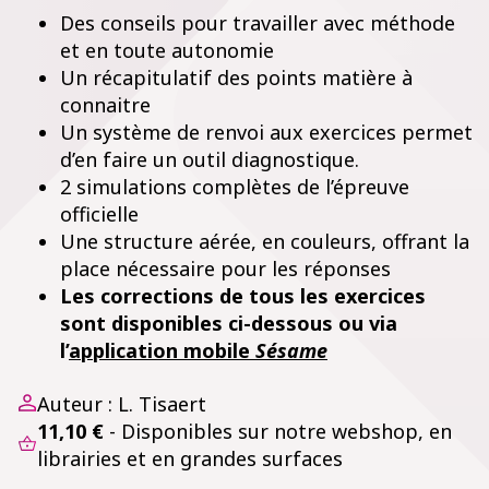
Des conseils pour travailler avec méthode
et en toute autonomie
Un récapitulatif des points matière à
connaitre
Un système de renvoi aux exercices permet
d’en faire un outil diagnostique.
2 simulations complètes de l’épreuve
officielle
Une structure aérée, en couleurs, offrant la
place nécessaire pour les réponses
Les corrections de tous les exercices
sont disponibles ci-dessous ou via
l’
application mobile
Sésame
Auteur : L. Tisaert
11,10 €
- Disponibles sur notre webshop, en
librairies et en grandes surfaces