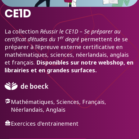
CE1D
La collection
Réussir le CE1D – Se préparer au
er
certificat d’études du 1
degré
permettent de se
préparer à l’épreuve externe certificative en
mathématiques, sciences, néerlandais, anglais
et français.
Disponibles sur notre webshop, en
librairies et en grandes surfaces.
Mathématiques, Sciences, Français,
Néerlandais, Anglais
Exercices d'entrainement