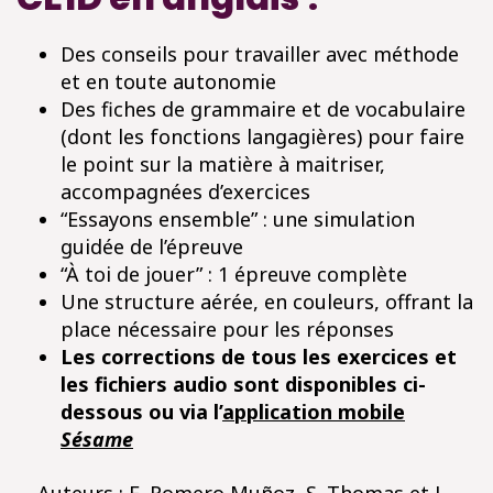
Des conseils pour travailler avec méthode
et en toute autonomie
Des fiches de grammaire et de vocabulaire
(dont les fonctions langagières) pour faire
le point sur la matière à maitriser,
accompagnées d’exercices
“Essayons ensemble” : une simulation
guidée de l’épreuve
“À toi de jouer” : 1 épreuve complète
Une structure aérée, en couleurs, offrant la
place nécessaire pour les réponses
Les corrections de tous les exercices et
les fichiers audio sont disponibles ci-
dessous ou via l’
application mobile
Sésame