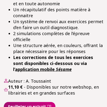
et en toute autonomie
Un récapitulatif des points matière à
connaitre
Un système de renvoi aux exercices permet
d’en faire un outil diagnostique.
2 simulations complètes de l’épreuve
officielle
Une structure aérée, en couleurs, offrant la
place nécessaire pour les réponses
Les corrections de tous les exercices
sont disponibles ci-dessous ou via
l’
application mobile
Sésame
Auteur : A. Toussaint
11,10 €
- Disponibles sur notre webshop, en
librairies et en grandes surfaces
Feuilleter un extrait