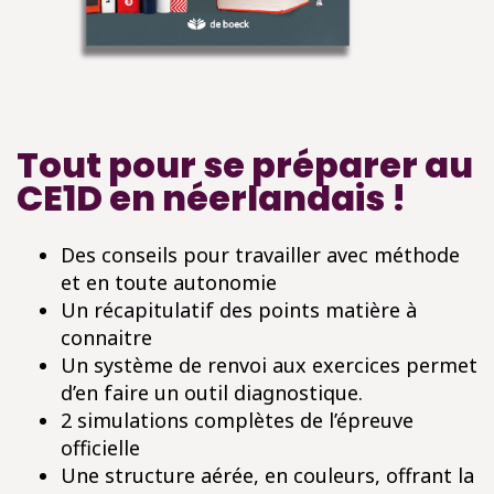
Tout pour se préparer au
CE1D en néerlandais !
Des conseils pour travailler avec méthode
et en toute autonomie
Un récapitulatif des points matière à
connaitre
Un système de renvoi aux exercices permet
d’en faire un outil diagnostique.
2 simulations complètes de l’épreuve
officielle
Une structure aérée, en couleurs, offrant la