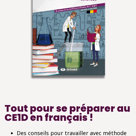
Tout pour se préparer au
CE1D en français !
Des conseils pour travailler avec méthode