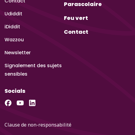
Contact
Parascolaire
Udiddit
Feu vert
iDiddit
Contact
Wazzou
Newsletter
Signalement des sujets
sensibles
Socials
Clause de non-responsabilité