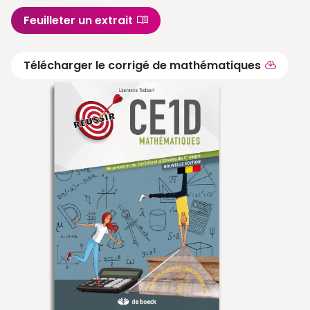
Feuilleter un extrait
Télécharger le corrigé de mathématiques