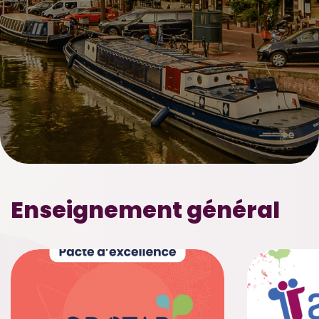
Enseignement général