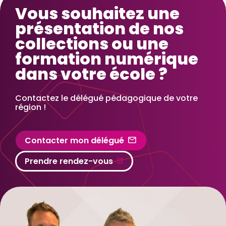
Vous souhaitez une
présentation de nos
collections ou une
formation numérique
dans votre école ?
Contactez le délégué pédagogique de votre
région !
Contacter mon délégué
Prendre rendez-vous