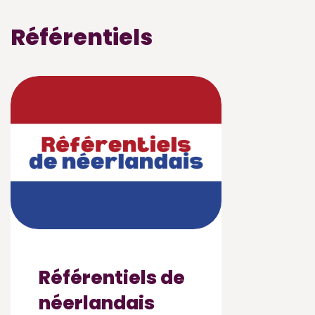
Référentiels
Référentiels de
néerlandais