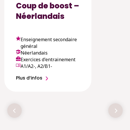
Coup de boost –
Néerlandais
Enseignement secondaire
général
Néerlandais
Exercices d'entrainement
A1/A2-, A2/B1-
Plus d’infos