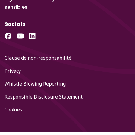
sensibles
Socials
Clause de non-responsabilité
Privacy
Whistle Blowing Reporting
Responsible Disclosure Statement
Cookies