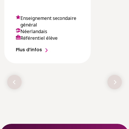
Enseignement secondaire
général
Néerlandais
Référentiel élève
Plus d’infos