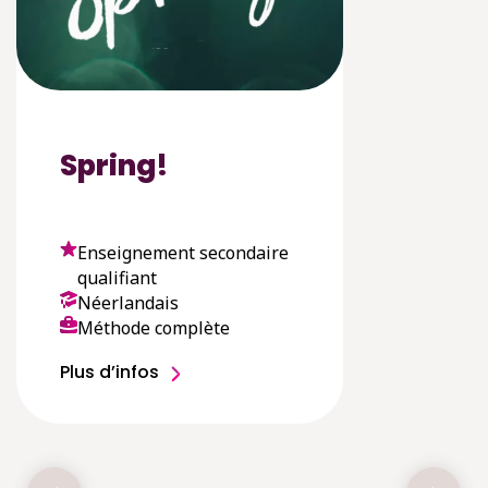
Spring!
Enseignement secondaire
qualifiant
Néerlandais
Méthode complète
Plus d’infos