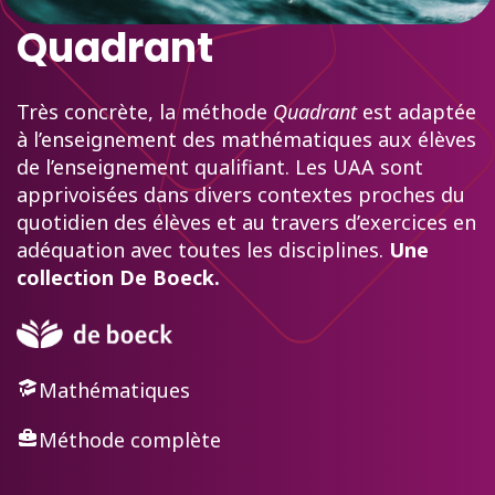
Quadrant
Très concrète, la méthode
Quadrant
est adaptée
à l’enseignement des mathématiques aux élèves
de l’enseignement qualifiant. Les UAA sont
apprivoisées dans divers contextes proches du
quotidien des élèves et au travers d’exercices en
adéquation avec toutes les disciplines.
Une
collection De Boeck.
Mathématiques
Méthode complète