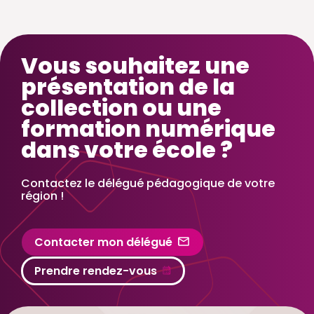
Vous souhaitez une
présentation de la
collection ou une
formation numérique
dans votre école ?
Contactez le délégué pédagogique de votre
région !
Contacter mon délégué
Prendre rendez-vous