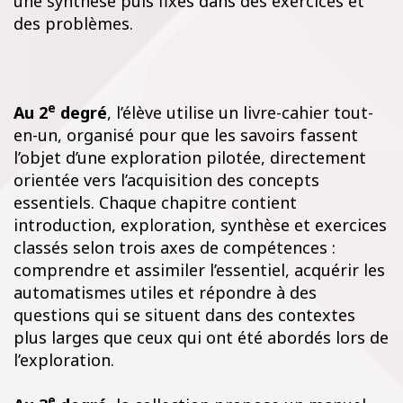
une synthèse puis fixés dans des exercices et
des problèmes.
e
Au 2
degré
, l’élève utilise un livre-cahier tout-
en-un, organisé pour que les savoirs fassent
l’objet d’une exploration pilotée, directement
orientée vers l’acquisition des concepts
essentiels. Chaque chapitre contient
introduction, exploration, synthèse et exercices
classés selon trois axes de compétences :
comprendre et assimiler l’essentiel, acquérir les
automatismes utiles et répondre à des
questions qui se situent dans des contextes
plus larges que ceux qui ont été abordés lors de
l’exploration.
e