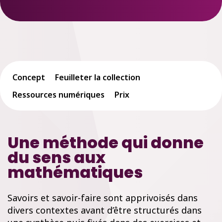
Concept
Feuilleter la collection
Ressources numériques
Prix
Une méthode qui donne
du sens aux
mathématiques
Savoirs et savoir-faire sont apprivoisés dans
divers contextes avant d’être structurés dans