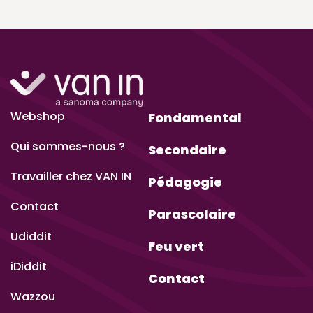
Webshop
Fondamental
Qui sommes-nous ?
Secondaire
Travailler chez VAN IN
Pédagogie
Contact
Parascolaire
Udiddit
Feu vert
iDiddit
Contact
Wazzou