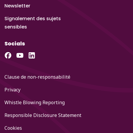
Newsletter
Signalement des sujets
sensibles
Socials
Clause de non-responsabilité
Privacy
Whistle Blowing Reporting
Responsible Disclosure Statement
Cookies