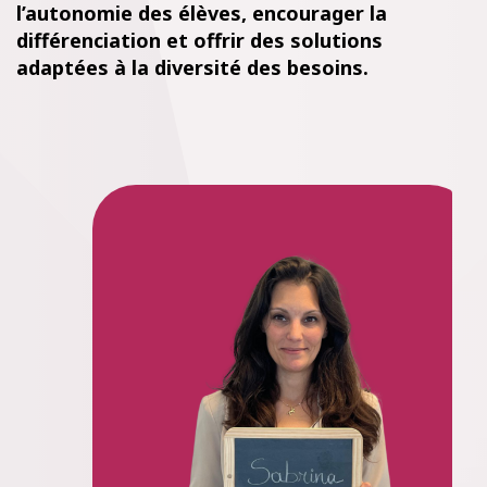
l’autonomie
des
élèves
, encourager la
différenciation
et
offrir
des solutions
adaptées
à la
diversité
des
besoins
.