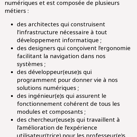
numériques et est composée de plusieurs
métiers :​
des architectes qui construisent
l’infrastructure nécessaire à tout
développement informatique ;​
des designers qui conçoivent l’ergonomie
facilitant la navigation dans nos
systèmes ;​
des développeur(euse)s qui
programment pour donner vie à nos
solutions numériques ;​
des ingénieur(e)s qui assurent le
fonctionnement cohérent de tous les
modules et composants ;​
des chercheur(euse)s qui travaillent à
l’amélioration de l’expérience
utilisateur(trice) pour les professeur(e)s