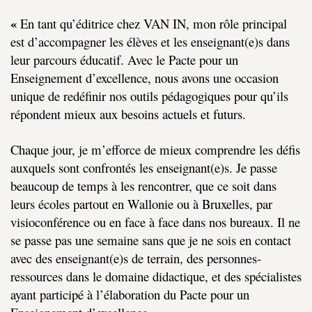
«
En tant qu’éditrice chez VAN IN, mon rôle principal
est d’accompagner les élèves et les enseignant(e)s dans
leur parcours éducatif. Avec le Pacte pour un
Enseignement d’excellence, nous avons une occasion
unique de redéfinir nos outils pédagogiques pour qu’ils
répondent mieux aux besoins actuels et futurs.​
Chaque jour, je m’efforce de mieux comprendre les défis
auxquels sont confrontés les enseignant(e)s. Je passe
beaucoup de temps à les rencontrer, que ce soit dans
leurs écoles partout en Wallonie ou à Bruxelles, par
visioconférence ou en face à face dans nos bureaux. Il ne
se passe pas une semaine sans que je ne sois en contact
avec des enseignant(e)s de terrain, des personnes-
ressources dans le domaine didactique, et des spécialistes
ayant participé à l’élaboration du Pacte pour un