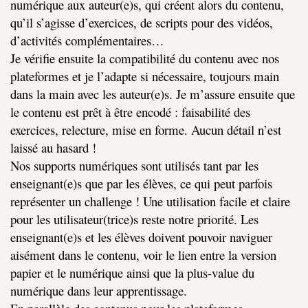
numérique aux auteur(e)s, qui créent alors du contenu,
qu’il s’agisse d’exercices, de scripts pour des vidéos,
d’activités complémentaires…
Je vérifie ensuite la compatibilité du contenu avec nos
plateformes et je l’adapte si nécessaire, toujours main
dans la main avec les auteur(e)s. Je m’assure ensuite que
le contenu est prêt à être encodé : faisabilité des
exercices, relecture, mise en forme. Aucun détail n’est
laissé au hasard !
Nos supports numériques sont utilisés tant par les
enseignant(e)s que par les élèves, ce qui peut parfois
représenter un challenge ! Une utilisation facile et claire
pour les utilisateur(trice)s reste notre priorité.
Les
enseignant(e)s et les élèves doivent pouvoir naviguer
aisément dans le contenu, voir le lien entre la version
papier et le numérique ainsi que la plus-value du
numérique dans leur apprentissage.