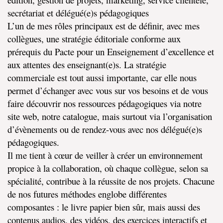
secrétariat et délégué(e)s pédagogiques
L’un de mes rôles principaux est de définir, avec mes
collègues, une stratégie éditoriale conforme aux
prérequis du Pacte pour un Enseignement d’excellence et
aux attentes des enseignant(e)s. La stratégie
commerciale est tout aussi importante, car elle nous
permet d’échanger avec vous sur vos besoins et de vous
faire découvrir nos ressources pédagogiques via notre
site web, notre catalogue, mais surtout via l’organisation
d’évènements ou de rendez-vous avec nos délégué(e)s
pédagogiques.
Il me tient à cœur de veiller à créer un environnement
propice à la collaboration, où chaque collègue, selon sa
spécialité, contribue à la réussite de nos projets. Chacune
de nos futures méthodes englobe différentes
composantes : le livre papier bien sûr, mais aussi des
contenus audios, des vidéos, des exercices interactifs et