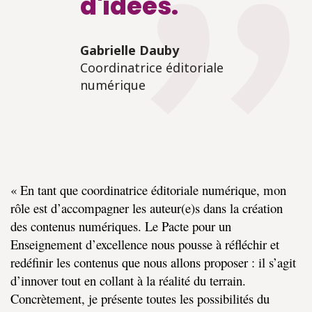
d'idées.
Gabrielle Dauby
Coordinatrice éditoriale
numérique
« En tant que coordinatrice éditoriale numérique, mon
rôle est d’accompagner les auteur(e)s dans la création
des contenus numériques. Le Pacte pour un
Enseignement d’excellence nous pousse à réfléchir et
redéfinir les contenus que nous allons proposer : il s’agit
d’innover tout en collant à la réalité du terrain.
Concrètement, je présente toutes les possibilités du