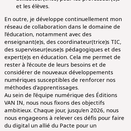
et les élèves.​
En outre, je développe continuellement mon
réseau de collaboration dans le domaine de
l’éducation, notamment avec des
enseignant(e)s, des coordinateur(trice)s TIC,
des superviseur(euse)s pédagogiques et des
expert(e)s en éducation. Cela me permet de
rester à l’écoute de leurs besoins et de
considérer de nouveaux développements
numériques susceptibles de renforcer nos
méthodes d’apprentissages.​
Au sein de l’équipe numérique des Éditions
VAN IN, nous nous fixons des objectifs
ambitieux. Chaque jour, jusqu’en 2026, nous
nous engageons à relever ces défis pour faire
du digital un allié du Pacte pour un