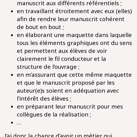
manuscrit aux différents référentiels ;​
en travaillant étroitement avec eux (elles)
afin de rendre leur manuscrit cohérent
de bout en bout ;​
en élaborant une maquette dans laquelle
tous les éléments graphiques ont du sens
et permettent aux élèves de voir
clairement le fil conducteur et la
structure de l’ouvrage ;​
en m’assurant que cette même maquette
et que le manuscrit proposé par les
auteur(e)s soient en adéquation avec
l’intérêt des élèves ;​
en préparant leur manuscrit pour mes
collègues de la réalisation ;​
…​
J’ai donc la chance d’avoir un métier qui