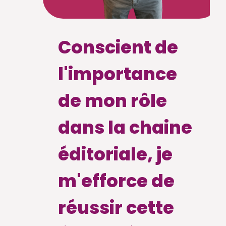
Conscient de
l'importance
de mon rôle
dans la chaine
éditoriale, je
m'efforce de
réussir cette