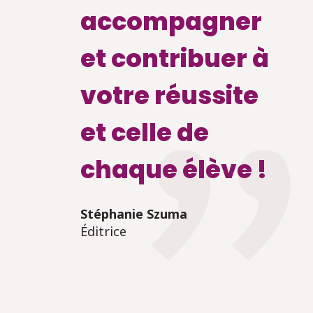
accompagner
et contribuer à
votre réussite
et celle de
chaque élève !
Stéphanie Szuma
Éditrice