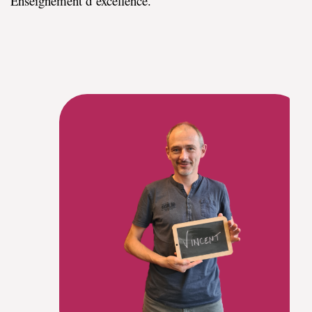
Enseignement d’excellence.​