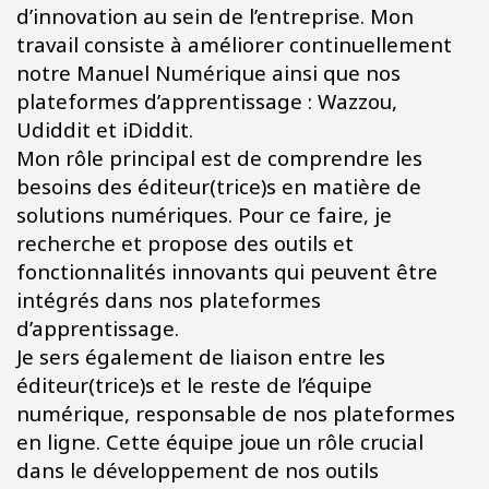
d’innovation au sein de l’entreprise. Mon
travail consiste à améliorer continuellement
notre Manuel Numérique ainsi que nos
plateformes d’apprentissage : Wazzou,
Udiddit et iDiddit.​
Mon rôle principal est de comprendre les
besoins des éditeur(trice)s en matière de
solutions numériques. Pour ce faire, je
recherche et propose des outils et
fonctionnalités innovants qui peuvent être
intégrés dans nos plateformes
d’apprentissage.​
Je sers également de liaison entre les
éditeur(trice)s et le reste de l’équipe
numérique, responsable de nos plateformes
en ligne. Cette équipe joue un rôle crucial
dans le développement de nos outils