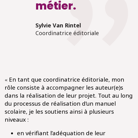
métier.
Sylvie Van Rintel
Coordinatrice éditoriale
«
En tant que coordinatrice éditoriale, mon
rôle consiste à accompagner les auteur(e)s
dans la réalisation de leur projet. Tout au long
du processus de réalisation d’un manuel
scolaire, je les soutiens ainsi à plusieurs
niveaux :​
en vérifiant l’adéquation de leur