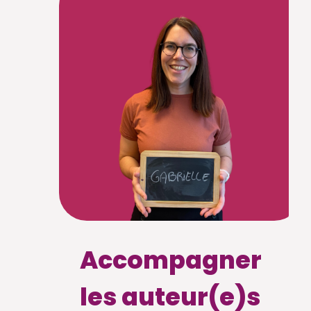
Accompagner
les auteur(e)s