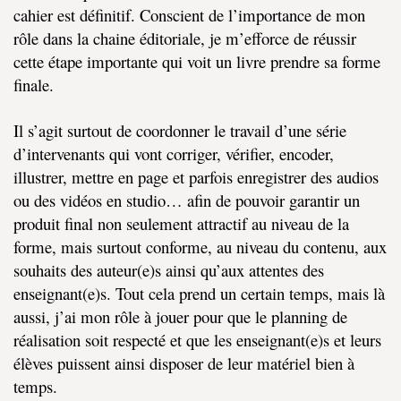
cahier est définitif. Conscient de l’importance de mon
rôle dans la chaine éditoriale, je m’efforce de réussir
cette étape importante qui voit un livre prendre sa forme
finale.​
Il s’agit surtout de coordonner le travail d’une série
d’intervenants qui vont corriger, vérifier, encoder,
illustrer, mettre en page et parfois enregistrer des audios
ou des vidéos en studio… afin de pouvoir garantir un
produit final non seulement attractif au niveau de la
forme, mais surtout conforme, au niveau du contenu, aux
souhaits des auteur(e)s ainsi qu’aux attentes des
enseignant(e)s. Tout cela prend un certain temps, mais là
aussi, j’ai mon rôle à jouer pour que le planning de
réalisation soit respecté et que les enseignant(e)s et leurs
élèves puissent ainsi disposer de leur matériel bien à
temps.​