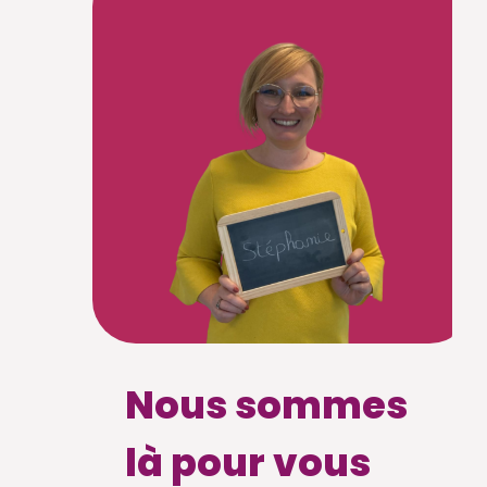
Nous sommes
là pour vous