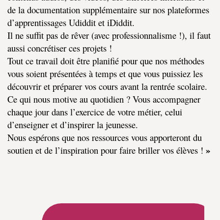
de la documentation supplémentaire sur nos plateformes
d’apprentissages Udiddit et iDiddit.
Il ne suffit pas de rêver (avec professionnalisme !), il faut
aussi concrétiser ces projets !
Tout ce travail doit être planifié pour que nos méthodes
vous soient présentées à temps et que vous puissiez les
découvrir et préparer vos cours avant la rentrée scolaire.
Ce qui nous motive au quotidien ? Vous accompagner
chaque jour dans l’exercice de votre métier, celui
d’enseigner et d’inspirer la jeunesse.
Nous espérons que nos ressources vous apporteront du
»
soutien et de l’inspiration pour faire briller vos élèves !