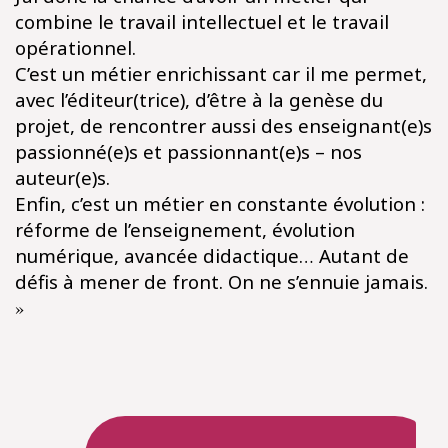
combine le travail intellectuel et le travail
opérationnel.​
C’est un métier enrichissant car il me permet,
avec l’éditeur(trice), d’être à la genèse du
projet, de rencontrer aussi des enseignant(e)s
passionné(e)s et passionnant(e)s – nos
auteur(e)s.​
Enfin, c’est un métier en constante évolution :
réforme de l’enseignement, évolution
numérique, avancée didactique… Autant de
défis à mener de front. On ne s’ennuie jamais.
»