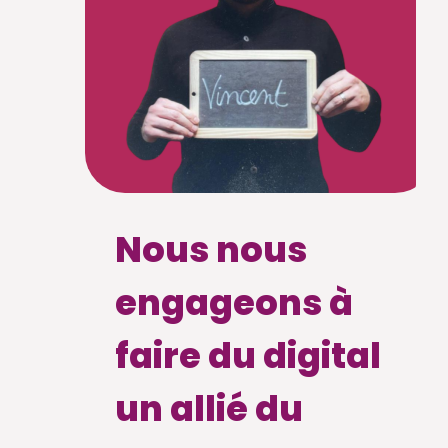
Nous nous
engageons à
faire du digital
un allié du