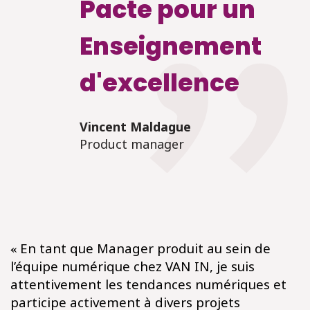
Pacte pour un
Enseignement
d'excellence
Vincent Maldague
Product manager
«
En tant que Manager produit au sein de
l’équipe numérique chez VAN IN, je suis
attentivement les tendances numériques et
participe activement à divers projets