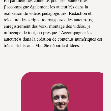
En parallèle des contenus pour les plateformes,
j’accompagne également les auteur(e)s dans la
réalisation de vidéos pédagogiques. Rédaction et
relecture des scripts, tournage avec les auteur(e)s,
enregistrement des voix, montage des vidéos, je
m’occupe de tout, ou presque ! Accompagner les
auteur(e)s dans la création de contenus numériques est
très enrichissant. Ma tête déborde d’idées. »