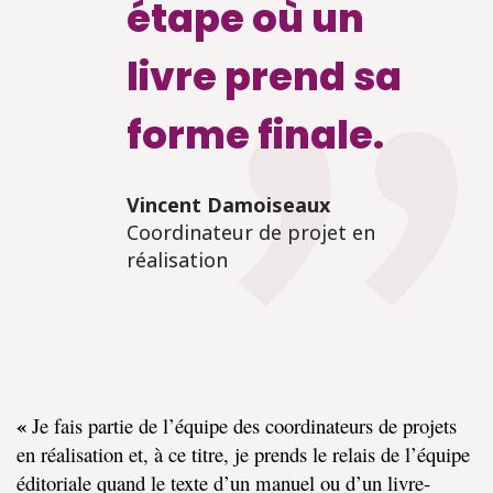
étape où un
livre prend sa
forme finale.
Vincent Damoiseaux
Coordinateur de projet en
réalisation
«
Je fais partie de l’équipe des coordinateurs de projets
en réalisation et, à ce titre, je prends le relais de l’équipe
éditoriale quand le texte d’un manuel ou d’un livre-