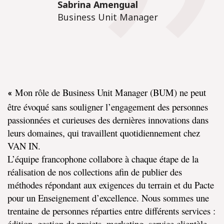
Sabrina Amengual
Business Unit Manager
Mon rôle de Business Unit Manager (BUM) ne peut
«
être évoqué sans souligner l’engagement des personnes
passionnées et curieuses des dernières innovations dans
leurs domaines, qui travaillent quotidiennement chez
VAN IN.
L’équipe francophone collabore à chaque étape de la
réalisation de nos collections afin de publier des
méthodes répondant aux exigences du terrain et du Pacte
pour un Enseignement d’excellence. Nous sommes une
trentaine de personnes réparties entre différents services :
édition, gestion de projets, marketing, service clientèle,