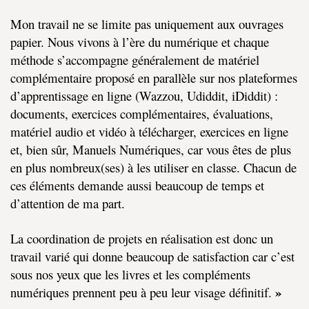
Mon travail ne se limite pas uniquement aux ouvrages
papier. Nous vivons à l’ère du numérique et chaque
méthode s’accompagne généralement de matériel
complémentaire proposé en parallèle sur nos plateformes
d’apprentissage en ligne (Wazzou, Udiddit, iDiddit) :
documents, exercices complémentaires, évaluations,
matériel audio et vidéo à télécharger, exercices en ligne
et, bien sûr, Manuels Numériques, car vous êtes de plus
en plus nombreux(ses) à les utiliser en classe. Chacun de
ces éléments demande aussi beaucoup de temps et
d’attention de ma part.​
La coordination de projets en réalisation est donc un
travail varié qui donne beaucoup de satisfaction car c’est
sous nos yeux que les livres et les compléments
»
numériques prennent peu à peu leur visage définitif.