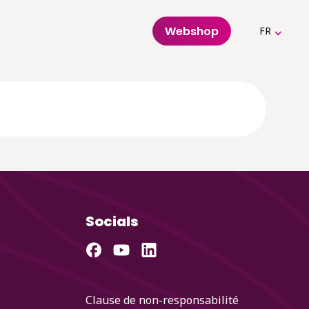
Webshop
FR
Socials
Clause de non-responsabilité