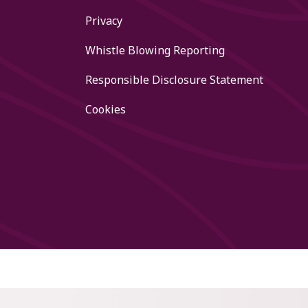
Privacy
Whistle Blowing Reporting
Responsible Disclosure Statement
Cookies