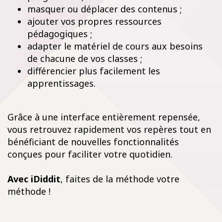
masquer ou déplacer des contenus ;
ajouter vos propres ressources
pédagogiques ;
adapter le matériel de cours aux besoins
de chacune de vos classes ;
différencier plus facilement les
apprentissages.
Grâce à une interface entièrement repensée,
vous retrouvez rapidement vos repères tout en
bénéficiant de nouvelles fonctionnalités
conçues pour faciliter votre quotidien.
Avec iDiddit
, faites de la méthode votre
méthode !