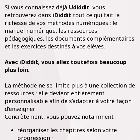
Si vous connaissez déjà
Udiddit
, vous
retrouverez dans
iDiddit
tout ce qui fait la
richesse de vos méthodes numériques : le
manuel numérique, les ressources
pédagogiques, les documents complémentaires
et les exercices destinés à vos élèves.
Avec iDiddit, vous allez toutefois beaucoup
plus loin.
La méthode ne se limite plus à une collection de
ressources : elle devient entièrement
personnalisable afin de s’adapter à votre façon
d’enseigner.
Concrètement, vous pouvez notamment :
réorganiser les chapitres selon votre
progression ;