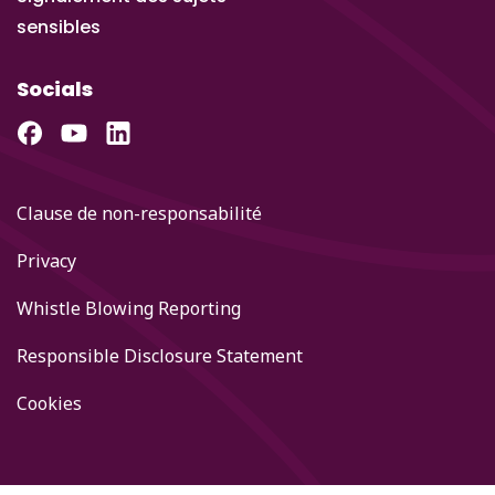
sensibles
Socials
Clause de non-responsabilité
Privacy
Whistle Blowing Reporting
Responsible Disclosure Statement
Cookies