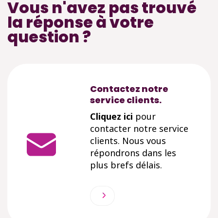
Vous n'avez pas trouvé
la réponse à votre
question ?
Contactez notre
service clients.
Cliquez ici
pour
contacter notre service
clients. Nous vous
répondrons dans les
plus brefs délais.