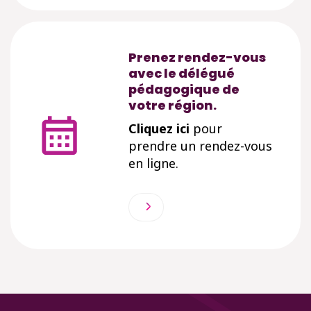
Prenez rendez-vous
avec le délégué
pédagogique de
votre région.
Cliquez ici
pour
prendre un rendez-vous
en ligne.