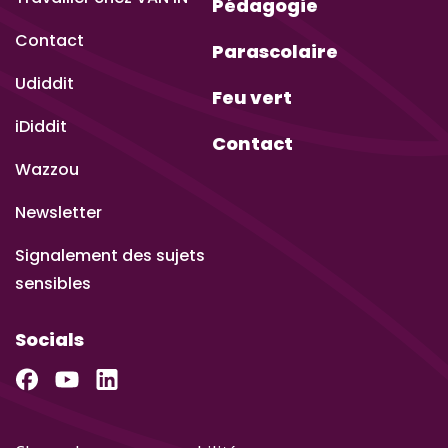
Pédagogie
Contact
Parascolaire
Udiddit
Feu vert
iDiddit
Contact
Wazzou
Newsletter
Signalement des sujets
sensibles
Socials