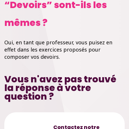
“Devoirs” sont-ils les
mêmes ?
Oui, en tant que professeur, vous puisez en
effet dans les exercices proposés pour
composer vos devoirs.
Vous n'avez pas trouvé
la réponse à votre
question ?
Contactez notre