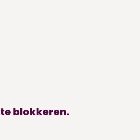
 te blokkeren.