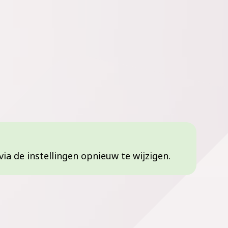
via de instellingen opnieuw te wijzigen.