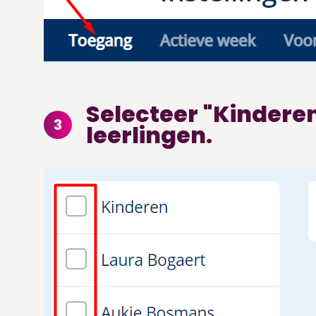
Selecteer "Kinderen
3
leerlingen.