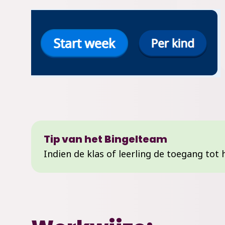
Tip van het Bingelteam
Indien de klas of leerling de toegang tot 