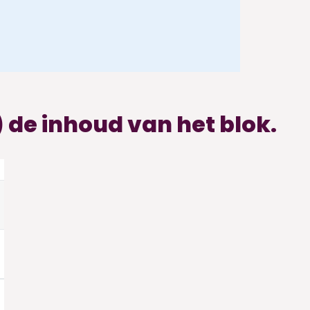
 de inhoud van het blok.