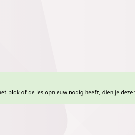
het blok of de les opnieuw nodig heeft, dien je deze 