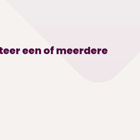
cteer een of meerdere