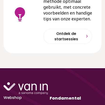
methode optimaal
gebruikt, met concrete
voorbeelden en handige
tips van onze experten.
Ontdek de
startsessies
Webshop
Fondamental