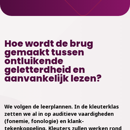
Hoe wordt de brug
gemaakt tussen
ontluikende
geletterdheid en
aanvankelijk lezen?
We volgen de leerplannen. In de kleuterklas
zetten we al in op auditieve vaardigheden
(
fonemie
, fonologie) en klank-
tekenkoppeling. Kleuters zullen werken rond