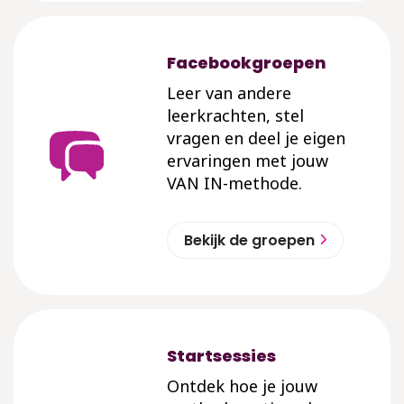
Facebookgroepen
Leer van andere
leerkrachten, stel
vragen en deel je eigen
ervaringen met jouw
VAN IN-methode.
Bekijk de groepen
Startsessies
Ontdek hoe je jouw