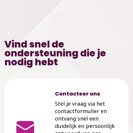
Vind snel de
ondersteuning die je
nodig hebt
Contacteer ons
Stel je vraag via het
contactformulier en
ontvang snel een
duidelijk en persoonlijk