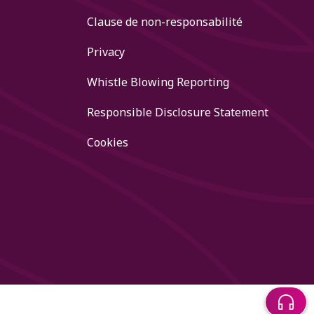
Clause de non-responsabilité
Privacy
Whistle Blowing Reporting
Responsible Disclosure Statement
Cookies