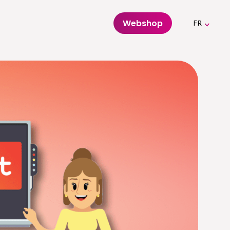
Webshop
FR