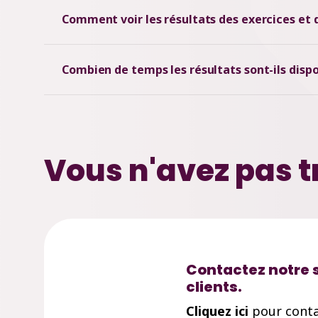
Comment voir les résultats des exercices et d
Combien de temps les résultats sont-ils dispo
Vous n'avez pas t
Contactez notre 
clients.
Cliquez ici
pour conta