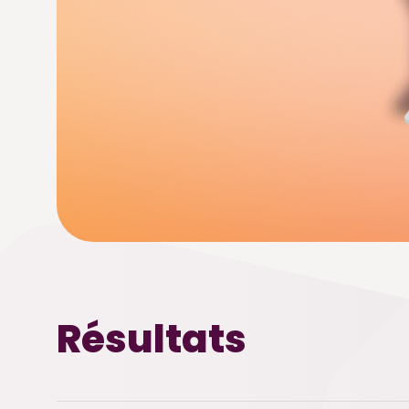
Résultats