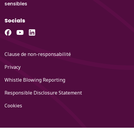
sensibles
Socials
Clause de non-responsabilité
Privacy
Whistle Blowing Reporting
Responsible Disclosure Statement
Cookies