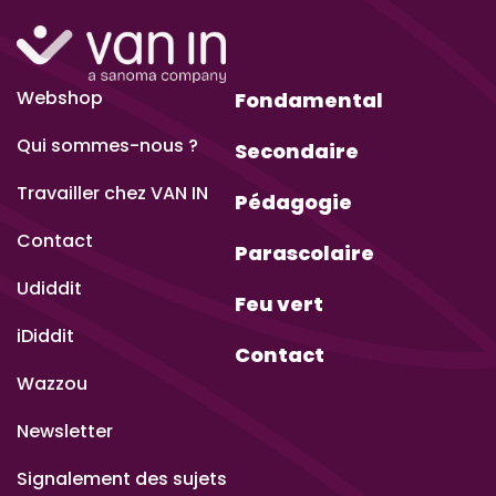
Webshop
Fondamental
Qui sommes-nous ?
Secondaire
Travailler chez VAN IN
Pédagogie
Contact
Parascolaire
Udiddit
Feu vert
iDiddit
Contact
Wazzou
Newsletter
Signalement des sujets