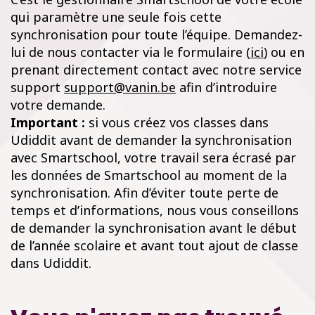
qui paramètre une seule fois cette
synchronisation pour toute l’équipe. Demandez-
lui de nous contacter via le formulaire (
ici
) ou en
prenant directement contact avec notre service
support
support@vanin.be
afin d’introduire
votre demande.
Important :
si vous créez vos classes dans
Udiddit avant de demander la synchronisation
avec Smartschool, votre travail sera écrasé par
les données de Smartschool au moment de la
synchronisation. Afin d’éviter toute perte de
temps et d’informations, nous vous conseillons
de demander la synchronisation avant le début
de l’année scolaire et avant tout ajout de classe
dans Udiddit.