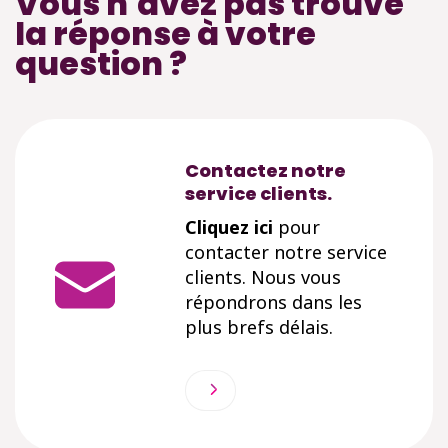
Vous n'avez pas trouvé
la réponse à votre
question ?
Contactez notre
service clients.
Cliquez ici
pour
contacter notre service
clients. Nous vous
répondrons dans les
plus brefs délais.