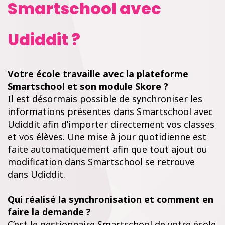
Smartschool avec
Udiddit ?
Votre école travaille avec la plateforme
Smartschool et son module Skore ?
Il est désormais possible de synchroniser les
informations présentes dans Smartschool avec
Udiddit afin d’importer directement vos classes
et vos élèves. Une mise à jour quotidienne est
faite automatiquement afin que tout ajout ou
modification dans Smartschool se retrouve
dans Udiddit.
Qui réalisé la synchronisation et comment en
faire la demande ?
C’est le gestionnaire Smartschool de votre école