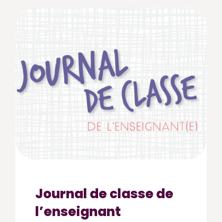
Journal de classe de
l’enseignant