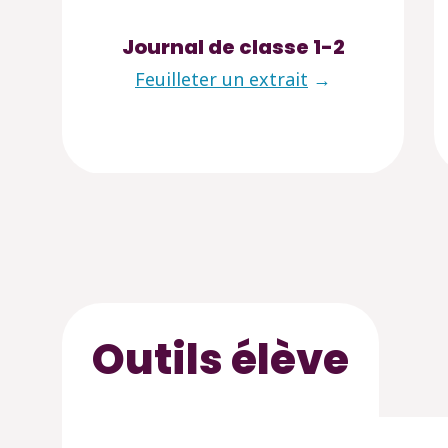
Journal de classe 1-2
Feuilleter un extrait
→
Outils élève