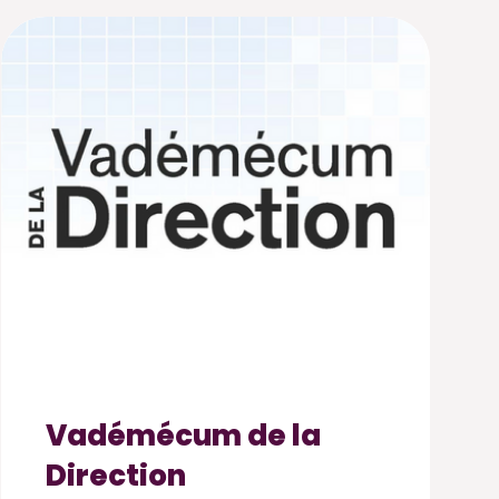
Vadémécum de la
Direction