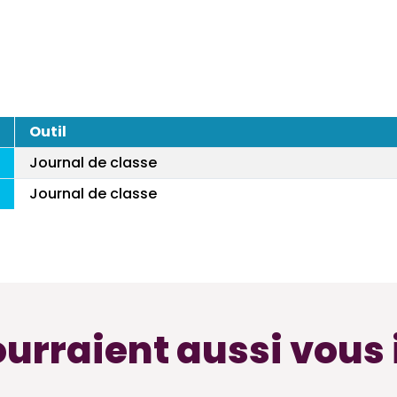
Outil
Journal de classe
Journal de classe
ourraient aussi vous 