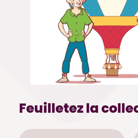
Feuilletez la colle