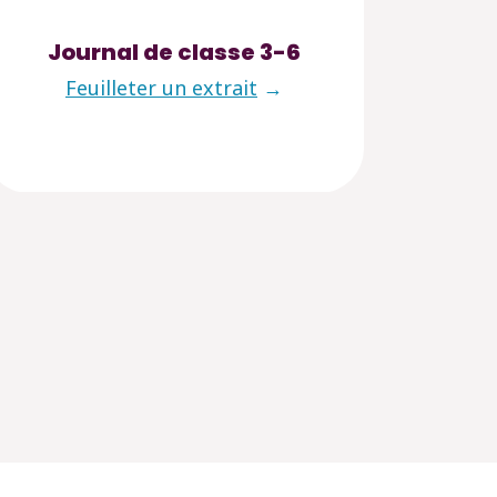
Journal de classe 3-6
Feuilleter un extrait
→