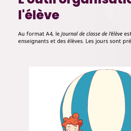
l'élève
Au format A4, le
Journal de classe de l’élève
es
enseignants et des élèves. Les jours sont pré