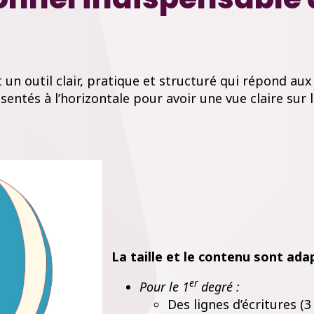
t un outil clair, pratique et structuré qui répond au
sentés à l’horizontale pour avoir une vue claire sur 
La taille et le contenu sont ada
er
Pour le 1
degré :
Des lignes d’écritures (