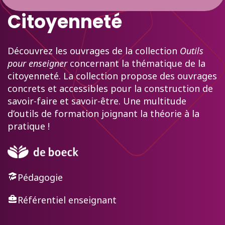
Citoyenneté
Découvrez les ouvrages de la collection
Outils
pour enseigner
concernant la thématique de la
citoyenneté. La collection propose des ouvrages
concrets et accessibles pour la construction de
savoir-faire et savoir-être. Une multitude
d’outils de formation joignant la théorie à la
pratique !
Pédagogie
Référentiel enseignant