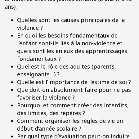
ans).
Quelles sont les causes principales de la
violence ?
En quoi les besoins fondamentaux de
l’enfant sont-ils liés à la non-violence et
quels sont les enjeux des apprentissages
fondamentaux ?
Quel est le rôle des adultes (parents,
enseignants…) ?
Quelle est l’importance de l’estime de soi ?
Que doit-on absolument faire pour ne pas
favoriser la violence ?
Pourquoi et comment créer des interdits,
des limites, des repères ?
Comment organiser les règles de vie en
début d’année scolaire ?
Par quel type d’évaluation peut-on induire