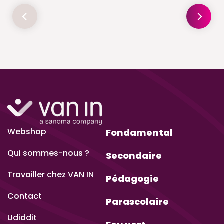
Webshop
Fondamental
Qui sommes-nous ?
Secondaire
Travailler chez VAN IN
Pédagogie
Contact
Parascolaire
Udiddit