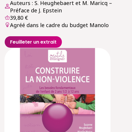
Auteurs : S. Heughebaert et M. Maricq –
Préface de J. Epstein
39,80 €
Agréé dans le cadre du budget Manolo
Feuilleter un extrait