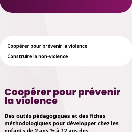
Coopérer pour prévenir la violence
Construire la non-violence
Coopérer pour prévenir
la violence
Des outils pédagogiques et des fiches
méthodologiques p
our développer chez les
enfants de 2 ans ½ à 12 ans des