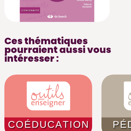
Ces thématiques
pourraient aussi vous
intéresser :