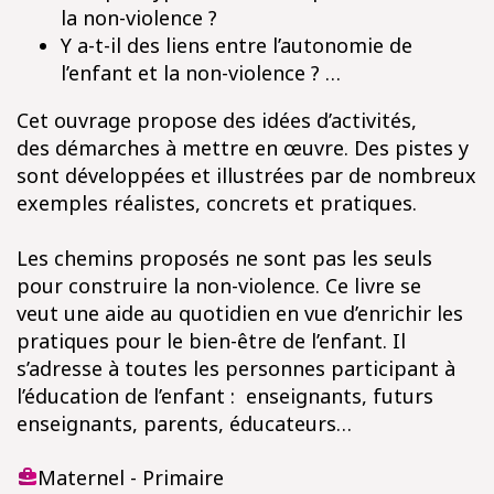
la non-violence ?
Y a-t-il des liens entre l’autonomie de
l’enfant et la non-violence ? …
Cet ouvrage propose des idées d’activités,
des démarches à mettre en œuvre. Des pistes y
sont développées et illustrées par de nombreux
exemples réalistes, concrets et pratiques.
Les chemins proposés ne sont pas les seuls
pour construire la non-violence. Ce livre se
veut une aide au quotidien en vue d’enrichir les
pratiques pour le bien-être de l’enfant. Il
s’adresse à toutes les personnes participant à
l’éducation de l’enfant : enseignants, futurs
enseignants, parents, éducateurs…
Maternel - Primaire