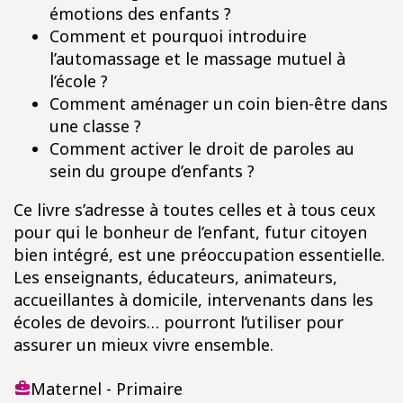
émotions des enfants ?
Comment et pourquoi introduire
l’automassage et le massage mutuel à
l’école ?
Comment aménager un coin bien-être dans
une classe ?
Comment activer le droit de paroles au
sein du groupe d’enfants ?
Ce livre s’adresse à toutes celles et à tous ceux
pour qui le bonheur de l’enfant, futur citoyen
bien intégré, est une préoccupation essentielle.
Les enseignants, éducateurs, animateurs,
accueillantes à domicile, intervenants dans les
écoles de devoirs… pourront l’utiliser pour
assurer un mieux vivre ensemble.
Maternel - Primaire