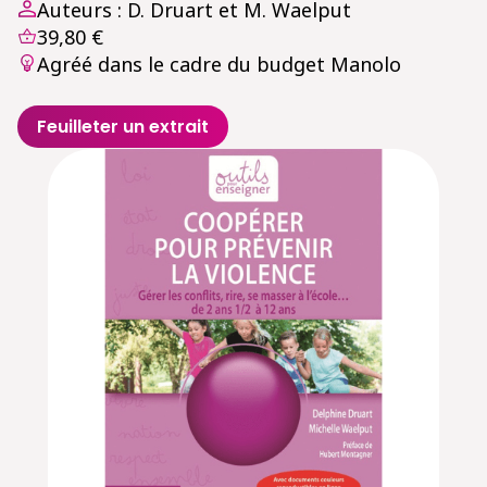
Auteurs : D. Druart et M. Waelput
39,80 €
Agréé dans le cadre du budget Manolo
Feuilleter un extrait