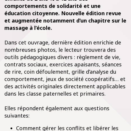
comportements de solidarité et une
éducation citoyenne. Nouvelle édition revue
et augmentée notamment d’un chapitre sur le
massage à l’école.
Dans cet ouvrage, dernière édition enrichie de
nombreuses photos, le lecteur trouvera des
outils pédagogiques divers : règlement de vie,
contrats sociaux, exercices apaisants, séances
de rire, coin défoulement, grille d’analyse du
comportement, jeux de société coopératifs… et
des activités originales directement applicables
dans les classe paternelles et primaires.
Elles répondent également aux questions
suivantes:
Comment gérer les conflits et libérer les