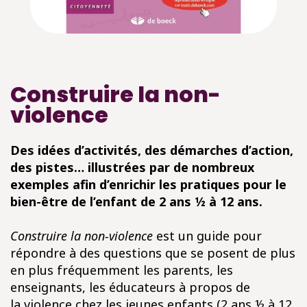
Construire la non-
violence
Des idées d’activités, des démarches d’action,
des pistes… illustrées par de nombreux
exemples afin d’enrichir les pratiques pour le
bien-être de l’enfant de 2 ans ½ à 12 ans.
Construire la non-violence
est un guide pour
répondre à des questions que se posent de plus
en plus fréquemment les parents, les
enseignants, les éducateurs à propos de
la violence chez les jeunes enfants (2 ans ½ à 12