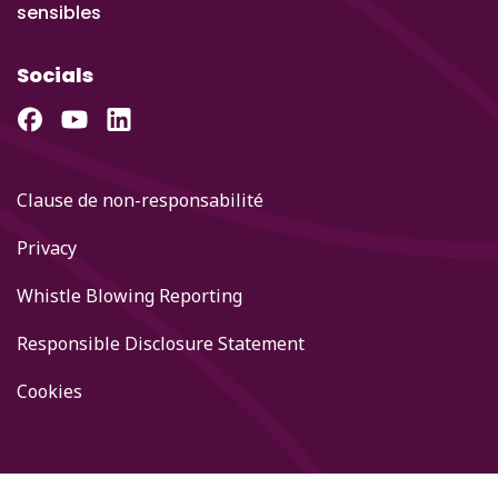
sensibles
Socials
Clause de non-responsabilité
Privacy
Whistle Blowing Reporting
Responsible Disclosure Statement
Cookies