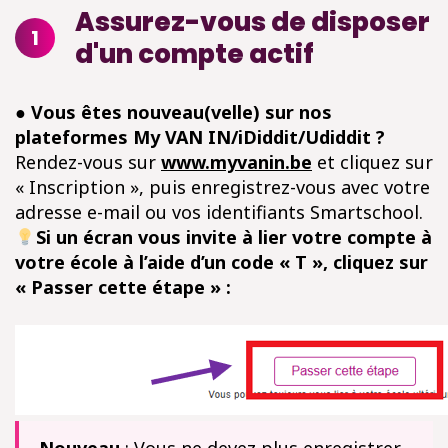
Assurez-vous de disposer
1
d'un compte actif
● Vous êtes nouveau(velle) sur nos
plateformes My VAN IN/iDiddit/Udiddit ?
Rendez-vous sur
www.myvanin.be
et cliquez sur
« Inscription », puis enregistrez-vous avec votre
adresse e-mail ou vos identifiants Smartschool.
Si un écran vous invite à lier votre compte à
votre école à l’aide d’un code « T », cliquez sur
« Passer cette étape » :