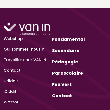
Webshop
Fondamental
Qui sommes-nous ?
Secondaire
Travailler chez VAN IN
Pédagogie
Contact
Parascolaire
Udiddit
Feu vert
iDiddit
Contact
Wazzou