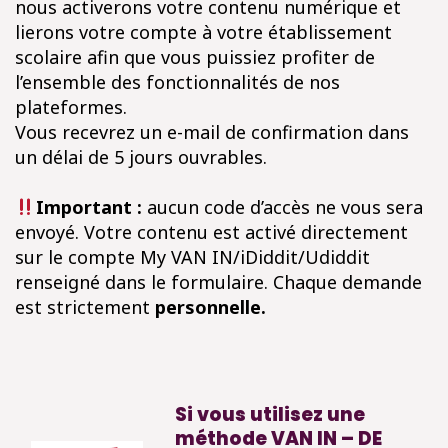
nous activerons votre contenu numérique et
lierons votre compte à votre établissement
scolaire afin que vous puissiez profiter de
l’ensemble des fonctionnalités de nos
plateformes.
Vous recevrez un e-mail de confirmation dans
un délai de 5 jours ouvrables.
Important :
aucun code d’accès ne vous sera
envoyé. Votre contenu est activé directement
sur le compte My VAN IN/iDiddit/Udiddit
renseigné dans le formulaire. Chaque demande
est strictement
personnelle.
Si vous utilisez une
méthode VAN IN – DE