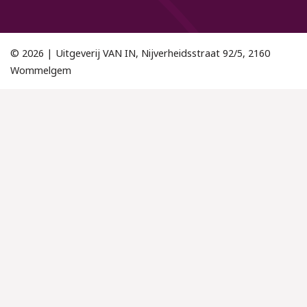
© 2026 | Uitgeverij VAN IN, Nijverheidsstraat 92/5, 2160
Wommelgem