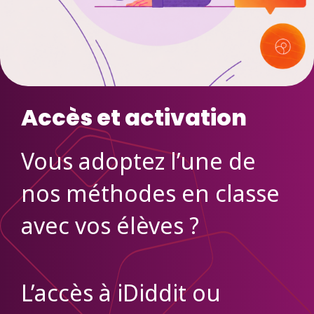
Accès et activation
Vous adoptez l’une de
nos méthodes en classe
avec vos élèves ?
L’accès à iDiddit ou