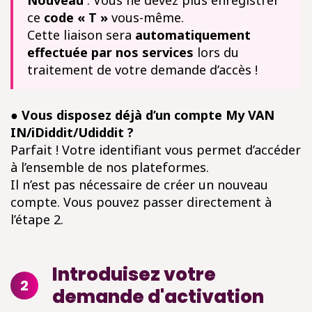
Nouveau
: Vous ne devez plus enregistrer
ce
code « T »
vous-même.
Cette liaison sera
automatiquement
effectuée par nos services
lors du
traitement de votre demande d’accès !
● Vous disposez déjà d’un compte My VAN
IN/iDiddit/Udiddit ?
Parfait ! Votre identifiant vous permet d’accéder
à l’ensemble de nos plateformes.
Il n’est pas nécessaire de créer un nouveau
compte. Vous pouvez passer directement à
l’étape 2.
Introduisez votre
2
demande d'activation