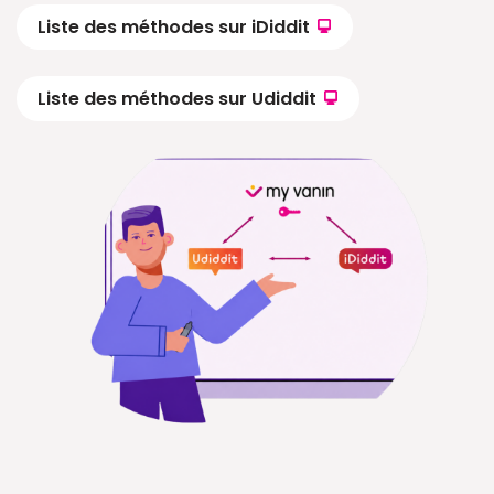
Liste des méthodes sur iDiddit
Liste des méthodes sur Udiddit