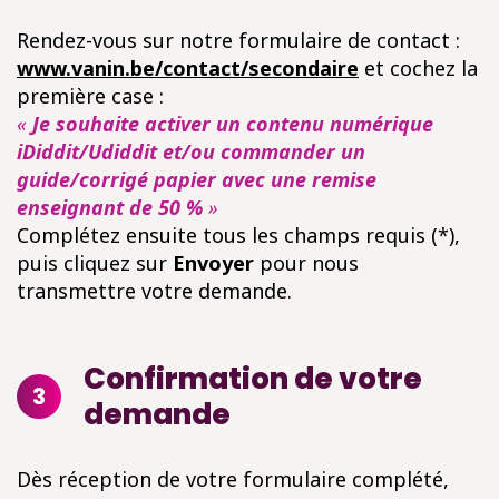
Rendez-vous sur notre formulaire de contact :
www.vanin.be/contact/secondaire
et cochez la
première case :
«
Je souhaite activer un contenu numérique
iDiddit/Udiddit et/ou commander un
guide/corrigé papier avec une remise
enseignant de 50 %
»
Complétez ensuite tous les champs requis (*),
puis cliquez sur
Envoyer
pour nous
transmettre votre demande.
Confirmation de votre
3
demande
Dès réception de votre formulaire complété,