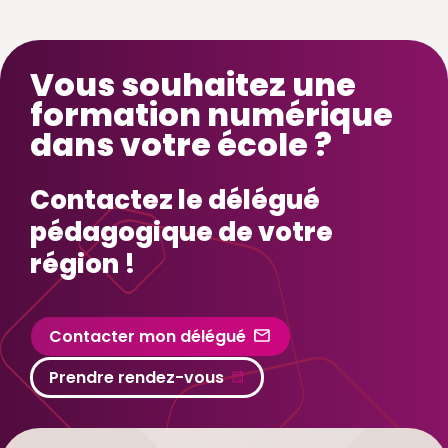
Vous souhaitez une
formation numérique
dans votre école ?
Contactez le délégué
pédagogique de votre
région !
Contacter mon délégué
Prendre rendez-vous