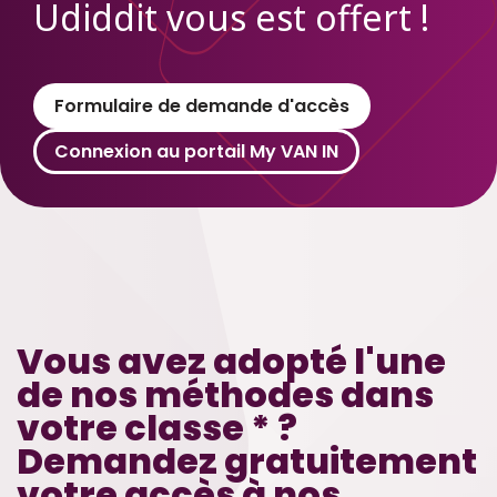
Udiddit vous est offert !
Formulaire de demande d'accès
Connexion au portail My VAN IN
Vous avez adopté l'une
de nos méthodes dans
votre classe * ?
Demandez gratuitement
votre accès à nos