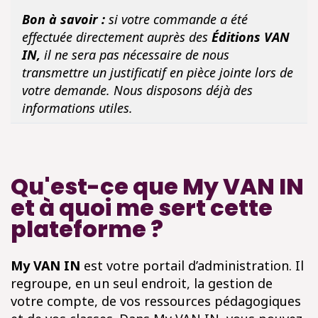
Bon à savoir :
si votre commande a été
effectuée directement auprès des
Éditions VAN
IN,
il ne sera pas nécessaire de nous
transmettre un justificatif en pièce jointe lors de
votre demande. Nous disposons déjà des
informations utiles.
Qu'est-ce que My VAN IN
et à quoi me sert cette
plateforme ?
My VAN IN
est votre portail d’administration. Il
regroupe, en un seul endroit, la gestion de
votre compte, de vos ressources pédagogiques