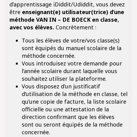
d’apprentissage iDiddit/Udiddit, vous devez
être
enseignant(e) utilisateur(trice) d’une
méthode VAN IN – DE BOECK en classe,
avec vos élèves.
Concrètement :
Tous les élèves de votre/vos classe(s)
sont équipés du manuel scolaire de la
méthode concernée.
Vous introduisez votre demande pour
l’année scolaire durant laquelle vous
souhaitez utiliser la plateforme.
Vous disposez d’un justificatif
d’utilisation de la méthode en classe, tel
qu’une copie de facture, la liste scolaire
officielle ou une attestation de la
direction confirmant que les élèves
sont ou seront équipés de la méthode
concernée.