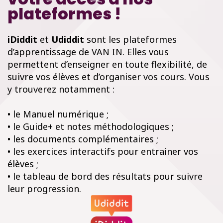
plateformes !
iDiddit
et
Udiddit
sont les plateformes
d’apprentissage de VAN IN. Elles vous
permettent d’enseigner en toute flexibilité, de
suivre vos élèves et d’organiser vos cours. Vous
y trouverez notamment :
• le Manuel numérique ;
• le Guide+ et notes méthodologiques ;
• les documents complémentaires ;
• les exercices interactifs pour entrainer vos
élèves ;
• le tableau de bord des résultats pour suivre
leur progression.