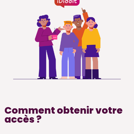
Comment obtenir votre
accès ?