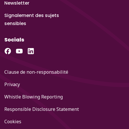
Newsletter
Signalement des sujets
sensibles
Socials
Clause de non-responsabilité
Privacy
Whistle Blowing Reporting
Responsible Disclosure Statement
Cookies