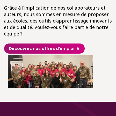
Grâce à l’implication de nos collaborateurs et
auteurs, nous sommes en mesure de proposer
aux écoles, des outils d’apprentissage innovants
et de qualité. Voulez-vous faire partie de notre
équipe ?
Découvrez nos offres d'emploi