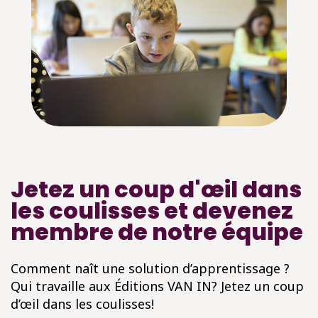
Jetez un coup d'œil dans
les coulisses et devenez
membre de notre équipe
Comment naît une solution d’apprentissage ?
Qui travaille aux Éditions VAN IN? Jetez un coup
d’œil dans les coulisses!