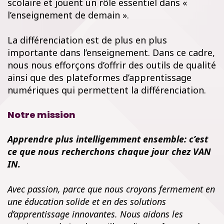
scolaire et jouent un rôle essentiel dans «
l’enseignement de demain ».
La différenciation est de plus en plus
importante dans l’enseignement. Dans ce cadre,
nous nous efforçons d’offrir des outils de qualité
ainsi que des plateformes d’apprentissage
numériques qui permettent la différenciation.
Notre mission
Apprendre plus intelligemment ensemble: c’est
ce que nous recherchons chaque jour chez VAN
IN.
Avec passion, parce que nous croyons fermement en
une éducation solide et en des solutions
d’apprentissage innovantes. Nous aidons les