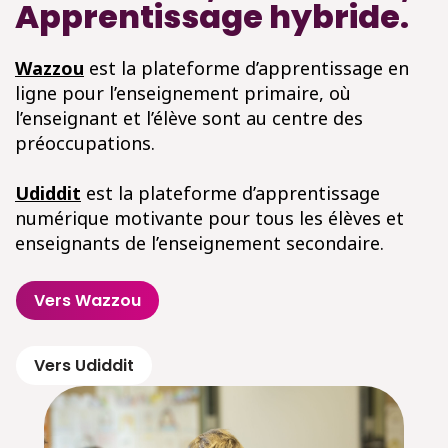
Apprentissage hybride.
Wazzou
est la plateforme d’apprentissage en
ligne pour l’enseignement primaire, où
l’enseignant et l’élève sont au centre des
préoccupations.
Udiddit
est la plateforme d’apprentissage
numérique motivante pour tous les élèves et
enseignants de l’enseignement secondaire.
Vers Wazzou
Vers Udiddit