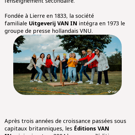
l’enseignement secondaire.
Fondée à Lierre en 1833, la société
familiale
Uitgeverij VAN IN
intégra en 1973 le
groupe de presse hollandais VNU.
Après trois années de croissance passées sous
capitaux britanniques, les
Éditions VAN