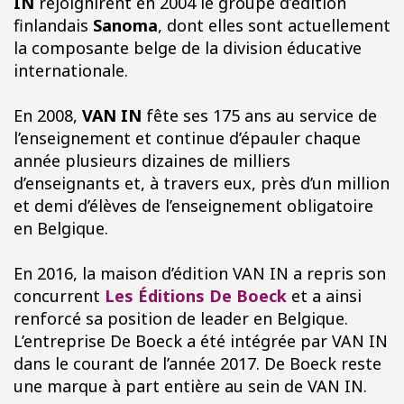
IN
rejoignirent en 2004 le groupe d’édition
finlandais
Sanoma
, dont elles sont actuellement
la composante belge de la division éducative
internationale.
En 2008,
VAN IN
fête ses 175 ans au service de
l’enseignement et continue d’épauler chaque
année plusieurs dizaines de milliers
d’enseignants et, à travers eux, près d’un million
et demi d’élèves de l’enseignement obligatoire
en Belgique.
En 2016, la maison d’édition VAN IN a repris son
concurrent
Les Éditions De Boeck
et a ainsi
renforcé sa position de leader en Belgique.
L’entreprise De Boeck a été intégrée par VAN IN
dans le courant de l’année 2017. De Boeck reste
une marque à part entière au sein de VAN IN.