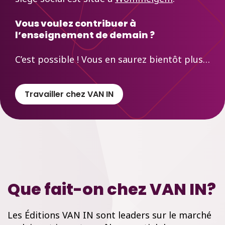
Vous voulez contribuer à
l’enseignement de demain ?
C’est possible ! Vous en saurez bientôt plus…
Travailler chez VAN IN
Que fait-on chez VAN IN?
Les Éditions VAN IN sont leaders sur le marché