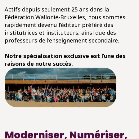
Actifs depuis seulement 25 ans dans la
Fédération Wallonie-Bruxelles, nous sommes
rapidement devenu l’éditeur préféré des
institutrices et instituteurs, ainsi que des
professeurs de l’enseignement secondaire.
Notre spécialisation exclusive est l’une des
raisons de notre succès.
Moderniser, Numériser,