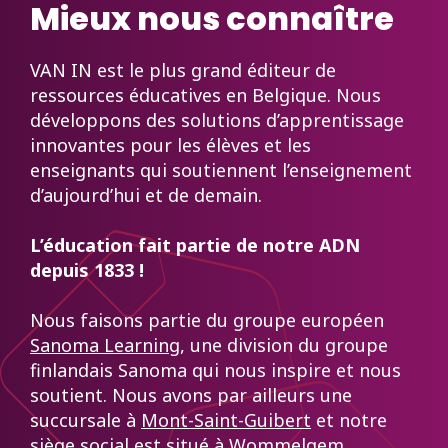
Mieux nous connaître
VAN IN est le plus grand éditeur de
ressources éducatives en Belgique. Nous
développons des solutions d’apprentissage
innovantes pour les élèves et les
enseignants qui soutiennent l’enseignement
d’aujourd’hui et de demain.
L’éducation fait partie de notre ADN
depuis 1833 !
Nous faisons partie du groupe européen
Sanoma Learning
, une division du groupe
finlandais Sanoma qui nous inspire et nous
soutient. Nous avons par ailleurs une
succursale à
Mont-Saint-Guibert
et notre
siège social est situé à
Wommelgem
.