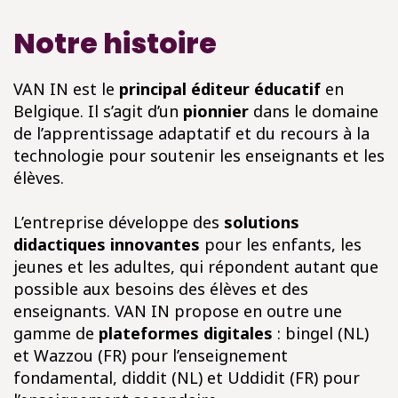
Notre histoire
VAN IN est le
principal éditeur éducatif
en
Belgique. Il s’agit d’un
pionnier
dans le domaine
de l’apprentissage adaptatif et du recours à la
technologie pour soutenir les enseignants et les
élèves.
L’entreprise développe des
solutions
didactiques innovantes
pour les enfants, les
jeunes et les adultes, qui répondent autant que
possible aux besoins des élèves et des
enseignants. VAN IN propose en outre une
gamme de
plateformes digitales
: bingel (NL)
et Wazzou (FR) pour l’enseignement
fondamental, diddit (NL) et Uddidit (FR) pour