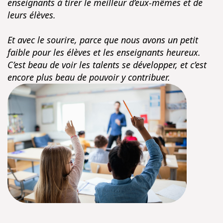
enseignants à tirer le meilleur d’eux-mêmes et de
leurs élèves.
Et avec le sourire, parce que nous avons un petit
faible pour les élèves et les enseignants heureux.
C’est beau de voir les talents se développer, et c’est
encore plus beau de pouvoir y contribuer.