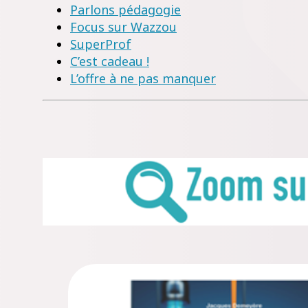
Parlons pédagogie
Focus sur Wazzou
SuperProf
C’est cadeau !
L’offre à ne pas manquer