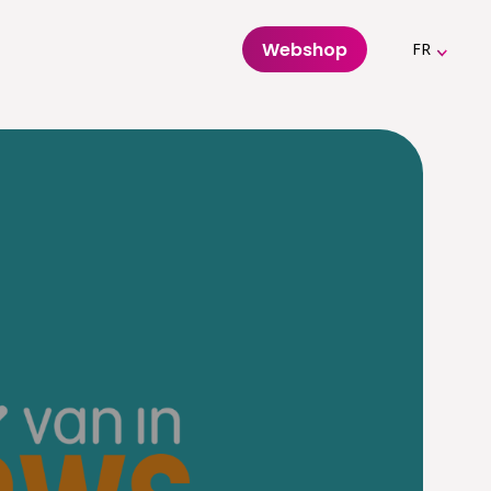
Webshop
FR