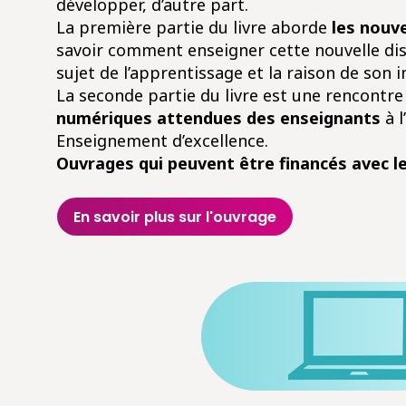
développer, d’autre part.
La première partie du livre aborde
les nouv
savoir comment enseigner cette nouvelle di
sujet de l’apprentissage et la raison de son 
La seconde partie du livre est une rencontr
numériques attendues des enseignants
à l
Enseignement d’excellence.
Ouvrages qui peuvent être financés avec l
En savoir plus sur l'ouvrage