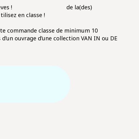
 vos élèves ! de la(des)
tilisez en classe !
te commande classe de minimum 10
 d’un ouvrage d’une collection VAN IN ou DE