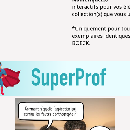
interactifs pour
collection(s) que vous u
*Uniquement pour tou
exemplaires identiques
BOECK.