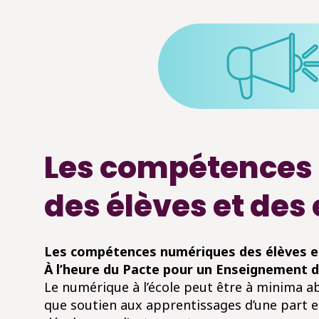
Les compétences
des élèves et des
Les compétences numériques des élèves e
À l’heure du Pacte pour un Enseignement d
Le numérique à l’école peut être à minima a
que soutien aux apprentissages d’une part 