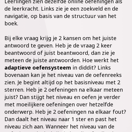
Leerlingen zien dezelfde online oefeningen als
de leerkracht. Links zie je een zoekveld en de
navigatie, op basis van de structuur van het
boek.
Bij elke vraag krijg je 2 kansen om het juiste
antwoord te geven. Heb je de vraag 2 keer
beantwoord of juist beantwoord, dan zie je
meteen de juiste antwoorden. Hoe werkt het
adaptieve oefensysteem
in diddit? Links
bovenaan kan je het niveau van de oefenreeks
zien. Je begint altijd op het basisniveau met 2
sterren. Heb je 2 oefeningen na elkaar meteen
juist? Dan stijgt het niveau en oefen je verder
met moeilijkere oefeningen over hetzelfde
onderwerp. Heb je 2 oefeningen na elkaar fout?
Dan daalt het niveau naar 1 ster en past het
niveau zich aan. Wanneer het niveau van de