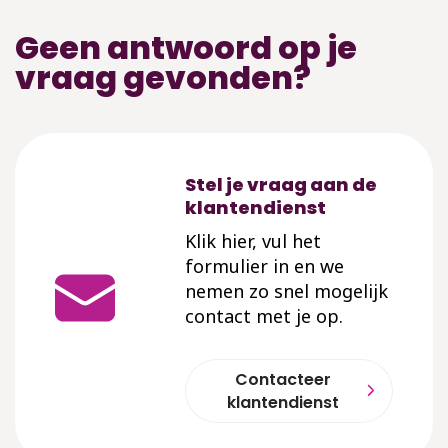
Geen antwoord op je
vraag gevonden?
Stel je vraag aan de
klantendienst
Klik hier, vul het
formulier in en we
nemen zo snel mogelijk
contact met je op.
Contacteer
klantendienst