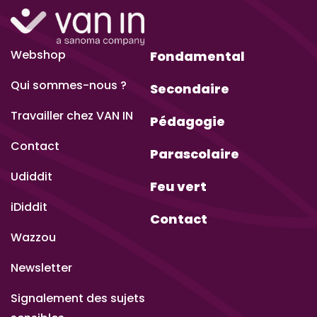
Webshop
Fondamental
Qui sommes-nous ?
Secondaire
Travailler chez VAN IN
Pédagogie
Contact
Parascolaire
Udiddit
Feu vert
iDiddit
Contact
Wazzou
Newsletter
Signalement des sujets