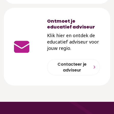
Ontmoet je
educatief adviseur
Klik hier en ontdek de
educatief adviseur voor
jouw regio.
Contacteer je
adviseur