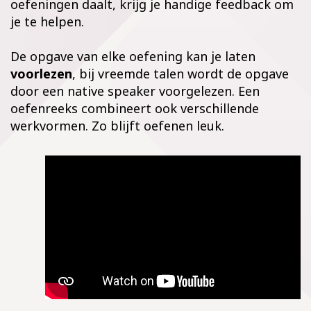
oefeningen daalt, krijg je handige feedback om
je te helpen.
De opgave van elke oefening kan je laten
voorlezen
, bij vreemde talen wordt de opgave
door een native speaker voorgelezen. Een
oefenreeks combineert ook verschillende
werkvormen. Zo blijft oefenen leuk.