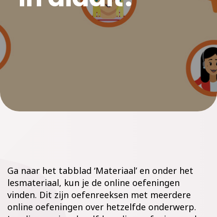
Ga naar het tabblad ‘Materiaal’ en onder het
lesmateriaal, kun je de online oefeningen
vinden. Dit zijn oefenreeksen met meerdere
online oefeningen over hetzelfde onderwerp.