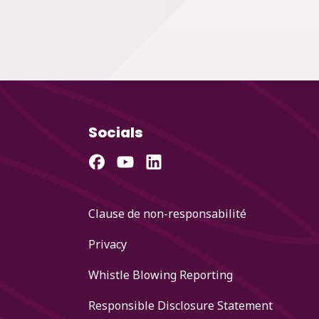
Socials
Clause de non-responsabilité
Privacy
Whistle Blowing Reporting
Responsible Disclosure Statement