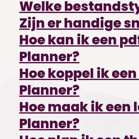
Welke bestandstyp
Zijn er handige s
Hoe kan ik een pd
Planner?
Hoe koppel ik een
Planner?
Hoe maak ik een 
Planner?