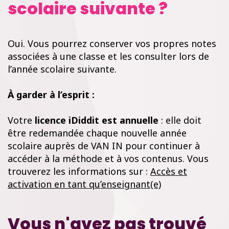
scolaire suivante ?
Oui. Vous pourrez conserver vos propres notes
associées à une classe et les consulter lors de
l’année scolaire suivante.
À garder à l’esprit :
Votre
licence iDiddit est annuelle
: elle doit
être redemandée chaque nouvelle année
scolaire auprès de VAN IN pour continuer à
accéder à la méthode et à vos contenus. Vous
trouverez les informations sur :
Accès et
activation en tant qu’enseignant(e)
Vous n'avez pas trouvé