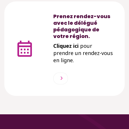
Prenez rendez-vous
avec le délégué
pédagogique de
votre région.
Cliquez ici
pour
prendre un rendez-vous
en ligne.