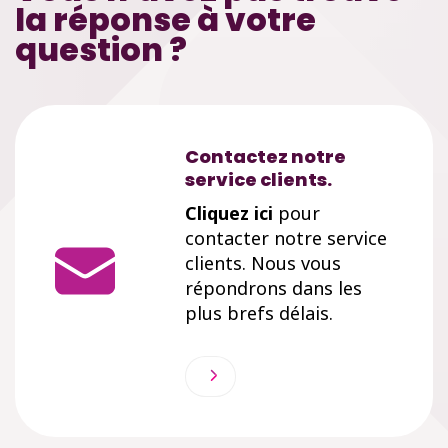
la réponse à votre
question ?
Contactez notre
service clients.
Cliquez ici
pour
contacter notre service
clients. Nous vous
répondrons dans les
plus brefs délais.