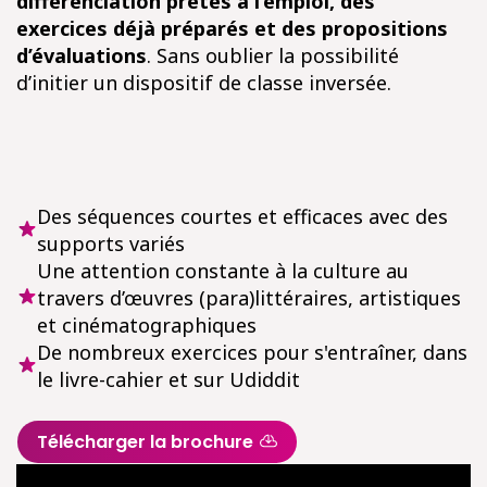
différenciation prêtes à l’emploi, des
exercices déjà préparés et des propositions
d’évaluations
. Sans oublier la possibilité
d’initier un dispositif de classe inversée.
Des séquences courtes et efficaces avec des
supports variés
Une attention constante à la culture au
travers d’œuvres (para)littéraires, artistiques
et cinématographiques
De nombreux exercices pour s'entraîner, dans
le livre-cahier et sur Udiddit
Télécharger la brochure