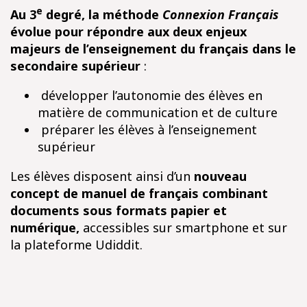
e
Au 3
degré, la méthode
Connexion Français
évolue pour répondre aux deux enjeux
majeurs de l’enseignement du français
dans le
secondaire supérieur
:
développer l’autonomie des élèves en
matière de communication et de culture
préparer les élèves à l’enseignement
supérieur
Les élèves disposent ainsi d’un
nouveau
concept de manuel de français combinant
documents sous formats papier et
numérique,
accessibles sur smartphone et sur
la plateforme Udiddit.