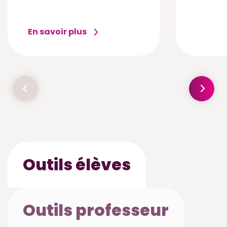
En savoir plus
Outils élèves
Outils professeur