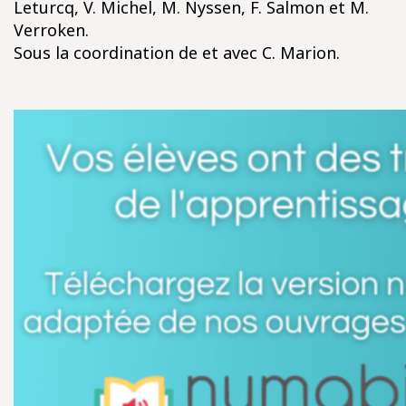
Leturcq, V. Michel, M. Nyssen, F. Salmon et M.
Verroken.
Sous la coordination de et avec C. Marion.