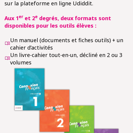
sur la plateforme en ligne Udiddit.
er
e
Aux 1
et 2
degrés, deux formats sont
disponibles pour les outils élèves :
Un manuel (documents et fiches outils) + un
cahier d’activités
Un livre-cahier tout-en-un, décliné en 2 ou 3
volumes