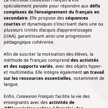
spécialement pensée pour répondre aux
défis
complexes de l’enseignement du français en
secondaire
. Elle
propose des
séquences
courtes
et dynamiques s’inscrivant dans une ou
plusieurs
Unités d’acquis d’apprentissages
(UAA),
garantissant ainsi une progression
pédagogique cohérente
.
Afin de susciter la motivation des élèves, la
méthode de français comprend
des activités
et des supports variés
, avec des objets hyper-
et multimédia. Elle intègre également
un travail
sur les ressources essentielles
, notamment de
langue.
Enfin,
Connexion Français
facilite la vie des
enseignants avec des
activités de