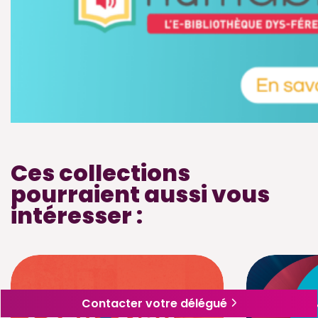
Ces collections
pourraient aussi vous
intéresser :
Contacter votre délégué