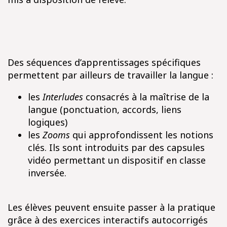
Des séquences d’apprentissages spécifiques
permettent par ailleurs de travailler la langue :
les
Interludes
consacrés à la maîtrise de la
langue (ponctuation, accords, liens
logiques)
les
Zooms
qui approfondissent les notions
clés. Ils sont introduits par des capsules
vidéo permettant un dispositif en classe
inversée.
Les élèves peuvent ensuite passer à la pratique
grâce à des exercices interactifs autocorrigés