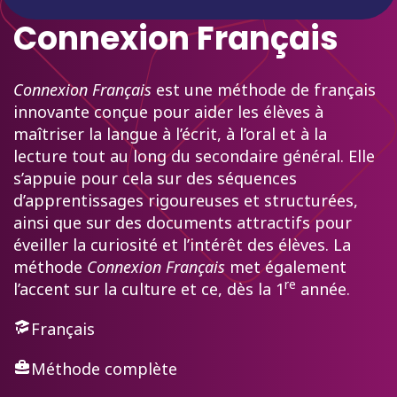
Connexion Français
Connexion Français
est une méthode de français
innovante conçue pour aider les élèves à
maîtriser la langue à l’écrit, à l’oral et à la
lecture tout au long du secondaire général. Elle
s’appuie pour cela sur des séquences
d’apprentissages rigoureuses et structurées,
ainsi que sur des documents attractifs pour
éveiller la curiosité et l’intérêt des élèves.
La
méthode
Connexion Français
met également
re
l’
accent sur la culture
et ce, dès la 1
année.
Français
Méthode complète