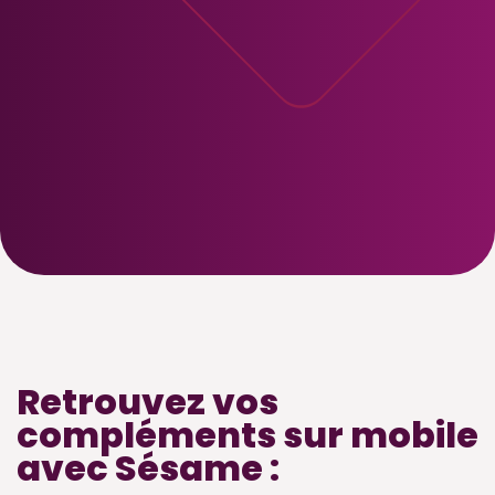
Retrouvez vos
compléments sur mobile
avec Sésame :