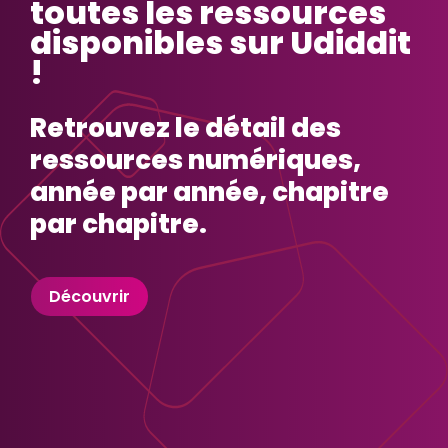
toutes les ressources
disponibles sur Udiddit
!
Retrouvez le détail des
ressources numériques,
année par année, chapitre
par chapitre.
Découvrir