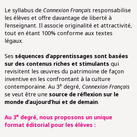
Le syllabus de
Connexion Français
responsabilise
les élèves et offre davantage de liberté à
l’enseignant. Il associe originalité et attractivité,
tout en étant 100% conforme aux textes
légaux.
Ses
séquences d’apprentissages sont basées
sur des contenus riches et stimulants
qui
revisitent les œuvres du patrimoine de façon
inventive en les confrontant à la culture
e
contemporaine. Au 3
degré,
Connexion Français
se veut être une
source de réflexion sur le
monde d’aujourd’hui et de demain
.
e
Au 3
degré, nous proposons un unique
format éditorial pour les élèves :