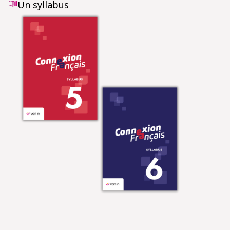
Un syllabus