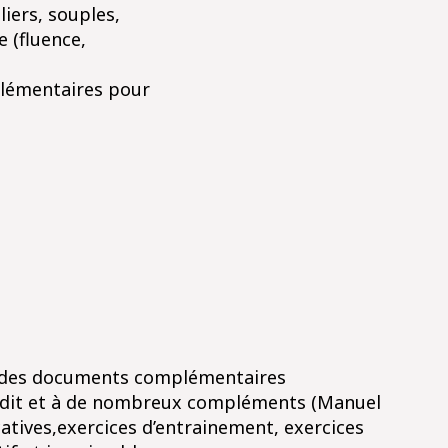
liers, souples,
 (fluence,
plémentaires pour
 des documents complémentaires
iddit et à de nombreux compléments (Manuel
atives,exercices d’entrainement, exercices