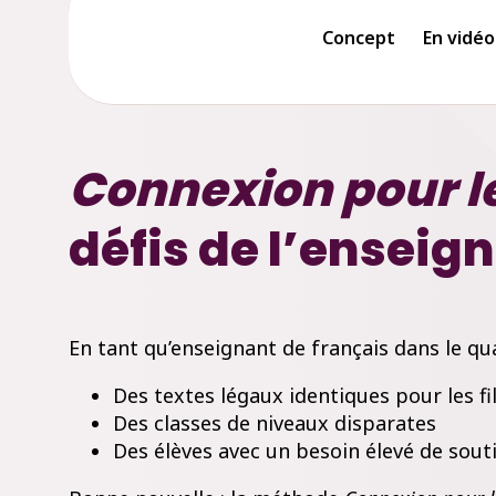
Concept
En vidéo
Connexion pour le
défis de l’enseig
En tant qu’enseignant de français dans le qu
Des textes légaux identiques pour les fi
Des classes de niveaux disparates
Des élèves avec un besoin élevé de sout