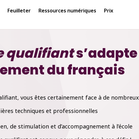
Feuilleter
Ressources numériques
Prix
 qualifiant
s’adapte
nement du français
alifiant, vous êtes certainement face à de nombreux 
lières techniques et professionnelles
ien, de stimulation et d’accompagnement à l’école