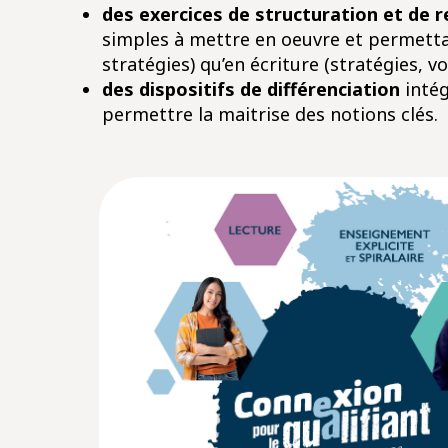
des exercices de structuration et de 
simples à mettre en oeuvre et permetta
stratégies) qu’en écriture (stratégies, 
des dispositifs de différenciation
intég
permettre la maitrise des notions clés.