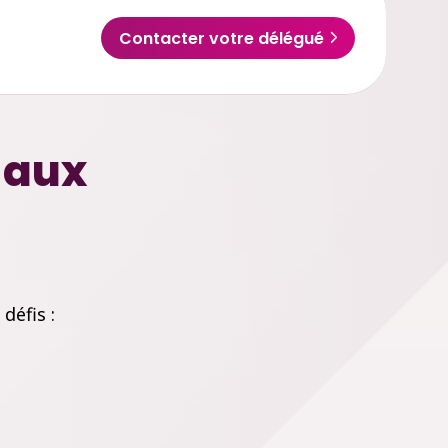
Contacter votre délégué
 aux
défis :