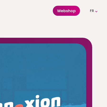
Webshop
FR