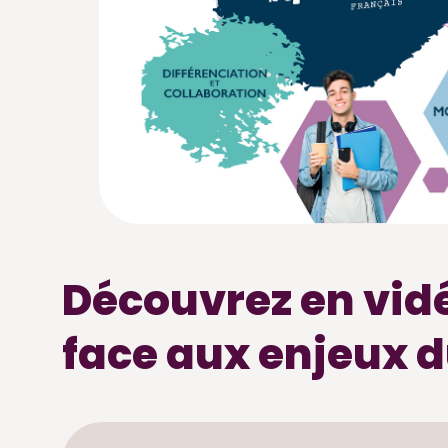
Découvrez en vidé
face aux enjeux d