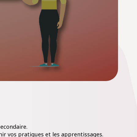
secondaire.
ir vos pratiques et les apprentissages.