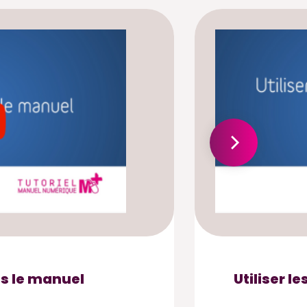
s le manuel
Utiliser 