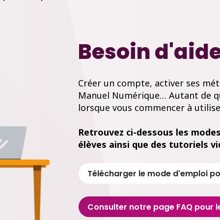
Besoin d'aide
Créer un compte, activer ses méth
Manuel Numérique… Autant de qu
lorsque vous commencer à utilise
Retrouvez ci-dessous les modes 
élèves ainsi que des tutoriels 
Télécharger le mode d'emploi po
Consulter notre page FAQ pour 