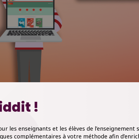
ddit !
ur les enseignants et les élèves de l’enseignement 
iques complémentaires à votre méthode afin d’enrich