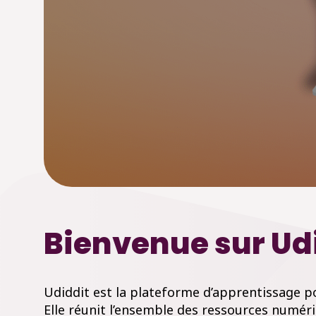
Bienvenue sur Udi
Udiddit est la plateforme d’apprentissage po
Elle réunit l’ensemble des ressources numér