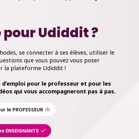
 pour Udiddit ?
odes, se connecter à ses élèves, utiliser le
estions que vous pouvez vous poser
r la plateforme Udiddit !
d’emploi pour le professeur et pour les
vidéos qui vous accompagneront pas à pas.
ur le PROFESSEUR
les ENSEIGNANTS