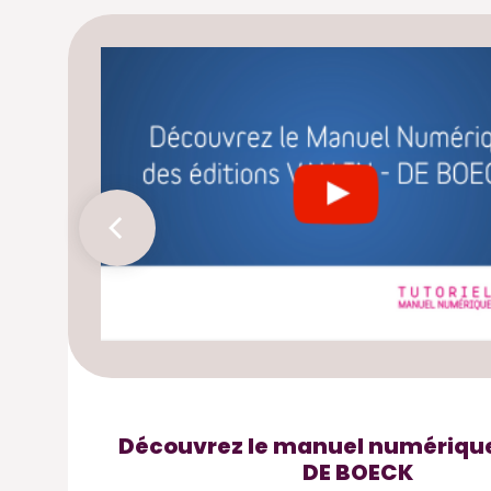
Découvrez le manuel numérique
DE BOECK