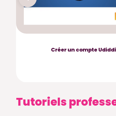
Créer un compte Udiddi
Tutoriels profess