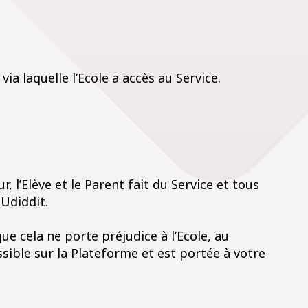
ia laquelle l’Ecole a accès au Service.
r, l’Elève et le Parent fait du Service et tous
 Udiddit.
ue cela ne porte préjudice à l’Ecole, au
essible sur la Plateforme et est portée à votre