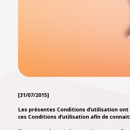
[31/07/2015]
Les présentes Conditions d’utilisation ont t
ces Conditions d’utilisation afin de connait