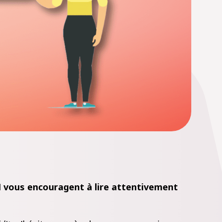
N vous encouragent à lire attentivement