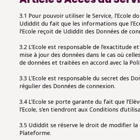
3.1 Pour pouvoir utiliser le Service, l’Ecole 
Udiddit du fait que les informations que l’E
l’Ecole reçoit de Udiddit des Données de conn
3.2 L’Ecole est responsable de l’exactitude e
mise à jour des données dans le cas où celle
de données et traitées en accord avec la Poli
3.3 L’Ecole est responsable du secret des D
régulier des Données de connexion.
3.4 L’Ecole se porte garante du fait que l’Elè
l’Ecole, s’en tiendront aux Conditions d’utilis
3.5 Udiddit se réserve le droit de modifier l
Plateforme.