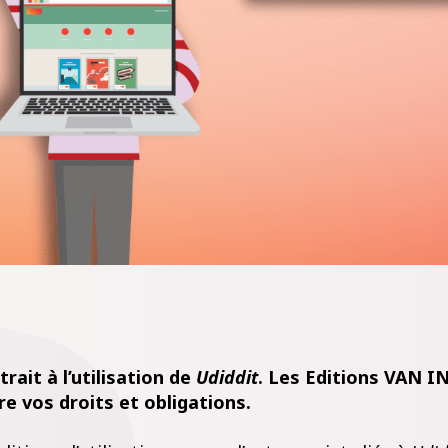
rait à l’utilisation de
Udiddit
. Les Editions VAN I
re vos droits et obligations.