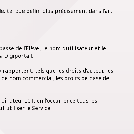
e, tel que défini plus précisément dans l’art.
asse de l’Elève ; le nom d’utilisateur et le
a Digiportail.
y rapportent, tels que les droits d’auteur, les
ts de nom commercial, les droits de base de
dinateur ICT, en l’occurrence tous les
 utiliser le Service.