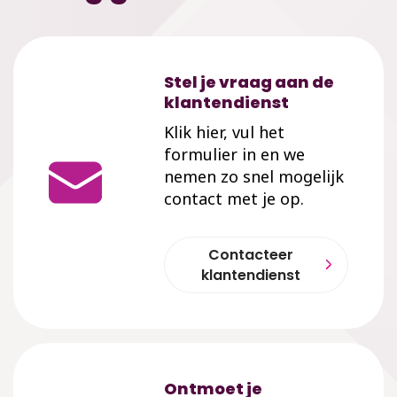
Stel je vraag aan de
klantendienst
Klik hier, vul het
formulier in en we
nemen zo snel mogelijk
contact met je op.
Contacteer
klantendienst
Ontmoet je