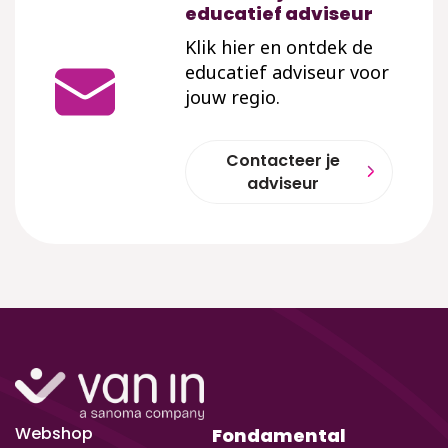
educatief adviseur
Klik hier en ontdek de
educatief adviseur voor
jouw regio.
Contacteer je
adviseur
Webshop
Fondamental