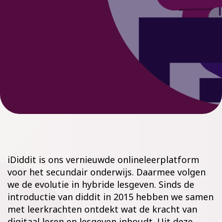
iDiddit is ons vernieuwde onlineleerplatform
voor het secundair onderwijs. Daarmee volgen
we de evolutie in hybride lesgeven. Sinds de
introductie van diddit in 2015 hebben we samen
met leerkrachten ontdekt wat de kracht van
digitaal leren en lesgeven inhoudt. Uit deze