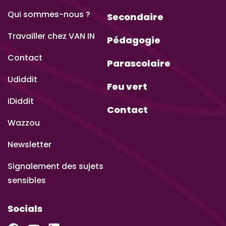
Qui sommes-nous ?
Secondaire
Travailler chez VAN IN
Pédagogie
Contact
Parascolaire
Udiddit
Feu vert
iDiddit
Contact
Wazzou
Newsletter
Signalement des sujets
sensibles
Socials