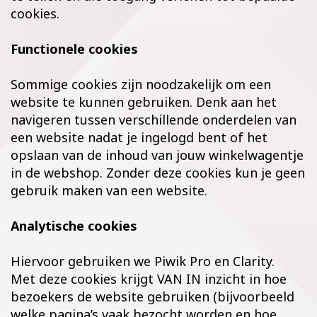
cookies.
Functionele cookies
Sommige cookies zijn noodzakelijk om een
website te kunnen gebruiken. Denk aan het
navigeren tussen verschillende onderdelen van
een website nadat je ingelogd bent of het
opslaan van de inhoud van jouw winkelwagentje
in de webshop. Zonder deze cookies kun je geen
gebruik maken van een website.
Analytische cookies
Hiervoor gebruiken we Piwik Pro en Clarity.
Met deze cookies krijgt VAN IN inzicht in hoe
bezoekers de website gebruiken (bijvoorbeeld
welke pagina’s vaak bezocht worden en hoe