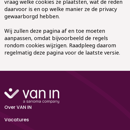
vraag welke cookies ze plaatsten, wat de reden
daarvoor is en op welke manier ze de privacy
gewaarborgd hebben.
Wij zullen deze pagina af en toe moeten
aanpassen, omdat bijvoorbeeld de regels
rondom cookies wijzigen. Raadpleeg daarom
regelmatig deze pagina voor de laatste versie.
Over VAN IN
Vacatures