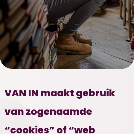
VAN IN maakt gebruik
van zogenaamde
“cookies” of “web