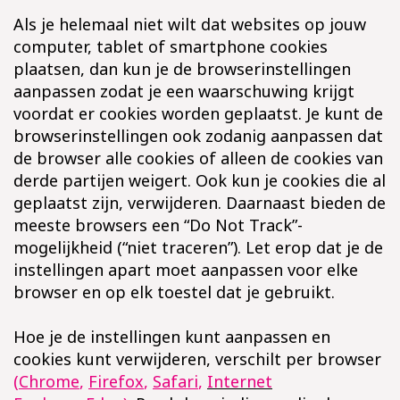
Als je helemaal niet wilt dat websites op jouw
computer, tablet of smartphone cookies
plaatsen, dan kun je de browserinstellingen
aanpassen zodat je een waarschuwing krijgt
voordat er cookies worden geplaatst. Je kunt de
browserinstellingen ook zodanig aanpassen dat
de browser alle cookies of alleen de cookies van
derde partijen weigert. Ook kun je cookies die al
geplaatst zijn, verwijderen. Daarnaast bieden de
meeste browsers een “Do Not Track”-
mogelijkheid (“niet traceren”). Let erop dat je de
instellingen apart moet aanpassen voor elke
browser en op elk toestel dat je gebruikt.
Hoe je de instellingen kunt aanpassen en
cookies kunt verwijderen, verschilt per browser
(
Chrome
,
Firefox
,
Safari
,
Internet