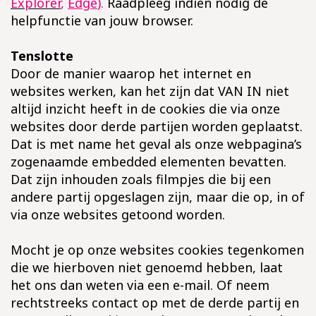
Explorer
,
Edge
).
Raadpleeg indien nodig de
helpfunctie van jouw browser.
Tenslotte
Door de manier waarop het internet en
websites werken, kan het zijn dat VAN IN niet
altijd inzicht heeft in de cookies die via onze
websites door derde partijen worden geplaatst.
Dat is met name het geval als onze webpagina’s
zogenaamde embedded elementen bevatten.
Dat zijn inhouden zoals filmpjes die bij een
andere partij opgeslagen zijn, maar die op, in of
via onze websites getoond worden.
Mocht je op onze websites cookies tegenkomen
die we hierboven niet genoemd hebben, laat
het ons dan weten via een e-mail. Of neem
rechtstreeks contact op met de derde partij en