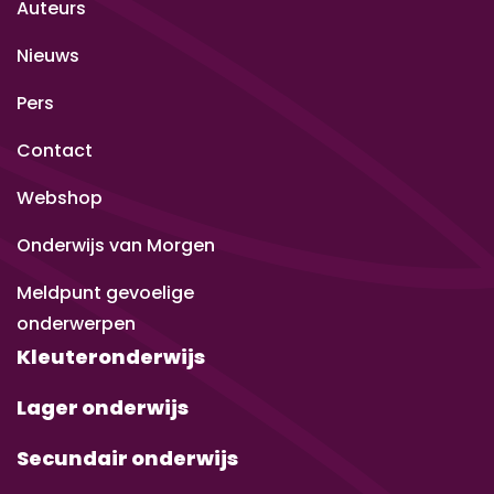
Auteurs
Nieuws
Pers
Contact
Webshop
Onderwijs van Morgen
Meldpunt gevoelige
onderwerpen
Kleuteronderwijs
Lager onderwijs
Secundair onderwijs