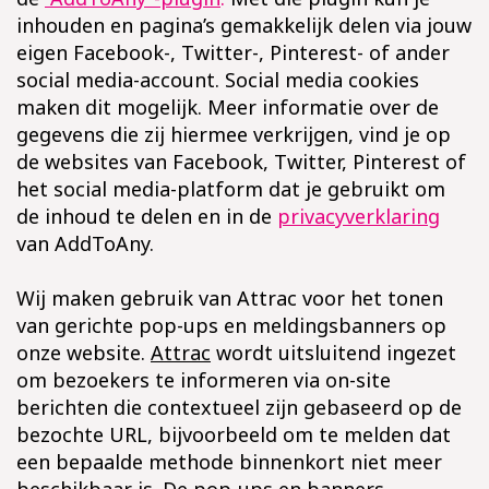
inhouden en pagina’s gemakkelijk delen via jouw
eigen Facebook-, Twitter-, Pinterest- of ander
social media-account. Social media cookies
maken dit mogelijk. Meer informatie over de
gegevens die zij hiermee verkrijgen, vind je op
de websites van Facebook, Twitter, Pinterest of
het social media-platform dat je gebruikt om
de inhoud te delen en in de
privacyverklaring
van AddToAny.
Wij maken gebruik van Attrac voor het tonen
van gerichte pop-ups en meldingsbanners op
onze website.
Attrac
wordt uitsluitend ingezet
om bezoekers te informeren via on-site
berichten die contextueel zijn gebaseerd op de
bezochte URL, bijvoorbeeld om te melden dat
een bepaalde methode binnenkort niet meer