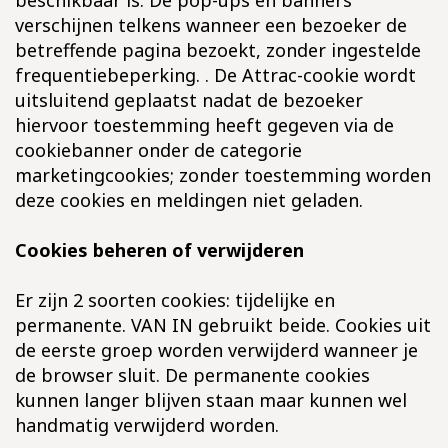
beschikbaar is. De pop-ups en banners
verschijnen telkens wanneer een bezoeker de
betreffende pagina bezoekt, zonder ingestelde
frequentiebeperking. . De Attrac-cookie wordt
uitsluitend geplaatst nadat de bezoeker
hiervoor toestemming heeft gegeven via de
cookiebanner onder de categorie
marketingcookies; zonder toestemming worden
deze cookies en meldingen niet geladen.
Cookies beheren of verwijderen
Er zijn 2 soorten cookies: tijdelijke en
permanente. VAN IN gebruikt beide. Cookies uit
de eerste groep worden verwijderd wanneer je
de browser sluit. De permanente cookies
kunnen langer blijven staan maar kunnen wel
handmatig verwijderd worden.