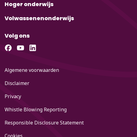
Hoger onderwijs
Volwassenenonderwijs
Volg ons
Algemene voorwaarden
Disclaimer
Privacy
Whistle Blowing Reporting
Responsible Disclosure Statement
Cookies