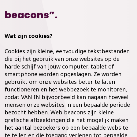
beacons”.
Wat zijn cookies?
Cookies zijn kleine, eenvoudige tekstbestanden
die bij het gebruik van onze websites op de
harde schijf van jouw computer, tablet of
smartphone worden opgeslagen. Ze worden
gebruikt om onze websites beter te laten
functioneren en het webbezoek te monitoren,
zodat VAN IN bijvoorbeeld kan nagaan hoeveel
mensen onze websites in een bepaalde periode
bezocht hebben. Web beacons zijn kleine
grafische afbeeldingen die het mogelijk maken
het aantal bezoekers op een bepaalde website
te tellen en die toegang verlenen tot bepaalde