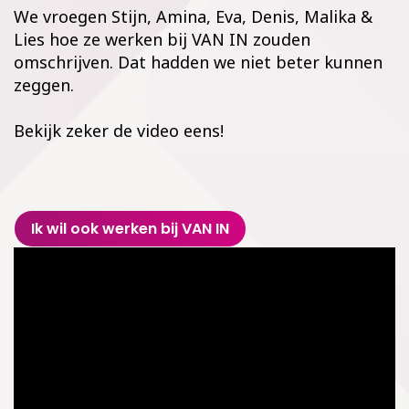
We vroegen Stijn, Amina, Eva, Denis, Malika &
Lies hoe ze werken bij VAN IN zouden
omschrijven. Dat hadden we niet beter kunnen
zeggen.
Bekijk zeker de video eens!
Ik wil ook werken bij VAN IN