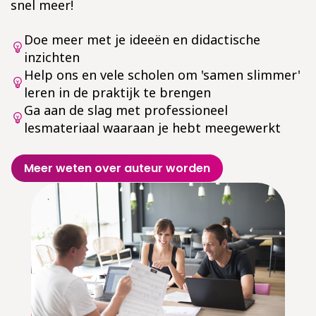
snel meer!
Doe meer met je ideeën en didactische
inzichten
Help ons en vele scholen om 'samen slimmer'
leren in de praktijk te brengen
Ga aan de slag met professioneel
lesmateriaal waaraan je hebt meegewerkt
Meer weten over auteur worden