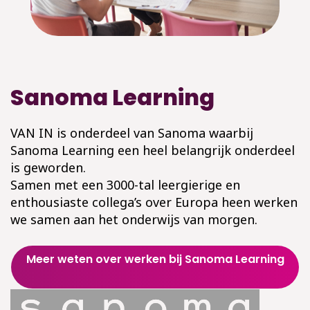
Sanoma Learning
VAN IN is onderdeel van Sanoma waarbij
Sanoma Learning een heel belangrijk onderdeel
is geworden.
Samen met een 3000-tal leergierige en
enthousiaste collega’s over Europa heen werken
we samen aan het onderwijs van morgen.
Meer weten over werken bij Sanoma Learning