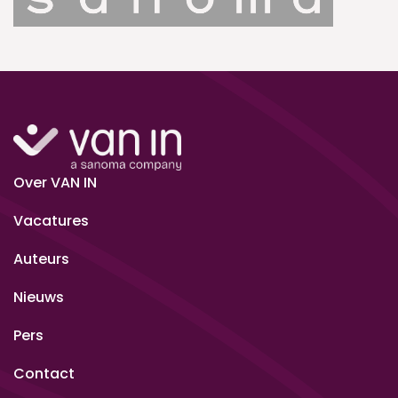
Over VAN IN
Vacatures
Auteurs
Nieuws
Pers
Contact