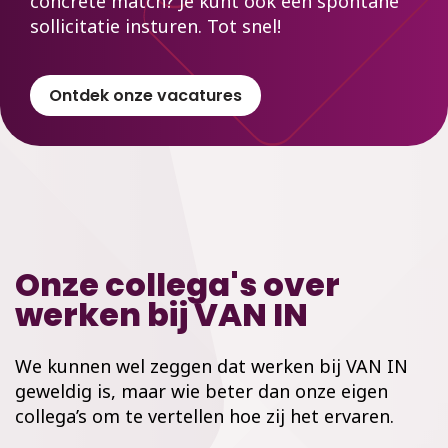
concrete match? Je kunt ook een spontane
sollicitatie insturen. Tot snel!
Ontdek onze vacatures
Onze collega's over
werken bij VAN IN
We kunnen wel zeggen dat werken bij VAN IN
geweldig is, maar wie beter dan onze eigen
collega’s om te vertellen hoe zij het ervaren.