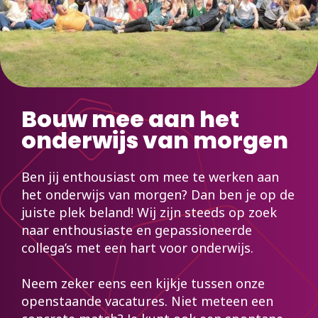
Bouw mee aan het
onderwijs van morgen
Ben jij enthousiast om mee te werken aan
het onderwijs van morgen? Dan ben je op de
juiste plek beland! Wij zijn steeds op zoek
naar enthousiaste en gepassioneerde
collega’s met een hart voor onderwijs.
Neem zeker eens een kijkje tussen onze
openstaande vacatures. Niet meteen een