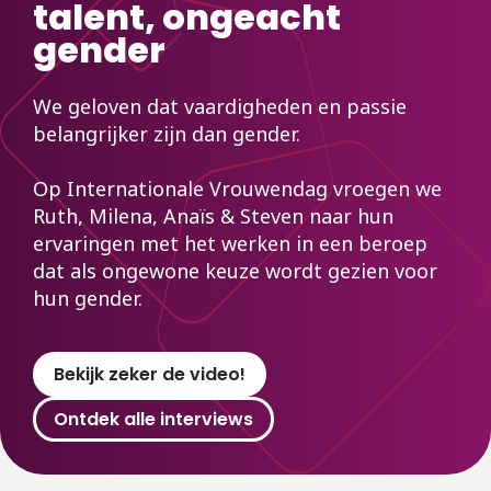
talent, ongeacht
gender
We geloven dat vaardigheden en passie
belangrijker zijn dan gender.
Op Internationale Vrouwendag vroegen we
Ruth, Milena, Anaïs & Steven naar hun
ervaringen met het werken in een beroep
dat als ongewone keuze wordt gezien voor
hun gender.
Bekijk zeker de video!
Ontdek alle interviews