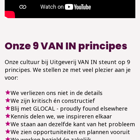
Onze 9 VAN IN principes
Onze cultuur bij Uitgeverij VAN IN steunt op 9
principes. We stellen ze met veel plezier aan je
voor:
We verliezen ons niet in de details
We zijn kritisch én constructief
Blij met GLOCAL - proudly found elsewhere
Kennis delen we, we inspireren elkaar
We staan aan dezelfde kant van het probleem
We zien opportuniteiten en plannen vooruit
We werken bezield én zakelijk