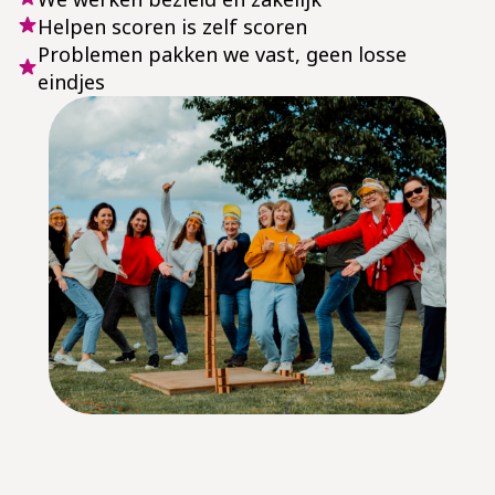
Helpen scoren is zelf scoren
Problemen pakken we vast, geen losse
eindjes