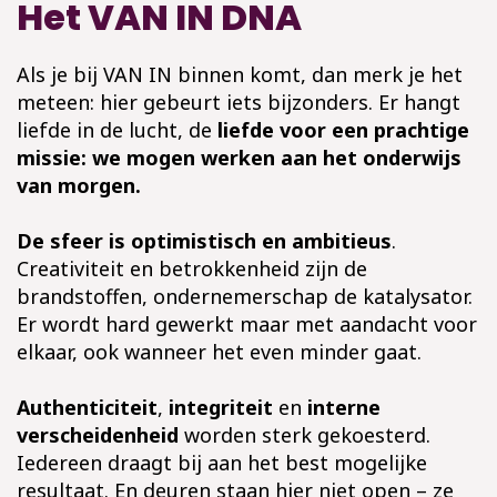
Het VAN IN DNA
Als je bij VAN IN binnen komt, dan merk je het
meteen: hier gebeurt iets bijzonders. Er hangt
liefde in de lucht, de
liefde voor een prachtige
missie: we mogen werken aan het onderwijs
van morgen.
De sfeer is optimistisch en ambitieus
.
Creativiteit en betrokkenheid zijn de
brandstoffen, ondernemerschap de katalysator.
Er wordt hard gewerkt maar met aandacht voor
elkaar, ook wanneer het even minder gaat. ​
Authenticiteit
,
integriteit
en
interne
verscheidenheid
worden sterk gekoesterd.
Iedereen draagt bij aan het best mogelijke
resultaat. En deuren staan hier niet open – ze