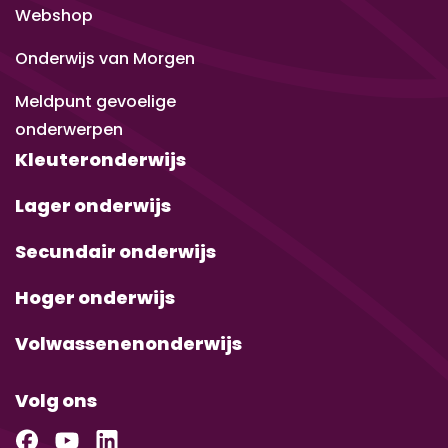
Webshop
Onderwijs van Morgen
Meldpunt gevoelige
onderwerpen
Kleuteronderwijs
Lager onderwijs
Secundair onderwijs
Hoger onderwijs
Volwassenenonderwijs
Volg ons