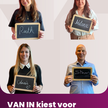
VAN IN kiest voor