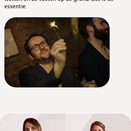
essentie.