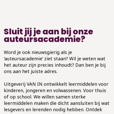
Sluit jij je aan bij onze
auteursacademie?
Word je ook nieuwsgierig als je
‘auteursacademie’ ziet staan? Wil je weten wat
het auteur zijn precies inhoudt? Dan ben je bij
ons aan het juiste adres.
Uitgeverij VAN IN ontwikkelt leermiddelen voor
kinderen, jongeren en volwassenen. Voor thuis
of op school. We willen samen sterke
leermiddelen maken die dicht aansluiten bij wat
lesgevers en lerenden nodig hebben. Ontdek