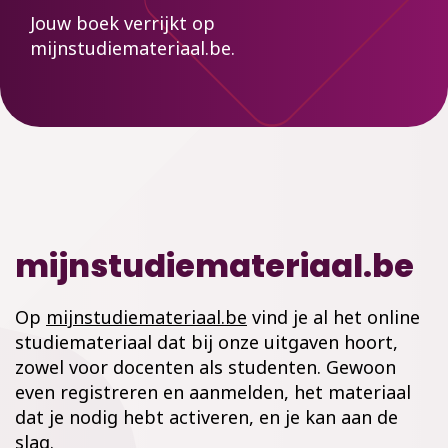
Jouw boek verrijkt op
mijnstudiemateriaal.be.
mijnstudiemateriaal.be
Op
mijnstudiemateriaal.be
vind je al het online
studiemateriaal dat bij onze uitgaven hoort,
zowel voor docenten als studenten. Gewoon
even registreren en aanmelden, het materiaal
dat je nodig hebt activeren, en je kan aan de
slag.