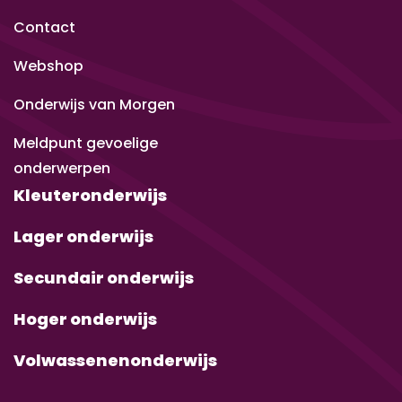
Contact
Webshop
Onderwijs van Morgen
Meldpunt gevoelige
onderwerpen
Kleuteronderwijs
Lager onderwijs
Secundair onderwijs
Hoger onderwijs
Volwassenenonderwijs