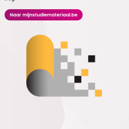
Naar mijnstudiemateriaal.be