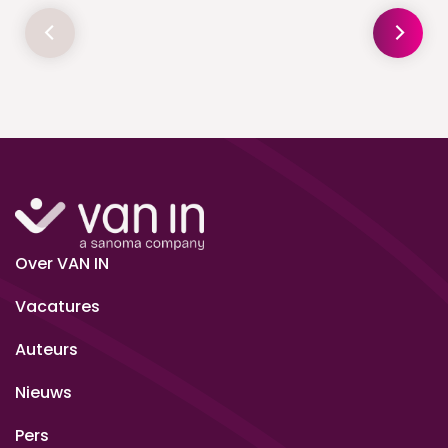
Over VAN IN
Vacatures
Auteurs
Nieuws
Pers