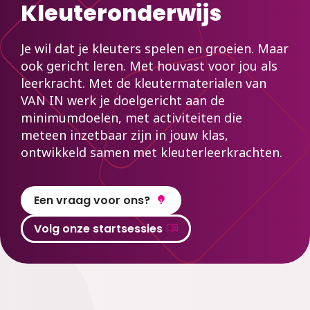
Kleuteronderwijs
Je wil dat je kleuters spelen en groeien. Maar
ook gericht leren. Met houvast voor jou als
leerkracht. Met de kleutermaterialen van
VAN IN werk je doelgericht aan de
minimumdoelen, met activiteiten die
meteen inzetbaar zijn in jouw klas,
ontwikkeld samen met kleuterleerkrachten.
Een vraag voor ons?
Volg onze startsessies