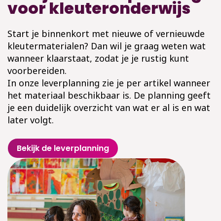
voor kleuteronderwijs
Start je binnenkort met nieuwe of vernieuwde
kleutermaterialen? Dan wil je graag weten wat
wanneer klaarstaat, zodat je je rustig kunt
voorbereiden.
In onze leverplanning zie je per artikel wanneer
het materiaal beschikbaar is. De planning geeft
je een duidelijk overzicht van wat er al is en wat
later volgt.
Bekijk de leverplanning