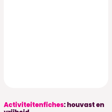
Activiteitenfiches
: houvast en