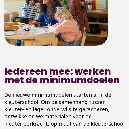
Iedereen mee: werken
met de minimumdoelen
De nieuwe minimumdoelen starten al in de
kleuterschool. Om de samenhang tussen
kleuter- en lager onderwijs te garanderen,
ontwikkelen we materialen voor de
kleuterleerkracht, op maat van de kleuterschool