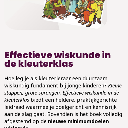
Effectieve wiskunde in
de kleuterklas
Hoe leg je als kleuterleraar een duurzaam
wiskundig fundament bij jonge kinderen?
Kleine
stappen, grote sprongen. Effectieve wiskunde in de
kleuterklas
biedt een heldere, praktijkgerichte
leidraad waarmee je doelgericht en kennisrijk
aan de slag gaat. Bovendien is het boek volledig
afgestemd op de
nieuwe
minimumdoelen