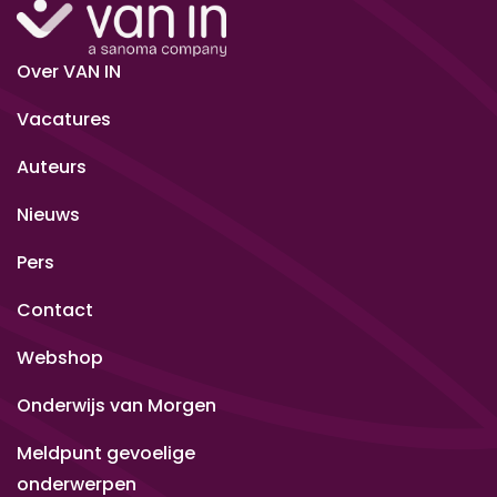
Over VAN IN
Vacatures
Auteurs
Nieuws
Pers
Contact
Webshop
Onderwijs van Morgen
Meldpunt gevoelige
onderwerpen