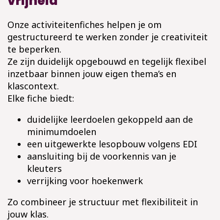
vrijheid
Onze activiteitenfiches helpen je om
gestructureerd te werken zonder je creativiteit
te beperken.
Ze zijn duidelijk opgebouwd en tegelijk flexibel
inzetbaar binnen jouw eigen thema’s en
klascontext.
Elke fiche biedt:
duidelijke leerdoelen gekoppeld aan de
minimumdoelen
een uitgewerkte lesopbouw volgens EDI
aansluiting bij de voorkennis van je
kleuters
verrijking voor hoekenwerk
Zo combineer je structuur met flexibiliteit in
jouw klas.