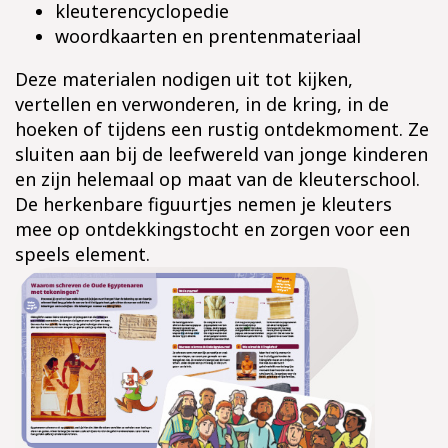
kleuterencyclopedie
woordkaarten en prentenmateriaal
Deze materialen nodigen uit tot kijken,
vertellen en verwonderen, in de kring, in de
hoeken of tijdens een rustig ontdekmoment. Ze
sluiten aan bij de leefwereld van jonge kinderen
en zijn helemaal op maat van de kleuterschool.
De herkenbare figuurtjes nemen je kleuters
mee op ontdekkingstocht en zorgen voor een
speels element.