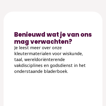
Benieuwd wat je van ons
mag verwachten?
Je leest meer over onze
kleutermaterialen voor wiskunde,
taal, wereldoriënterende
vakdisciplines en godsdienst in het
onderstaande bladerboek.