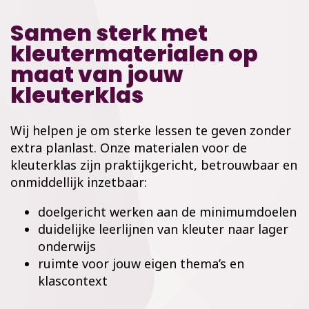
Samen sterk met
kleutermaterialen op
maat van jouw
kleuterklas
Wij helpen je om sterke lessen te geven zonder
extra planlast. Onze materialen voor de
kleuterklas zijn praktijkgericht, betrouwbaar en
onmiddellijk inzetbaar:
doelgericht werken aan de minimumdoelen
duidelijke leerlijnen van kleuter naar lager
onderwijs
ruimte voor jouw eigen thema’s en
klascontext