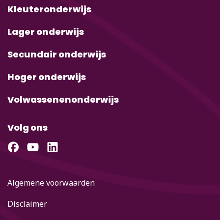
Kleuteronderwijs
Lager onderwijs
Secundair onderwijs
Hoger onderwijs
Volwassenenonderwijs
Volg ons
Algemene voorwaarden
Disclaimer