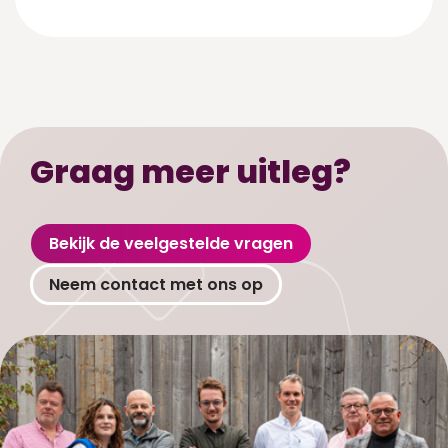
Graag meer uitleg?
Bekijk de veelgestelde vragen
Neem contact met ons op