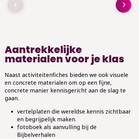
Aantrekkelijke
materialen voor je klas
Naast activiteitenfiches bieden we ook visuele
en concrete materialen om op een fijne,
concrete manier kennisgericht aan de slag te
gaan.
vertelplaten die wereldse kennis zichtbaar
en begrijpelijk maken.
fotoboek als aanvulling bij de
Bijbelverhalen