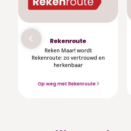
Rekenroute
Reken Maar! wordt
Rekenroute: zo vertrouwd en
herkenbaar
Op weg met Rekenroute