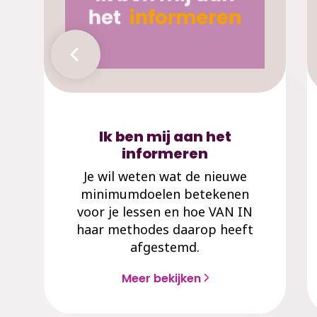
Ik ben mij aan het
informeren
Je wil weten wat de nieuwe
minimumdoelen betekenen
voor je lessen en hoe VAN IN
haar methodes daarop heeft
afgestemd.
Meer bekijken