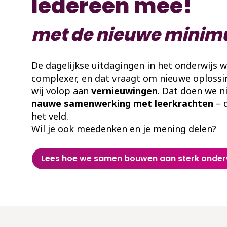
Iedereen mee!
met de nieuwe mini
De dagelijkse uitdagingen in het onderwijs 
complexer, en dat vraagt om nieuwe oploss
wij volop aan
vernieuwingen
. Dat doen we n
nauwe samenwerking met leerkrachten
– 
het veld.
Wil je ook meedenken en je mening delen?
Lees hoe we samen bouwen aan sterk onder