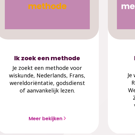
Ik zoek een methode
Je zoekt een methode voor
Je
wiskunde, Nederlands, Frans,
R
wereldoriëntatie, godsdienst
We
of aanvankelijk lezen.
Meer bekijken