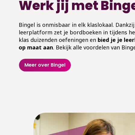
Werk jij met Bing
Bingel is onmisbaar in elk klaslokaal. Dankzij
leerplatform zet je bordboeken in tijdens he
klas duizenden oefeningen en
bied je je lee
op maat aan
. Bekijk alle voordelen van Binge
Meer over Bingel