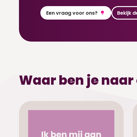
Een vraag voor ons?
Bekijk 
Waar ben je naar