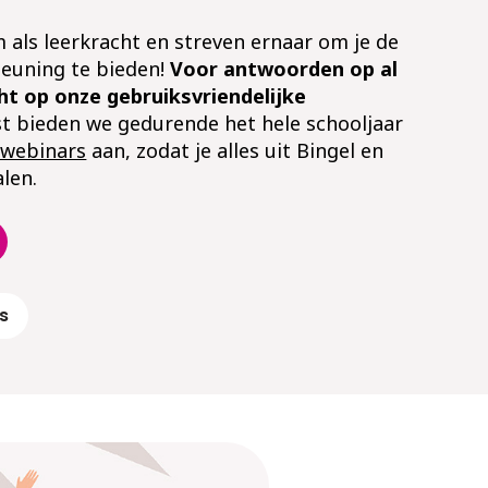
als leerkracht en streven ernaar om je de
euning te bieden!
Voor antwoorden op al
cht op onze gebruiksvriendelijke
 bieden we gedurende het hele schooljaar
 webinars
aan, zodat je alles uit Bingel en
len.
s