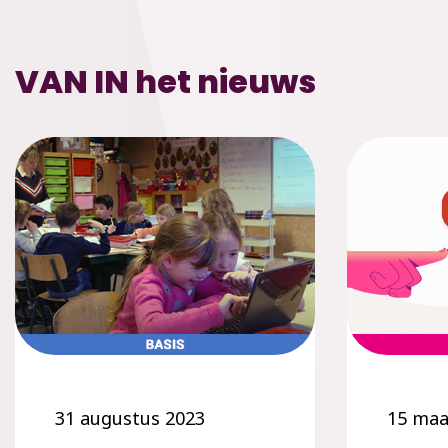
VAN IN het nieuws
31 augustus 2023
15 maa