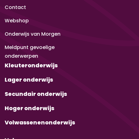
Contact
Webshop
Onderwijs van Morgen
Meldpunt gevoelige
onderwerpen
Kleuteronderwijs
Lager onderwijs
Secundair onderwijs
Hoger onderwijs
Volwassenenonderwijs