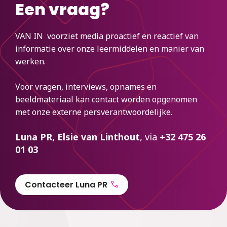
Een vraag?
VAN IN voorziet media proactief en reactief van
informatie over onze leermiddelen en manier van
werken.
Voor vragen, interviews, opnames en
beeldmateriaal kan contact worden opgenomen
met onze externe persverantwoordelijke.
Luna PR, Elsie van Linthout
, via
+32 475 26
01 03
Contacteer Luna PR