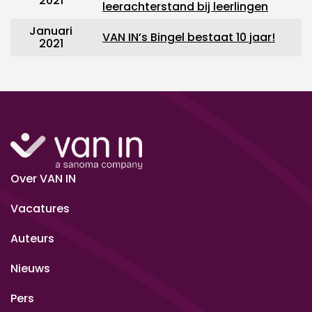
2021
leerachterstand bij leerlingen
Januari
VAN IN’s Bingel bestaat 10 jaar!
2021
Over VAN IN
Vacatures
Auteurs
Nieuws
Pers