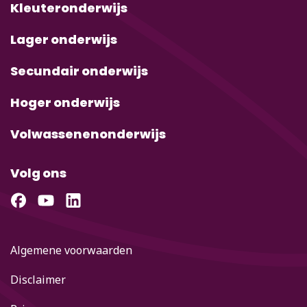
Kleuteronderwijs
Lager onderwijs
Secundair onderwijs
Hoger onderwijs
Volwassenenonderwijs
Volg ons
Algemene voorwaarden
Disclaimer