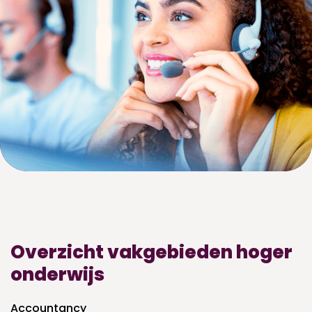
Overzicht vakgebieden hoger
onderwijs
Accountancy