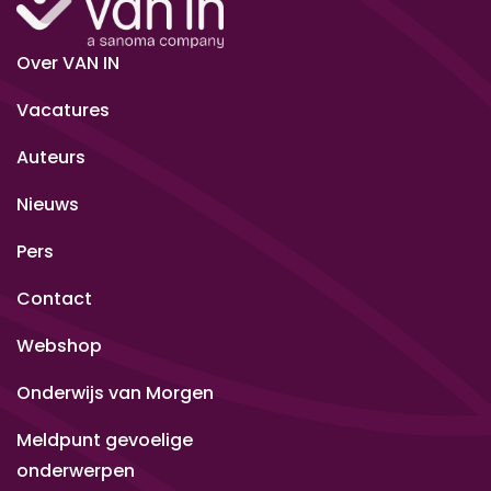
Over VAN IN
Vacatures
Auteurs
Nieuws
Pers
Contact
Webshop
Onderwijs van Morgen
Meldpunt gevoelige
onderwerpen