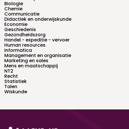
Biologie
Chemie
Communicatie
Didactiek en onderwijskunde
Economie
Geschiedenis
Gezondheidszorg
Handel - expeditie - vervoer
Human resources
Informatica
Management en organisatie
Marketing en sales
Mens en maatschappij
NT2
Recht
Statistiek
Talen
Wiskunde