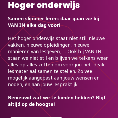
Hoger onderwijs
Samen slimmer leren: daar gaan we bij
VAN IN elke dag voor!
Het hoger onderwijs staat niet stil: nieuwe
vakken, nieuwe opleidingen, nieuwe
manieren van lesgeven, … Ook bij VAN IN
staan we niet stil en blijven we telkens weer
alles op alles zetten om voor jou het ideale
lesmateriaal samen te stellen. Zo veel
mogelijk aangepast aan jouw wensen en
noden, en aan jouw lespraktijk.
Benieuwd wat we te bieden hebben? Blijf
altijd op de hoogte!