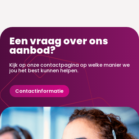
Een vraag over ons
aanbod?
Kijk op onze contactpagina op welke manier we
jou het best kunnen helpen.
Contactinformatie