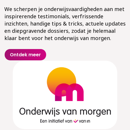
We scherpen je onderwijsvaardigheden aan met
inspirerende testimonials, verfrissende
inzichten, handige tips & tricks, actuele updates
en diepgravende dossiers, zodat je helemaal
klaar bent voor het onderwijs van morgen.
Ontdek meer