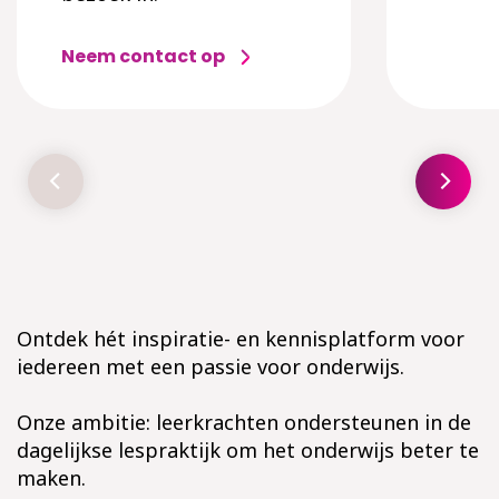
Neem contact op
Ontdek hét inspiratie- en kennisplatform voor
iedereen met een passie voor onderwijs.
Onze ambitie: leerkrachten ondersteunen in de
dagelijkse lespraktijk om het onderwijs beter te
maken.