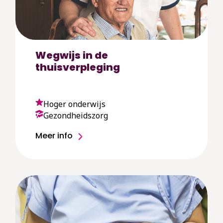
Wegwijs in de
thuisverpleging
Hoger onderwijs
Gezondheidszorg
Meer info