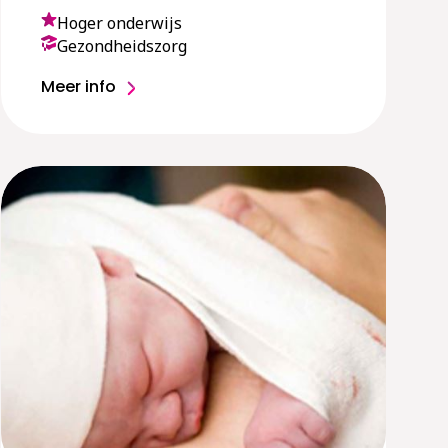
Hoger onderwijs
Gezondheidszorg
Meer info