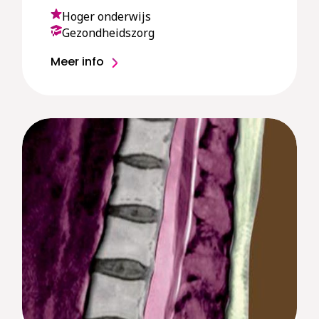
Hoger onderwijs
Gezondheidszorg
Meer info