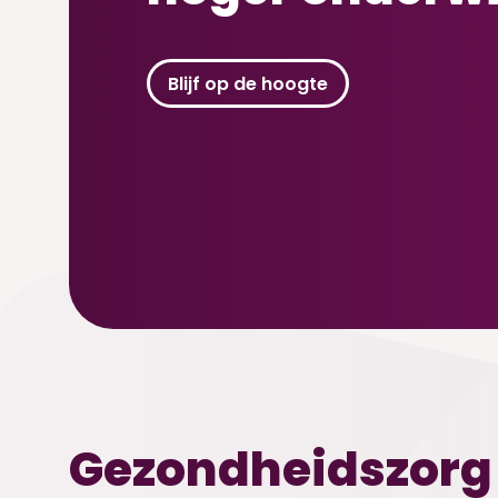
Blijf op de hoogte
Gezondheidszorg