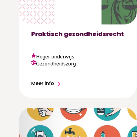
Praktisch gezondheidsrecht
Hoger onderwijs
Gezondheidszorg
Meer info