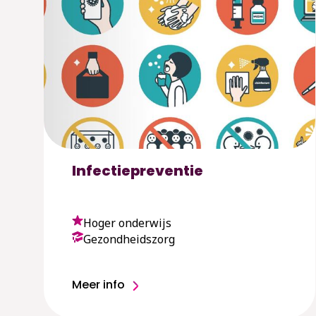
Infectiepreventie
Hoger onderwijs
Gezondheidszorg
Meer info