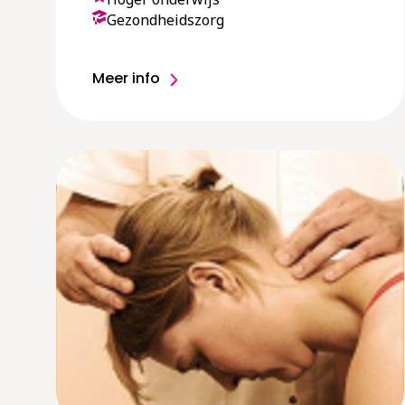
Gezondheidszorg
Meer info