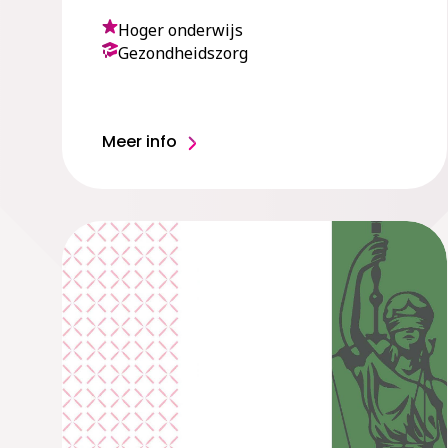
Hoger onderwijs
Gezondheidszorg
Meer info