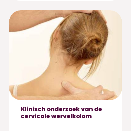
Klinisch onderzoek van de
cervicale wervelkolom