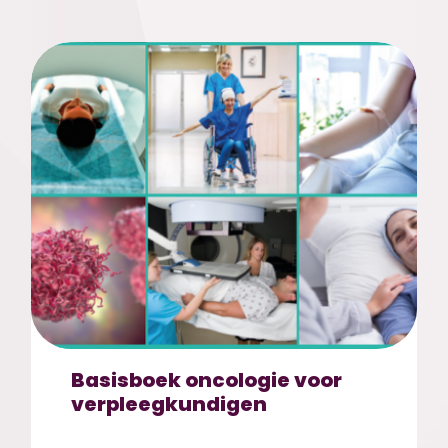
Basisboek oncologie voor
verpleegkundigen