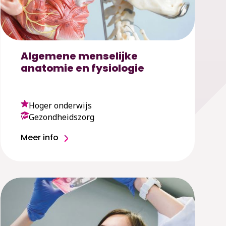
Algemene menselijke
anatomie en fysiologie
Hoger onderwijs
Gezondheidszorg
Meer info