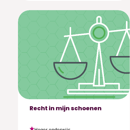
Recht in mijn schoenen
Hoger onderwijs