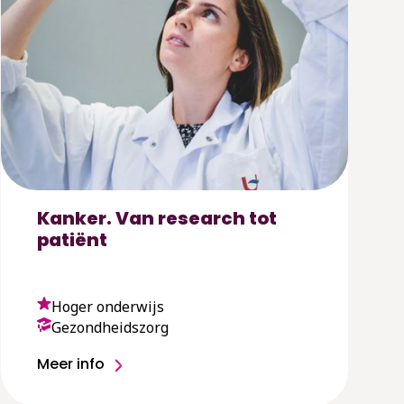
Kanker. Van research tot
patiënt
Hoger onderwijs
Gezondheidszorg
Meer info