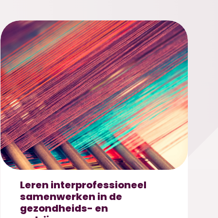
Leren interprofessioneel
samenwerken in de
gezondheids- en