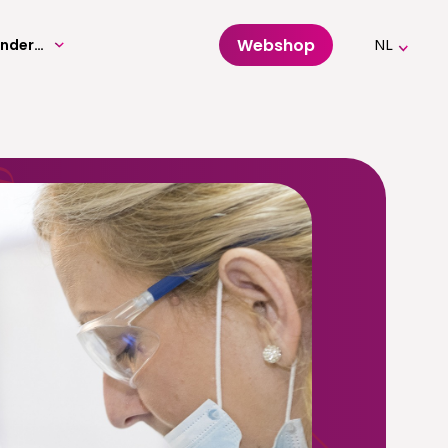
Webshop
Volwassenenonderwijs
NL