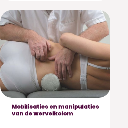
Mobilisaties en manipulaties
van de wervelkolom