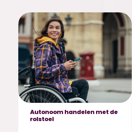
Autonoom handelen met de
rolstoel