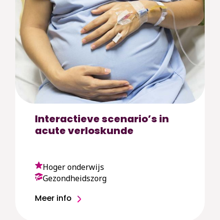
Interactieve scenario’s in
acute verloskunde
Hoger onderwijs
Gezondheidszorg
Meer info