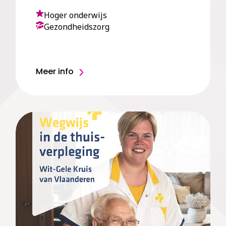
Hoger onderwijs
Gezondheidszorg
Meer info