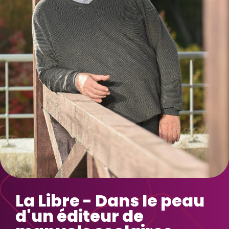
La Libre - Dans le peau
d'un éditeur de