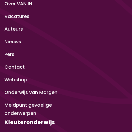
Over VAN IN
Vacatures
Auteurs
Nieuws
Pers
Contact
Webshop
Onderwijs van Morgen
Meldpunt gevoelige
onderwerpen
Kleuteronderwijs