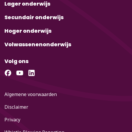
Lager onderwijs
Secundair onderwijs
Hoger onderwijs
Volwassenenonderwijs
Volg ons
Algemene voorwaarden
Disclaimer
Privacy