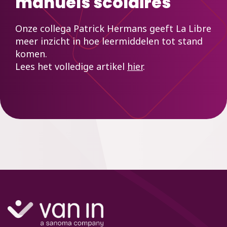
manuels scolaires
Onze collega Patrick Hermans geeft La Libre
meer inzicht in hoe leermiddelen tot stand
komen.
Lees het volledige artikel
hier
.