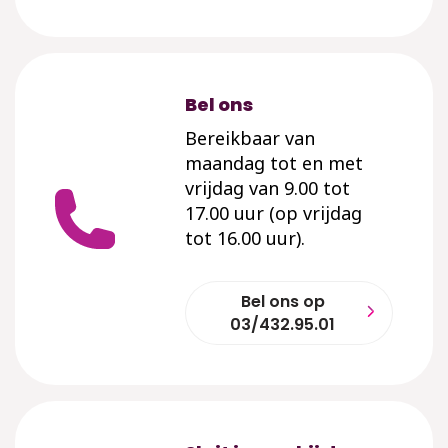
Bel ons
Bereikbaar van
maandag tot en met
vrijdag van 9.00 tot
17.00 uur (op vrijdag
tot 16.00 uur).
Bel ons op
03/432.95.01