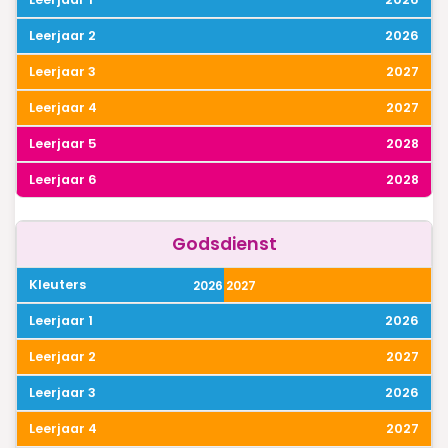
2026
2027
2027
2028
2028
Godsdienst
2026
2027
2026
2027