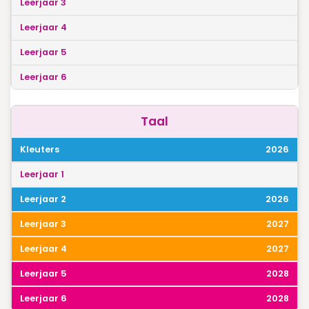
Taal
2026
2026
2027
2027
2028
2028