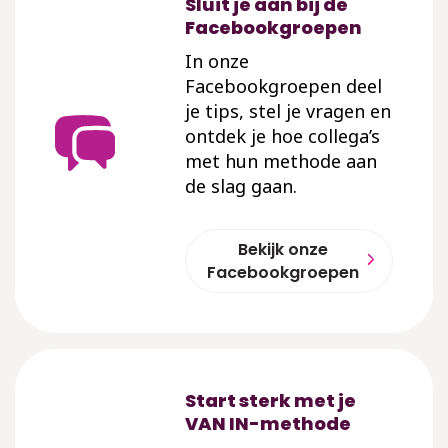
Sluit je aan bij de
Facebookgroepen
In onze
Facebookgroepen deel
je tips, stel je vragen en
ontdek je hoe collega’s
met hun methode aan
de slag gaan.
Bekijk onze
Facebookgroepen
Start sterk met je
VAN IN-methode