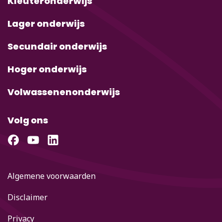
Kleuteronderwijs
Lager onderwijs
Secundair onderwijs
Hoger onderwijs
Volwassenenonderwijs
Volg ons
Algemene voorwaarden
Disclaimer
Privacy