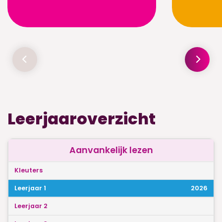
Leerjaaroverzicht
Aanvankelijk lezen
2026