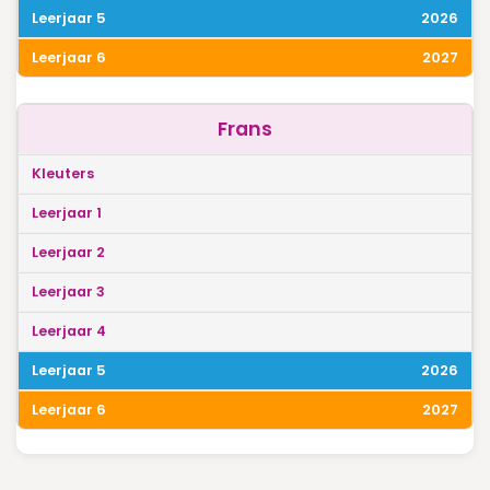
2026
2027
Frans
2026
2027