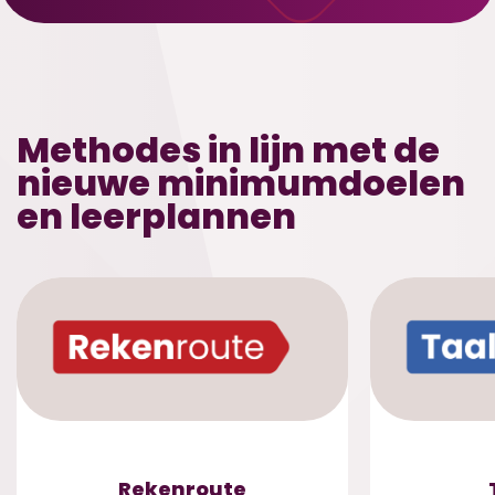
Methodes in lijn met de
nieuwe minimumdoelen
en leerplannen
Rekenroute