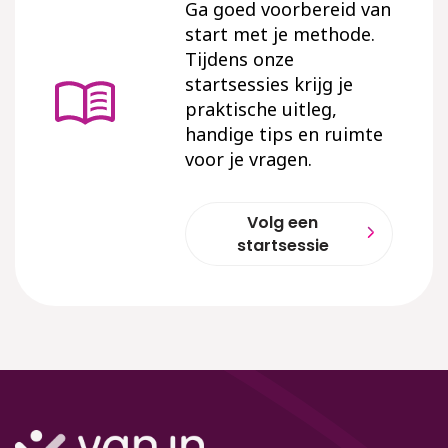
Ga goed voorbereid van
start met je methode.
Tijdens onze
startsessies krijg je
praktische uitleg,
handige tips en ruimte
voor je vragen.
Volg een
startsessie