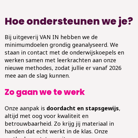
Hoe ondersteunen we je?
Bij uitgeverij VAN IN hebben we de
minimumdoelen grondig geanalyseerd. We
staan in contact met de onderwijskoepels en
werken samen met leerkrachten aan onze
nieuwe methodes, zodat jullie er vanaf 2026
mee aan de slag kunnen.
Zo gaan we te werk
Onze aanpak is
doordacht en stapsgewijs
,
altijd met oog voor kwaliteit en
betrouwbaarheid. Zo krijg jij materiaal in
handen dat echt werkt in de klas. Onze