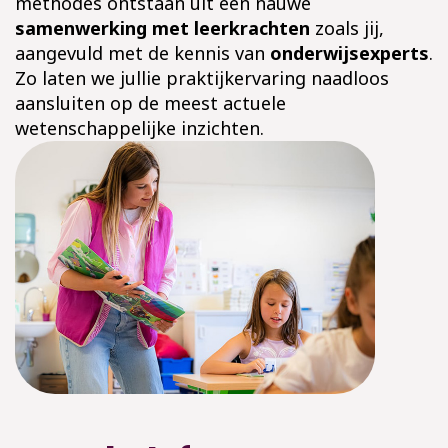
methodes ontstaan uit een nauwe
samenwerking met leerkrachten
zoals jij,
aangevuld met de kennis van
onderwijsexperts
.
Zo laten we jullie praktijkervaring naadloos
aansluiten op de meest actuele
wetenschappelijke inzichten.