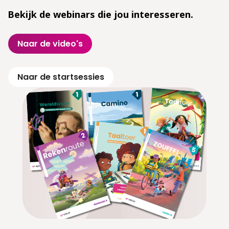
Bekijk de webinars die jou interesseren.
Naar de video's
Naar de startsessies