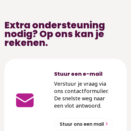
Extra ondersteuning
nodig? Op ons kan je
rekenen.
Stuur een e-mail
Verstuur je vraag via
ons contactformulier.
De snelste weg naar
een vlot antwoord.
Stuur ons een mail