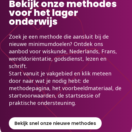
Bekijk onze methodes
voor het lager
onderwijs
Zoek je een methode die aansluit bij de
nieuwe minimumdoelen? Ontdek ons
aanbod voor wiskunde, Nederlands, Frans,
wereldoriëntatie, godsdienst, lezen en
schrift.
Start vanuit je vakgebied en klik meteen
door naar wat je nodig hebt: de
methodepagina, het voorbeeldmateriaal, de
startvoorwaarden, de startsessie of
praktische ondersteuning.
Bekijk snel onze nieuwe methodes