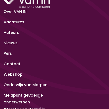
Over VAN IN
Vacatures
Auteurs
Nieuws
Pers
Contact
Webshop
Onderwijs van Morgen
Meldpunt gevoelige
onderwerpen