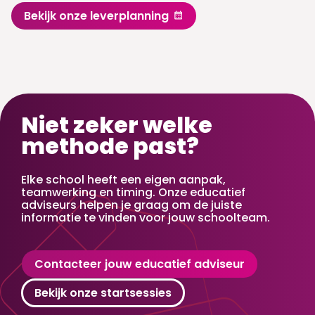
Bekijk onze leverplanning
Niet zeker welke
methode past?
Elke school heeft een eigen aanpak,
teamwerking en timing. Onze educatief
adviseurs helpen je graag om de juiste
informatie te vinden voor jouw schoolteam.
Contacteer jouw educatief adviseur
Bekijk onze startsessies