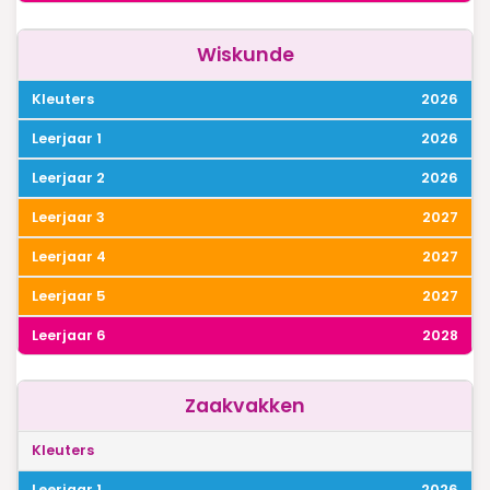
Wiskunde
2026
2026
2026
2027
2027
2027
2028
Zaakvakken
2026